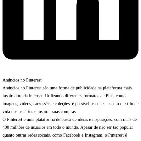
Anúncios no Pinterest
Anúncios no Pinterest são uma forma de publicidade na plataforma mais
inspiradora da internet. Utilizando diferentes formatos de Pins, como
imagens, vídeos, carrosséis e coleções, é possível se conectar com o estilo de
vida dos usuários e inspirar suas compras.
O Pinterest é uma plataforma de busca de ideias e inspirações, com mais de
400 milhões de usuários em todo o mundo. Apesar de não ser tão popular
quanto outras redes sociais, como Facebook e Instagram, o Pinterest é