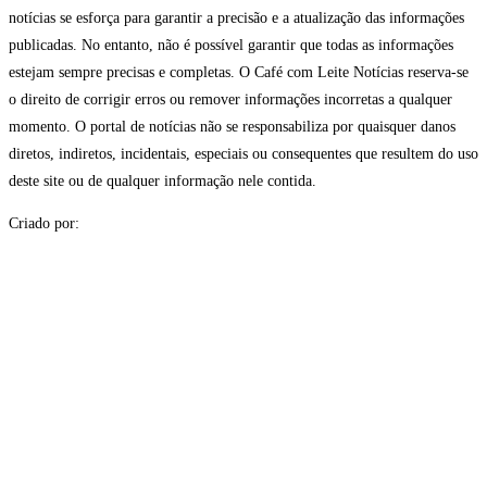
notícias se esforça para garantir a precisão e a atualização das informações
publicadas. No entanto, não é possível garantir que todas as informações
estejam sempre precisas e completas. O Café com Leite Notícias reserva-se
o direito de corrigir erros ou remover informações incorretas a qualquer
momento. O portal de notícias não se responsabiliza por quaisquer danos
diretos, indiretos, incidentais, especiais ou consequentes que resultem do uso
deste site ou de qualquer informação nele contida.
Criado por: