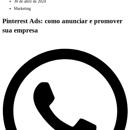
30 de abril de 2024
Marketing
Pinterest Ads: como anunciar e promover
sua empresa