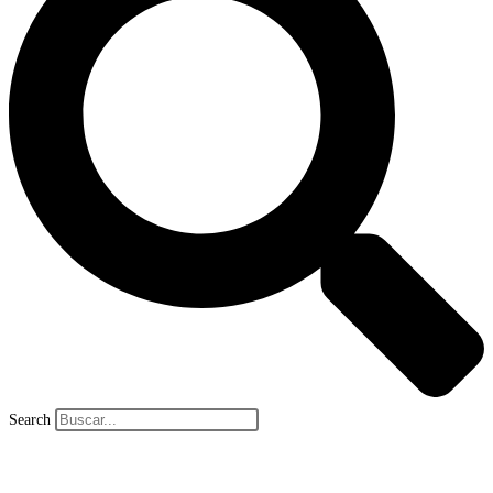
Search