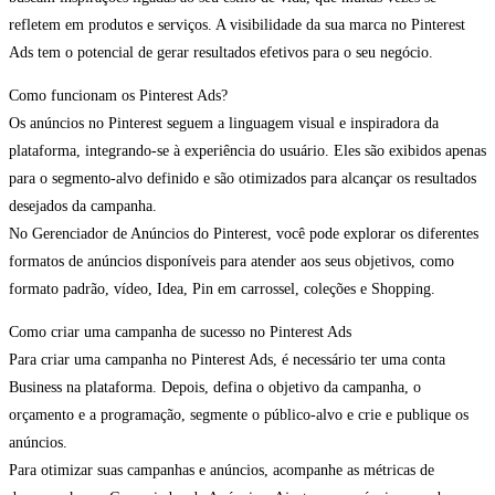
refletem em produtos e serviços. A visibilidade da sua marca no Pinterest
Ads tem o potencial de gerar resultados efetivos para o seu negócio.
Como funcionam os Pinterest Ads?
Os anúncios no Pinterest seguem a linguagem visual e inspiradora da
plataforma, integrando-se à experiência do usuário. Eles são exibidos apenas
para o segmento-alvo definido e são otimizados para alcançar os resultados
desejados da campanha.
No Gerenciador de Anúncios do Pinterest, você pode explorar os diferentes
formatos de anúncios disponíveis para atender aos seus objetivos, como
formato padrão, vídeo, Idea, Pin em carrossel, coleções e Shopping.
Como criar uma campanha de sucesso no Pinterest Ads
Para criar uma campanha no Pinterest Ads, é necessário ter uma conta
Business na plataforma. Depois, defina o objetivo da campanha, o
orçamento e a programação, segmente o público-alvo e crie e publique os
anúncios.
Para otimizar suas campanhas e anúncios, acompanhe as métricas de