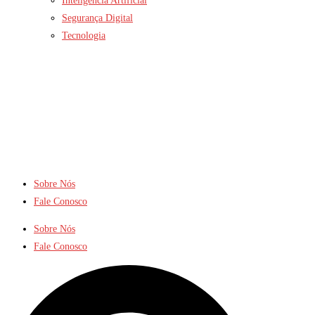
Inteligência Artificial
Segurança Digital
Tecnologia
Sobre Nós
Fale Conosco
Sobre Nós
Fale Conosco