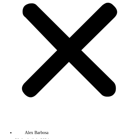
Alex Barbosa