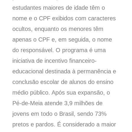
estudantes maiores de idade têm o
nome e o CPF exibidos com caracteres
ocultos, enquanto os menores têm
apenas o CPF e, em seguida, o nome
do responsável. O programa é uma
iniciativa de incentivo financeiro-
educacional destinada à permanência e
conclusão escolar de alunos do ensino
médio público. Após sua expansão, o
Pé-de-Meia atende 3,9 milhões de
jovens em todo o Brasil, sendo 73%
pretos e pardos. É considerado a maior