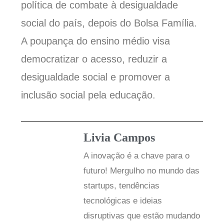
política de combate à desigualdade
social do país, depois do Bolsa Família.
A poupança do ensino médio visa
democratizar o acesso, reduzir a
desigualdade social e promover a
inclusão social pela educação.
Livia Campos
A inovação é a chave para o
futuro! Mergulho no mundo das
startups, tendências
tecnológicas e ideias
disruptivas que estão mudando