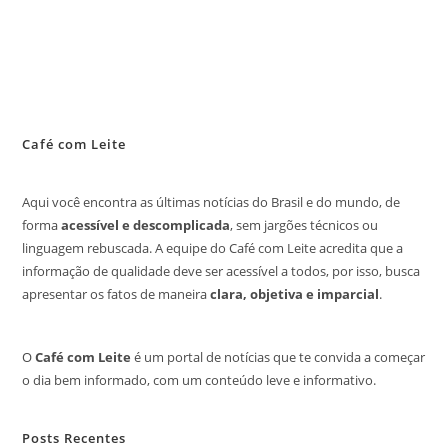
Café com Leite
Aqui você encontra as últimas notícias do Brasil e do mundo, de
forma
acessível e descomplicada
, sem jargões técnicos ou
linguagem rebuscada. A equipe do Café com Leite acredita que a
informação de qualidade deve ser acessível a todos, por isso, busca
apresentar os fatos de maneira
clara, objetiva e imparcial
.
O
Café com Leite
é um portal de notícias que te convida a começar
o dia bem informado, com um conteúdo leve e informativo.
Posts Recentes