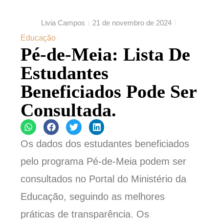
Livia Campos
21 de novembro de 2024
Educação
Pé-de-Meia: Lista De
Estudantes
Beneficiados Pode Ser
Consultada.
Os dados dos estudantes beneficiados
pelo programa Pé-de-Meia podem ser
consultados no Portal do Ministério da
Educação, seguindo as melhores
práticas de transparência. Os