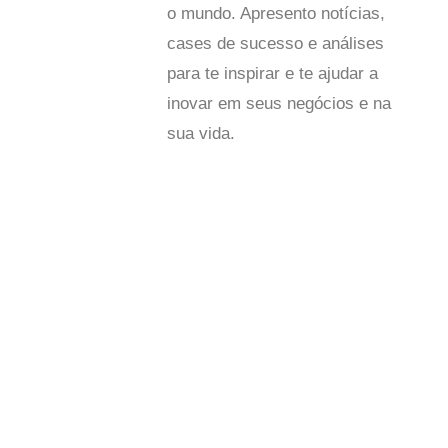
o mundo. Apresento notícias,
cases de sucesso e análises
para te inspirar e te ajudar a
inovar em seus negócios e na
sua vida.