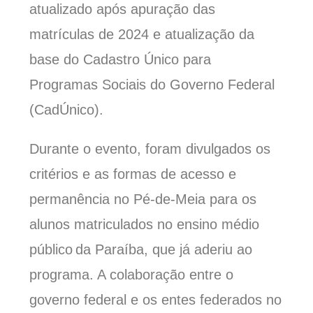
atualizado após apuração das
matrículas de 2024 e atualização da
base do Cadastro Único para
Programas Sociais do Governo Federal
(
CadÚnico
).
Durante o evento,
foram
divulgados os
critérios e as formas de acesso e
permanência no Pé-de-Meia para os
alunos matriculados no ensino médio
público da Paraíba
, que já aderiu ao
programa. A
colaboração entre o
governo federal e os entes federados no