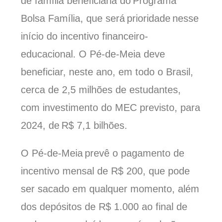
de família beneficiária do Programa
Bolsa Família, que será prioridade nesse
início do incentivo financeiro-
educacional. O Pé-de-Meia deve
beneficiar, neste ano, em todo o Brasil,
cerca de 2,5 milhões de estudantes
,
com
investimento do MEC previsto
,
para
2024
,
de R$ 7,1 bilhões.
O Pé-de-Meia prevê o pagamento de
incentivo mensal de R$ 200, que pode
ser sacado em qualquer momento, além
dos depósitos de R$ 1.000 ao final de