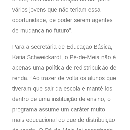
vários jovens que não teriam essa
oportunidade, de poder serem agentes
de mudança no futuro”.
Para a
s
ecretária de Educação
Básica,
Katia
Schweickardt
, o Pé-de-Meia não é
apenas uma política de redistribuição de
renda. “Ao trazer de volta os alunos que
tiveram que sair da escola e mantê-los
dentro de uma instituição de ensino, o
programa assume um caráter muito
mais educacional do que de distribuição