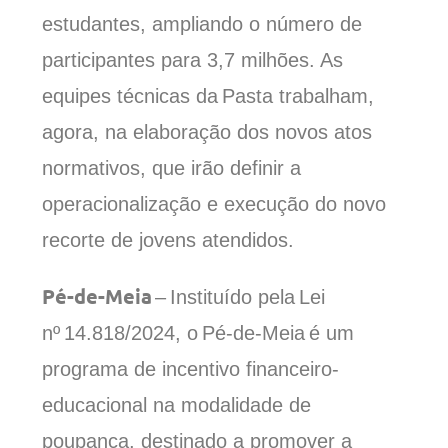
estudantes, ampliando o número de
participante
s para 3,7 milhões. As
equipes técnicas da Pasta trabalham,
agora, na elaboração dos novos atos
normativos, que irão definir a
operacionalização e execução do novo
recorte de jovens atendidos.
Pé-de-Meia
– Instituído pela Lei
nº 14.818/2024, o Pé-de-Meia é um
programa de incentivo financeiro-
educacional na modalidade de
poupança, destinado a promover a