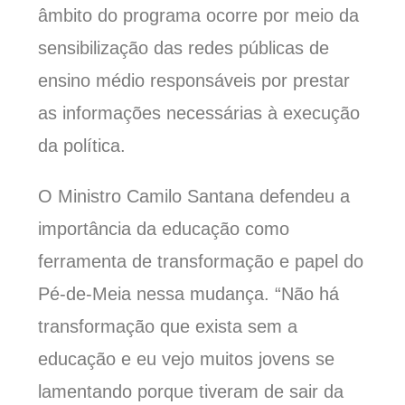
âmbito do programa ocorre por meio da
sensibilização das redes públicas de
ensino médio responsáveis por prestar
as informações necessárias à execução
da política.
O Ministro Camilo Santana defendeu a
importância da educação como
ferramenta de transformação e papel do
Pé-de-Meia nessa mudança. “Não há
transformação que exista sem a
educação e eu vejo muitos jovens se
lamentando porque tiveram de sair da