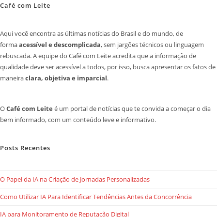
Café com Leite
Aqui você encontra as últimas notícias do Brasil e do mundo, de
forma
acessível e descomplicada
, sem jargões técnicos ou linguagem
rebuscada. A equipe do Café com Leite acredita que a informação de
qualidade deve ser acessível a todos, por isso, busca apresentar os fatos de
maneira
clara, objetiva e imparcial
.
O
Café com Leite
é um portal de notícias que te convida a começar o dia
bem informado, com um conteúdo leve e informativo.
Posts Recentes
O Papel da IA na Criação de Jornadas Personalizadas
Como Utilizar IA Para Identificar Tendências Antes da Concorrência
IA para Monitoramento de Reputação Digital