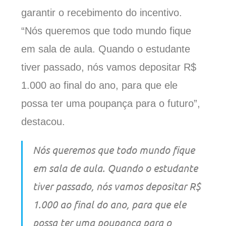
garantir o recebimento do incentivo.
“Nós queremos que todo mundo fique
em sala de aula. Quando o estudante
tiver passado, nós vamos depositar R$
1.000 ao final do ano, para que
ele
possa ter uma poupança para o futuro”,
destacou.
Nós queremos que todo mundo fique
em sala de aula. Quando o estudante
tiver passado, nós vamos depositar R$
1.000 ao final do ano, para que ele
possa ter uma poupança para o