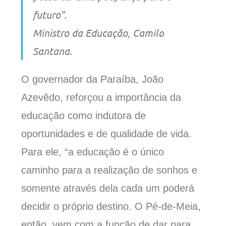
futuro”.
Ministro da Educação, Camilo
Santana.
O governador da Paraíba, João
Azevêdo, reforçou a importância da
educação como indutora de
oportunidades e de
qualidade de
vida.
Para ele, “a educação é o único
caminho para a realização de sonhos e
somente através dela cada um poderá
decidir o próprio destino. O Pé-de-Meia,
então, vem com a função de dar para