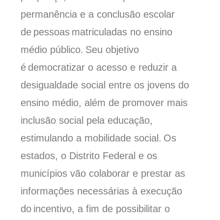
permanência e a conclusão escolar
de pessoas matriculadas no ensino
médio público. Seu objetivo
é democratizar o acesso e reduzir a
desigualdade social entre os jovens do
ensino médio, além de promover mais
inclusão social pela educação,
estimulando a mobilidade social. Os
estados, o Distrito Federal e os
municípios vão colaborar e prestar as
informações necessárias à
execução
do incentivo, a fim de possibilitar o