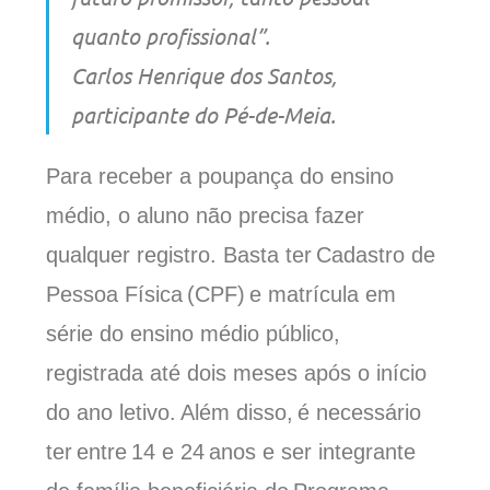
quanto profissional”.
Carlos Henrique dos Santos,
participante do Pé-de-Meia.
Para receber a poupança do ensino
médio, o aluno não precisa fazer
qualquer
registro
. B
asta ter Cadastro de
Pessoa Física (CPF) e matrícula em
série do ensino médio público,
registrada até dois meses após o início
do ano letivo. Além disso, é necessário
ter
entre
14
e
24 anos e ser integrante