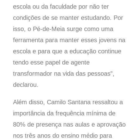
escola ou da faculdade por não ter
condições de se manter estudando. Por
isso, o Pé-de-Meia surge como uma
ferramenta para manter esses jovens na
escola e para que a educação continue
tendo esse papel de agente
transformador na vida das pessoas”,
declarou.
Além disso, Camilo Santana
ressaltou a
importância da
frequência mínima de
80% de presença nas aulas e aprovação
nos três anos do ensino médio
para