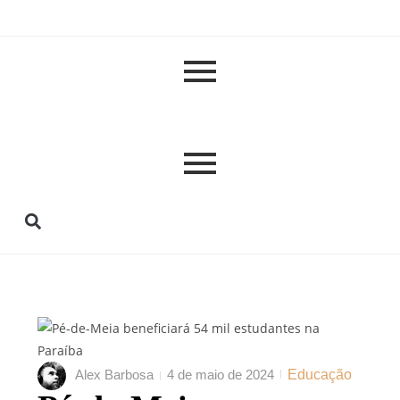
Alex Barbosa
4 de maio de 2024
Educação