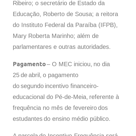
Ribeiro; o secretário de Estado da
Educação, Roberto de Sousa; a reitora
do Instituto Federal da Paraíba (IFPB),
Mary Roberta Marinho; além de
parlamentares e outras autoridades.
Pagamento
– O MEC iniciou, no dia
25 de abril, o pagamento
do segundo incentivo financeiro-
educacional do Pé-de-Meia, referente à
frequência no mês de fevereiro dos
estudantes do ensino médio público.
A parcela do Incentivo-Frequência será