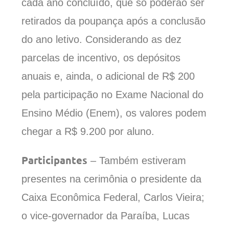
cada ano concluído, que só poderão ser
retirados da poupança após a conclusão
do ano letivo. Considerando as dez
parcelas de incentivo, os depósitos
anuais e, ainda, o adicional de R$ 200
pela participação no Exame Nacional do
Ensino Médio (Enem), os valores podem
chegar a R$ 9.200 por aluno.
Participantes
–
Também estiveram
presentes na cerimônia o presidente da
Caixa Econômica Federal, Carlos Vieira;
o vice-governador da Paraíba, Lucas