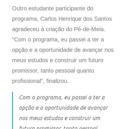
Outro estudante participante do
programa, Carlos Henrique dos Santos
agradeceu à criação do Pé-de-Meia.
“Com o programa, eu passei a ter a
opção e a oportunidade de avançar nos
meus estudos e construir um futuro
promissor, tanto pessoal quanto
profissional”, finalizou.
Com o programa, eu passei a ter a
opção e a oportunidade de avançar
nos meus estudos e construir um
futuro promissor, tanto pessoal