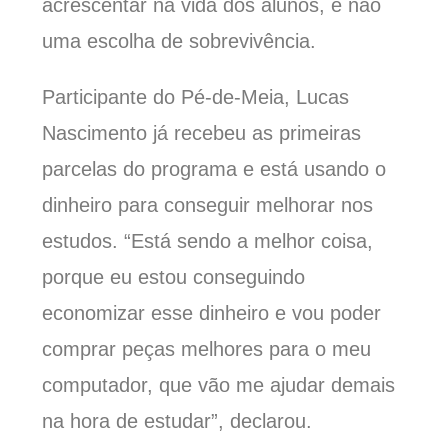
acrescentar na vida dos alunos
,
e não
uma escolha de sobrevivência.
Participante do Pé-de-Meia, Lucas
Nascimento já recebeu as primeiras
parcelas do programa e está usando o
dinheiro para conseguir melhorar nos
estudos. “Está sendo a melhor coisa,
porque eu estou conseguindo
economizar esse dinheiro e vou poder
comprar peças melhores para o meu
computador, que vão me ajudar demais
na hora de estudar”, declarou.