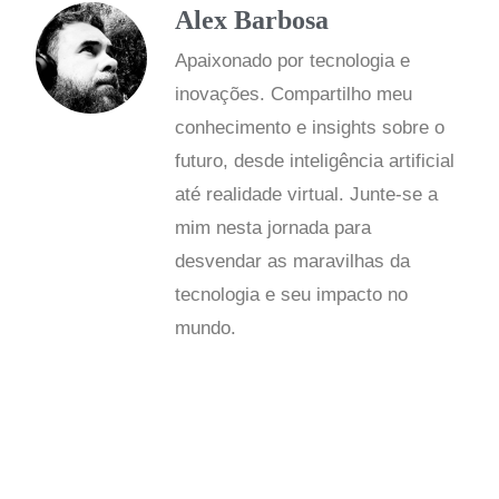
Alex Barbosa
Apaixonado por tecnologia e
inovações. Compartilho meu
conhecimento e insights sobre o
futuro, desde inteligência artificial
até realidade virtual. Junte-se a
mim nesta jornada para
desvendar as maravilhas da
tecnologia e seu impacto no
mundo.