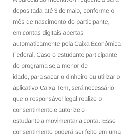
depositada até 3 de maio, conforme o
mês de nascimento
do participante
,
em contas digitais abertas
automaticamente pela Caixa Econômica
Federal. Caso o estudante participante
do programa seja menor de
idade, para sacar o dinheiro ou utilizar o
aplicativo Caixa Tem, será necessário
que o responsável legal realize o
consentimento e autorize o
estudante a movimentar a conta. Esse
consentimento poderá ser feito em uma