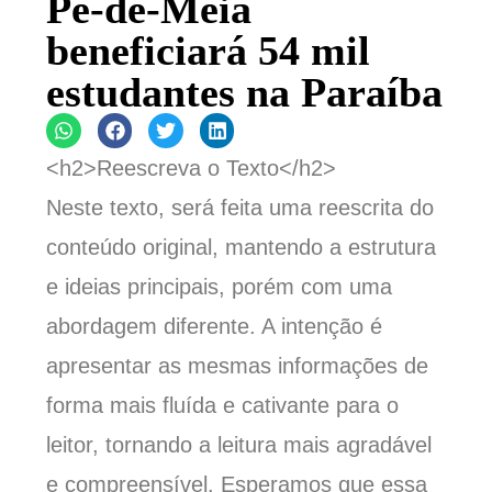
Pé-de-Meia
beneficiará 54 mil
estudantes na Paraíba
<h2>Reescreva o Texto</h2>
Neste texto, será feita uma reescrita do
conteúdo original, mantendo a estrutura
e ideias principais, porém com uma
abordagem diferente. A intenção é
apresentar as mesmas informações de
forma mais fluída e cativante para o
leitor, tornando a leitura mais agradável
e compreensível. Esperamos que essa