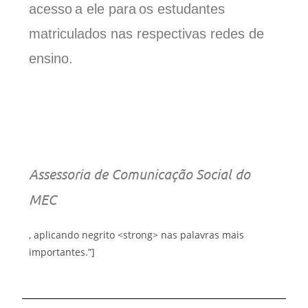
acesso a ele para os estudantes
matriculados nas respectivas redes de
ensino.
Assessoria de Comunicação Social do
MEC
, aplicando negrito <strong> nas palavras mais
importantes.”]