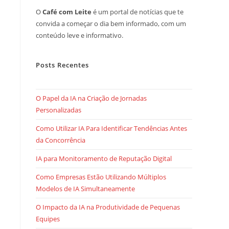
O
Café com Leite
é um portal de notícias que te
convida a começar o dia bem informado, com um
conteúdo leve e informativo.
Posts Recentes
O Papel da IA na Criação de Jornadas
Personalizadas
Como Utilizar IA Para Identificar Tendências Antes
da Concorrência
IA para Monitoramento de Reputação Digital
Como Empresas Estão Utilizando Múltiplos
Modelos de IA Simultaneamente
O Impacto da IA na Produtividade de Pequenas
Equipes