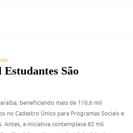
ação
l Estudantes São
araíba, beneficiando mais de 110,6 mil
dos no Cadastro Único para Programas Sociais e
 Antes, a iniciativa contemplava 82 mil