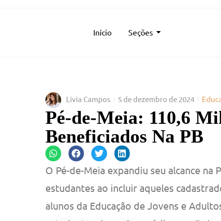
Início
Seções
Educ
Livia Campos
5 de dezembro de 2024
Pé-de-Meia: 110,6 Mi
Beneficiados Na PB
O Pé-de-Meia expandiu seu alcance na P
estudantes ao incluir aqueles cadastra
alunos da Educação de Jovens e Adultos.