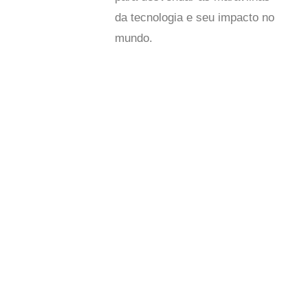
da tecnologia e seu impacto no
mundo.