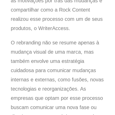
as motivações por trás das mudanças e
compartilhar como a Rock Content
realizou esse processo com um de seus
produtos, o WriterAccess.
O rebranding não se resume apenas à
mudança visual de uma marca, mas
também envolve uma estratégia
cuidadosa para comunicar mudanças
internas e externas, como fusões, novas
tecnologias e reorganizações. As
empresas que optam por esse processo
buscam comunicar uma nova fase ou