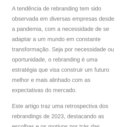
A tendência de rebranding tem sido
observada em diversas empresas desde
a pandemia, com a necessidade de se
adaptar a um mundo em constante
transformação. Seja por necessidade ou
oportunidade, o rebranding é uma
estratégia que visa construir um futuro
melhor e mais alinhado com as
expectativas do mercado.
Este artigo traz uma retrospectiva dos
rebrandings de 2023, destacando as
escolhas e os motivos por trás das