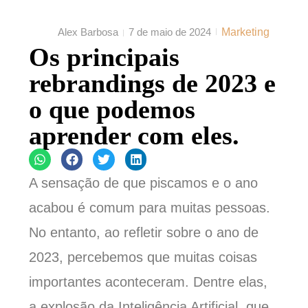
Alex Barbosa
7 de maio de 2024
Marketing
Os principais
rebrandings de 2023 e
o que podemos
aprender com eles.
A sensação de que piscamos e o ano
acabou é comum para muitas pessoas.
No entanto, ao refletir sobre o ano de
2023, percebemos que muitas coisas
importantes aconteceram. Dentre elas,
a explosão da Inteligência Artificial, que