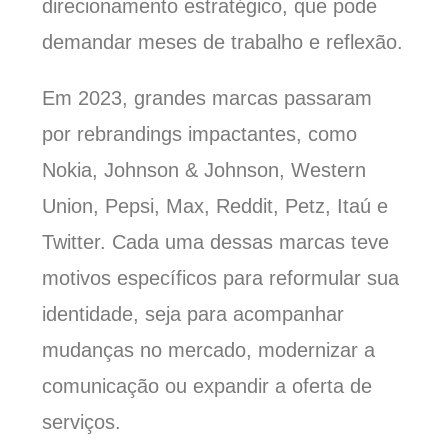
direcionamento estratégico, que pode
demandar meses de trabalho e reflexão.
Em 2023, grandes marcas passaram
por rebrandings impactantes, como
Nokia, Johnson & Johnson, Western
Union, Pepsi, Max, Reddit, Petz, Itaú e
Twitter. Cada uma dessas marcas teve
motivos específicos para reformular sua
identidade, seja para acompanhar
mudanças no mercado, modernizar a
comunicação ou expandir a oferta de
serviços.