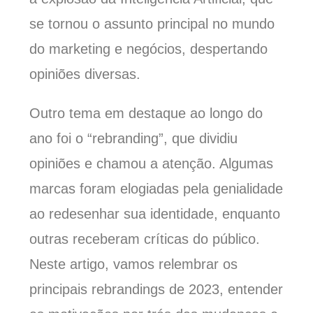
se tornou o assunto principal no mundo
do marketing e negócios, despertando
opiniões diversas.
Outro tema em destaque ao longo do
ano foi o “rebranding”, que dividiu
opiniões e chamou a atenção. Algumas
marcas foram elogiadas pela genialidade
ao redesenhar sua identidade, enquanto
outras receberam críticas do público.
Neste artigo, vamos relembrar os
principais rebrandings de 2023, entender