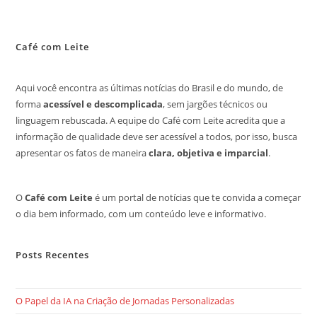
Café com Leite
Aqui você encontra as últimas notícias do Brasil e do mundo, de
forma
acessível e descomplicada
, sem jargões técnicos ou
linguagem rebuscada. A equipe do Café com Leite acredita que a
informação de qualidade deve ser acessível a todos, por isso, busca
apresentar os fatos de maneira
clara, objetiva e imparcial
.
O
Café com Leite
é um portal de notícias que te convida a começar
o dia bem informado, com um conteúdo leve e informativo.
Posts Recentes
O Papel da IA na Criação de Jornadas Personalizadas