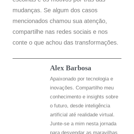
mudanças. Se algum dos casos
mencionados chamou sua atenção,
compartilhe nas redes sociais e nos
conte o que achou das transformações.
Alex Barbosa
Apaixonado por tecnologia e
inovações. Compartilho meu
conhecimento e insights sobre
o futuro, desde inteligência
artificial até realidade virtual.
Junte-se a mim nesta jornada
para desvendar as maravilhas