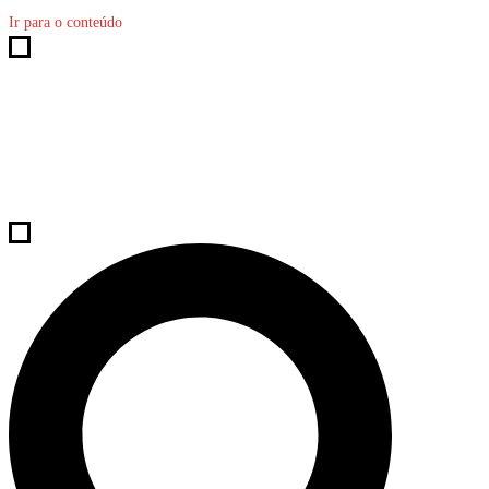
Ir para o conteúdo