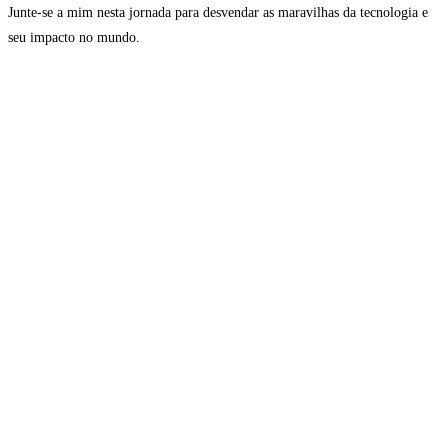
Junte-se a mim nesta jornada para desvendar as maravilhas da tecnologia e
seu impacto no mundo.