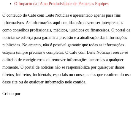
O Impacto da IA na Produtividade de Pequenas Equipes
O conteúdo do Café com Leite Notícias é apresentado apenas para fins
informativos. As informações aqui contidas não devem ser interpretadas
como conselhos profissionais, médicos, jurídicos ou financeiros. O portal de
notícias se esforça para garantir a precisão e a atualização das informações
publicadas. No entanto, não é possível garantir que todas as informações
estejam sempre precisas e completas. O Café com Leite Notícias reserva-se
o direito de corrigir erros ou remover informações incorretas a qualquer
momento. O portal de notícias não se responsabiliza por quaisquer danos
diretos, indiretos, incidentais, especiais ou consequentes que resultem do uso
deste site ou de qualquer informação nele contida.
Criado por: