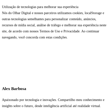
Utilização de tecnologias para melhorar sua experiência
Nós do Olhar Digital e nossos parceiros utilizamos cookies, localStorage e
outras tecnologias semelhantes para personalizar conteúdo, anúncios,
recursos de mídia social, análise de tráfego e melhorar sua experiência neste
site, de acordo com nossos Termos de Uso e Privacidade. Ao continuar
navegando, você concorda com estas condições.
Alex Barbosa
Apaixonado por tecnologia e inovações. Compartilho meu conhecimento e
insights sobre o futuro, desde inteligência artificial até realidade virtual.