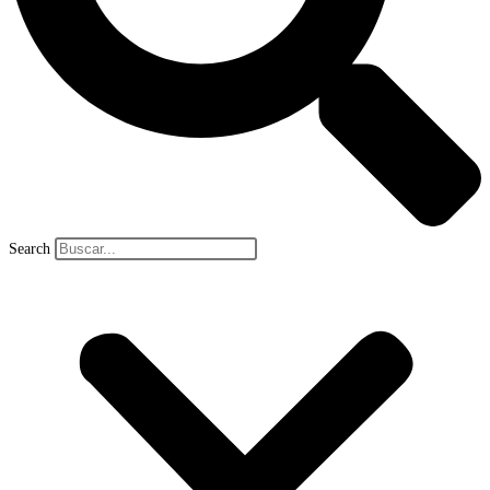
Search