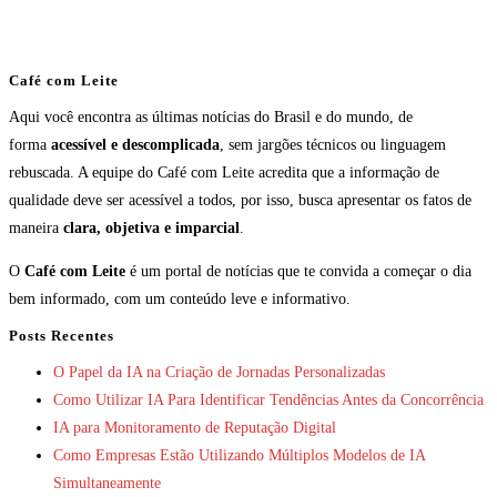
Café com Leite
Aqui você encontra as últimas notícias do Brasil e do mundo, de
forma
acessível e descomplicada
, sem jargões técnicos ou linguagem
rebuscada. A equipe do Café com Leite acredita que a informação de
qualidade deve ser acessível a todos, por isso, busca apresentar os fatos de
maneira
clara, objetiva e imparcial
.
O
Café com Leite
é um portal de notícias que te convida a começar o dia
bem informado, com um conteúdo leve e informativo.
Posts Recentes
O Papel da IA na Criação de Jornadas Personalizadas
Como Utilizar IA Para Identificar Tendências Antes da Concorrência
IA para Monitoramento de Reputação Digital
Como Empresas Estão Utilizando Múltiplos Modelos de IA
Simultaneamente