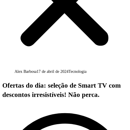
Alex Barbosa
17 de abril de 2024
Tecnologia
Ofertas do dia: seleção de Smart TV com
descontos irresistíveis! Não perca.