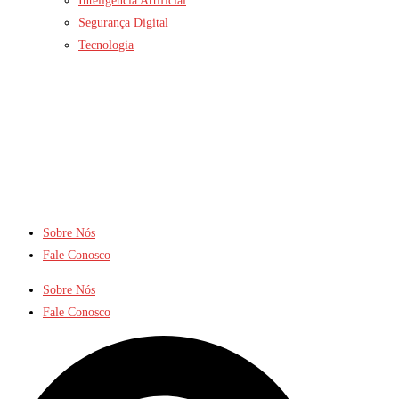
Inteligência Artificial
Segurança Digital
Tecnologia
Sobre Nós
Fale Conosco
Sobre Nós
Fale Conosco