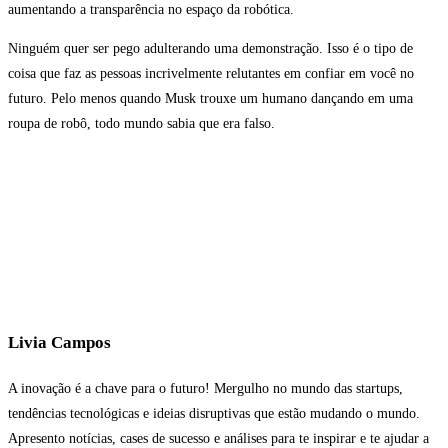
aumentando a transparência no espaço da robótica.
Ninguém quer ser pego adulterando uma demonstração. Isso é o tipo de
coisa que faz as pessoas incrivelmente relutantes em confiar em você no
futuro. Pelo menos quando Musk trouxe um humano dançando em uma
roupa de robô, todo mundo sabia que era falso.
Livia Campos
A inovação é a chave para o futuro! Mergulho no mundo das startups,
tendências tecnológicas e ideias disruptivas que estão mudando o mundo.
Apresento notícias, cases de sucesso e análises para te inspirar e te ajudar a