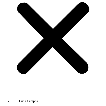
Livia Campos