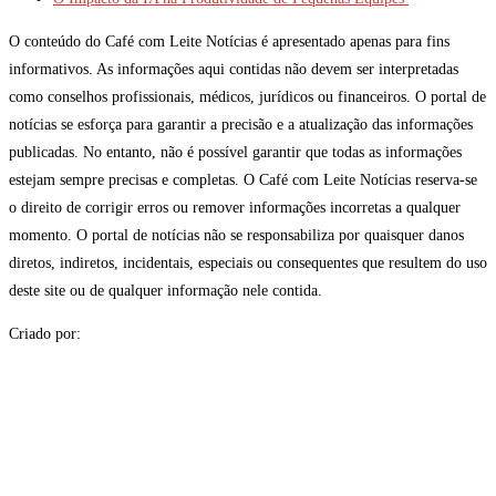
O conteúdo do Café com Leite Notícias é apresentado apenas para fins
informativos. As informações aqui contidas não devem ser interpretadas
como conselhos profissionais, médicos, jurídicos ou financeiros. O portal de
notícias se esforça para garantir a precisão e a atualização das informações
publicadas. No entanto, não é possível garantir que todas as informações
estejam sempre precisas e completas. O Café com Leite Notícias reserva-se
o direito de corrigir erros ou remover informações incorretas a qualquer
momento. O portal de notícias não se responsabiliza por quaisquer danos
diretos, indiretos, incidentais, especiais ou consequentes que resultem do uso
deste site ou de qualquer informação nele contida.
Criado por: