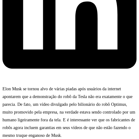
Elon Musk se tornou alvo de várias piadas após usuários da internet
apontarem que a demonstração do robô da Tesla não era exatamente o que
parecia. De fato, um vídeo divulgado pelo bilionário do robô Optimus,
muito promovido pela empresa, na verdade estava sendo controlado por um
humano ligeiramente fora da tela. E é interessante ver que os fabricantes de
robôs agora incluem garantias em seus vídeos de que não estão fazendo o
mesmo truque enganoso de Musk.