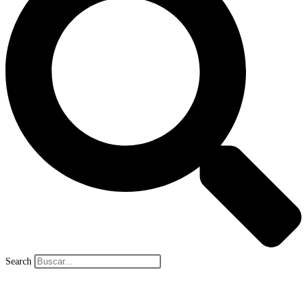
Search