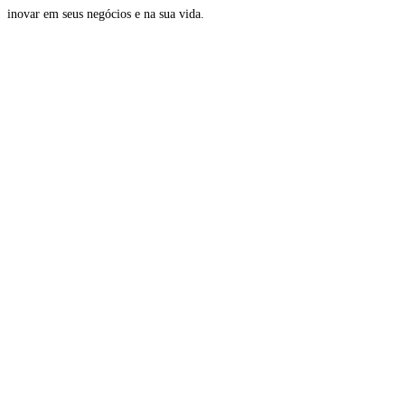
inovar em seus negócios e na sua vida.