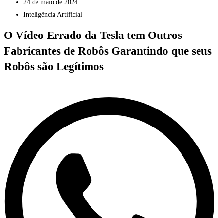
24 de maio de 2024
Inteligência Artificial
O Vídeo Errado da Tesla tem Outros
Fabricantes de Robôs Garantindo que seus
Robôs são Legítimos