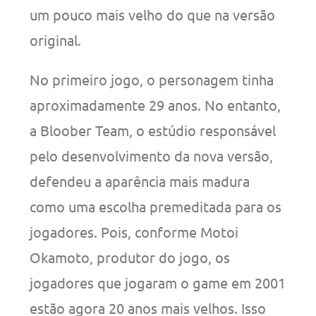
um pouco mais velho do que na versão
original.
No primeiro jogo, o personagem tinha
aproximadamente 29 anos. No entanto,
a Bloober Team, o estúdio responsável
pelo desenvolvimento da nova versão,
defendeu a aparência mais madura
como uma escolha premeditada para os
jogadores. Pois, conforme Motoi
Okamoto, produtor do jogo, os
jogadores que jogaram o game em 2001
estão agora 20 anos mais velhos. Isso