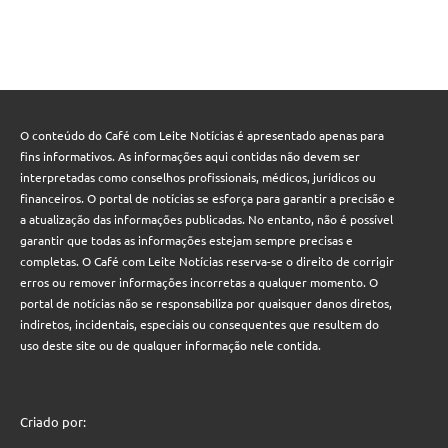
O conteúdo do Café com Leite Notícias é apresentado apenas para
fins informativos. As informações aqui contidas não devem ser
interpretadas como conselhos profissionais, médicos, jurídicos ou
financeiros. O portal de notícias se esforça para garantir a precisão e
a atualização das informações publicadas. No entanto, não é possível
garantir que todas as informações estejam sempre precisas e
completas. O Café com Leite Notícias reserva-se o direito de corrigir
erros ou remover informações incorretas a qualquer momento. O
portal de notícias não se responsabiliza por quaisquer danos diretos,
indiretos, incidentais, especiais ou consequentes que resultem do
uso deste site ou de qualquer informação nele contida.
Criado por: