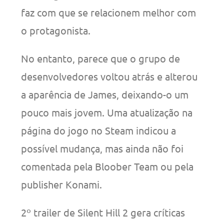
faz com que se relacionem melhor com
o protagonista.
No entanto, parece que o grupo de
desenvolvedores voltou atrás e alterou
a aparência de James, deixando-o um
pouco mais jovem. Uma atualização na
página do jogo no Steam indicou a
possível mudança, mas ainda não foi
comentada pela Bloober Team ou pela
publisher Konami.
2º trailer de Silent Hill 2 gera críticas