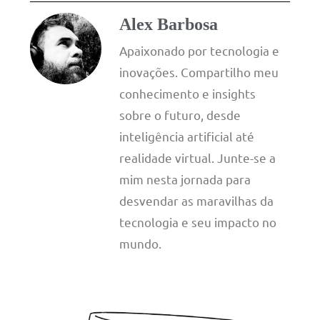
Alex Barbosa
Apaixonado por tecnologia e
inovações. Compartilho meu
conhecimento e insights
sobre o futuro, desde
inteligência artificial até
realidade virtual. Junte-se a
mim nesta jornada para
desvendar as maravilhas da
tecnologia e seu impacto no
mundo.