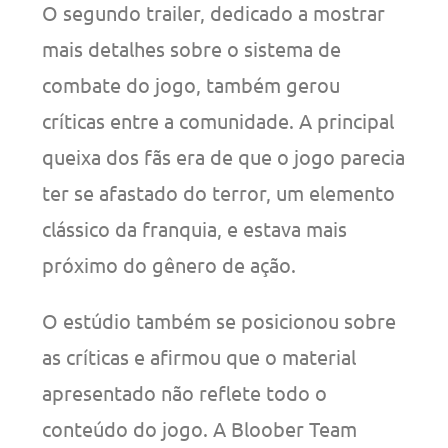
O segundo trailer, dedicado a mostrar
mais detalhes sobre o sistema de
combate do jogo, também gerou
críticas entre a comunidade. A principal
queixa dos fãs era de que o jogo parecia
ter se afastado do terror, um elemento
clássico da franquia, e estava mais
próximo do gênero de ação.
O estúdio também se posicionou sobre
as críticas e afirmou que o material
apresentado não reflete todo o
conteúdo do jogo. A Bloober Team