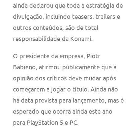
ainda declarou que toda a estratégia de
divulgação, incluindo teasers, trailers e
outros conteúdos, são de total
responsabilidade da Konami.
O presidente da empresa, Piotr
Babieno, afirmou publicamente que a
opinião dos críticos deve mudar após
começarem a jogar o título. Ainda não
há data prevista para lançamento, mas é
esperado que ocorra ainda este ano
para PlayStation 5 e PC.