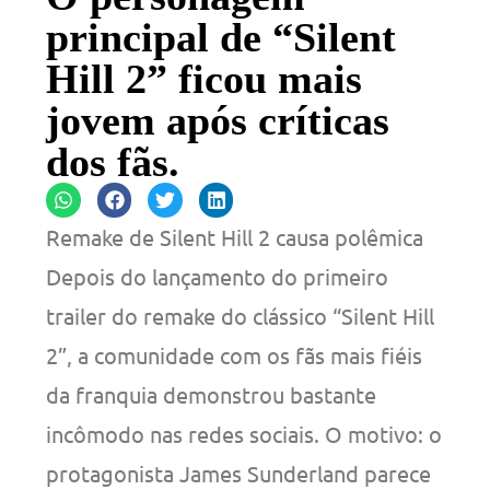
principal de “Silent
Hill 2” ficou mais
jovem após críticas
dos fãs.
Remake de Silent Hill 2 causa polêmica
Depois do lançamento do primeiro
trailer do remake do clássico “Silent Hill
2”, a comunidade com os fãs mais fiéis
da franquia demonstrou bastante
incômodo nas redes sociais. O motivo: o
protagonista James Sunderland parece