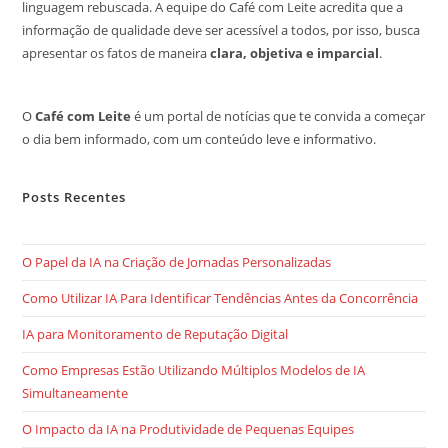
linguagem rebuscada. A equipe do Café com Leite acredita que a
informação de qualidade deve ser acessível a todos, por isso, busca
apresentar os fatos de maneira
clara, objetiva e imparcial
.
O
Café com Leite
é um portal de notícias que te convida a começar
o dia bem informado, com um conteúdo leve e informativo.
Posts Recentes
O Papel da IA na Criação de Jornadas Personalizadas
Como Utilizar IA Para Identificar Tendências Antes da Concorrência
IA para Monitoramento de Reputação Digital
Como Empresas Estão Utilizando Múltiplos Modelos de IA
Simultaneamente
O Impacto da IA na Produtividade de Pequenas Equipes