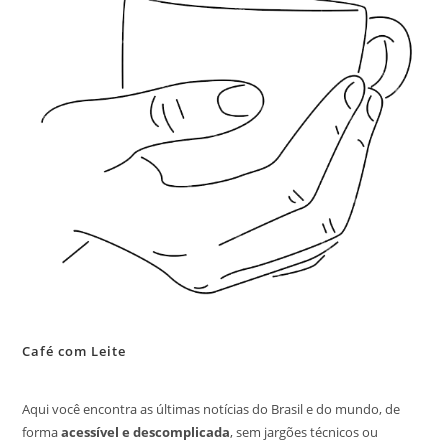
Café com Leite
Aqui você encontra as últimas notícias do Brasil e do mundo, de
forma
acessível e descomplicada
, sem jargões técnicos ou