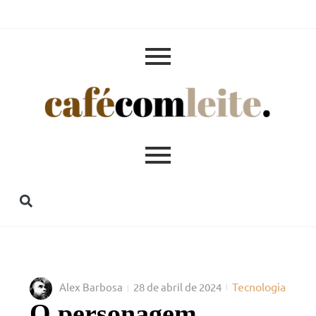
Tecnologia
Alex Barbosa
28 de abril de 2024
O personagem