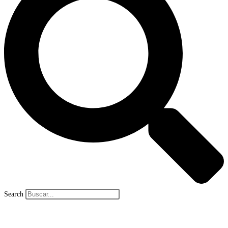
Search