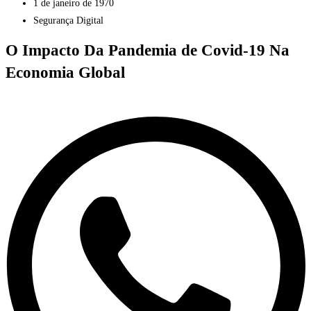
1 de janeiro de 1970
Segurança Digital
O Impacto Da Pandemia de Covid-19 Na
Economia Global