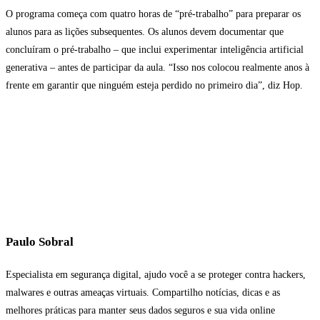
O programa começa com quatro horas de “pré-trabalho” para preparar os
alunos para as lições subsequentes. Os alunos devem documentar que
concluíram o pré-trabalho – que inclui experimentar inteligência artificial
generativa – antes de participar da aula. “Isso nos colocou realmente anos à
frente em garantir que ninguém esteja perdido no primeiro dia”, diz Hop.
Paulo Sobral
Especialista em segurança digital, ajudo você a se proteger contra hackers,
malwares e outras ameaças virtuais. Compartilho notícias, dicas e as
melhores práticas para manter seus dados seguros e sua vida online