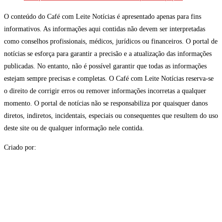
O conteúdo do Café com Leite Notícias é apresentado apenas para fins
informativos. As informações aqui contidas não devem ser interpretadas
como conselhos profissionais, médicos, jurídicos ou financeiros. O portal de
notícias se esforça para garantir a precisão e a atualização das informações
publicadas. No entanto, não é possível garantir que todas as informações
estejam sempre precisas e completas. O Café com Leite Notícias reserva-se
o direito de corrigir erros ou remover informações incorretas a qualquer
momento. O portal de notícias não se responsabiliza por quaisquer danos
diretos, indiretos, incidentais, especiais ou consequentes que resultem do uso
deste site ou de qualquer informação nele contida.
Criado por: