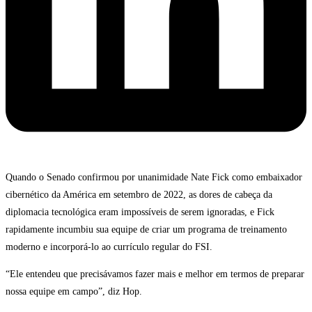
Quando o Senado confirmou por unanimidade Nate Fick como embaixador
cibernético da América em setembro de 2022, as dores de cabeça da
diplomacia tecnológica eram impossíveis de serem ignoradas, e Fick
rapidamente incumbiu sua equipe de criar um programa de treinamento
moderno e incorporá-lo ao currículo regular do FSI.
“Ele entendeu que precisávamos fazer mais e melhor em termos de preparar
nossa equipe em campo”, diz Hop.