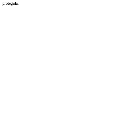
protegida.