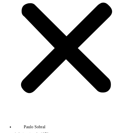
Paulo Sobral