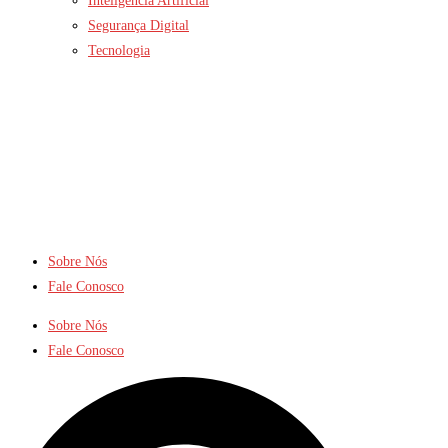
Inteligência Artificial
Segurança Digital
Tecnologia
Sobre Nós
Fale Conosco
Sobre Nós
Fale Conosco