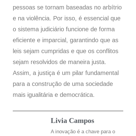
pessoas se tornam baseadas no arbítrio
e na violência. Por isso, é essencial que
o sistema judiciário funcione de forma
eficiente e imparcial, garantindo que as
leis sejam cumpridas e que os conflitos
sejam resolvidos de maneira justa.
Assim, a justiça é um pilar fundamental
para a construção de uma sociedade
mais igualitária e democrática.
Livia Campos
A inovação é a chave para o