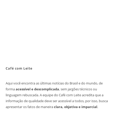
Café com Leite
Aqui você encontra as últimas notícias do Brasil e do mundo, de
forma
acessível e descomplicada
, sem jargões técnicos ou
linguagem rebuscada. A equipe do Café com Leite acredita que a
informação de qualidade deve ser acessível a todos, por isso, busca
apresentar os fatos de maneira
clara, objetiva e imparcial
.