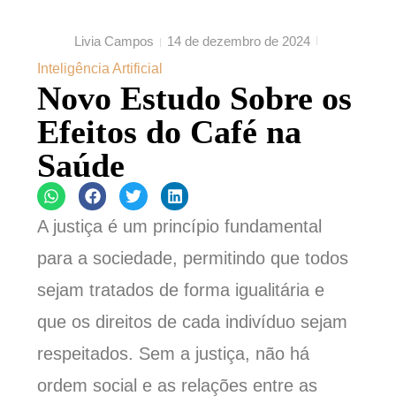
Livia Campos
14 de dezembro de 2024
Inteligência Artificial
Novo Estudo Sobre os
Efeitos do Café na
Saúde
A justiça é um princípio fundamental
para a sociedade, permitindo que todos
sejam tratados de forma igualitária e
que os direitos de cada indivíduo sejam
respeitados. Sem a justiça, não há
ordem social e as relações entre as