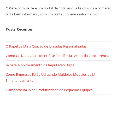
O
Café com Leite
é um portal de notícias que te convida a começar
o dia bem informado, com um conteúdo leve e informativo.
Posts Recentes
O Papel da IA na Criação de Jornadas Personalizadas
Como Utilizar IA Para Identificar Tendências Antes da Concorrência
IA para Monitoramento de Reputação Digital
Como Empresas Estão Utilizando Múltiplos Modelos de IA
Simultaneamente
O Impacto da IA na Produtividade de Pequenas Equipes