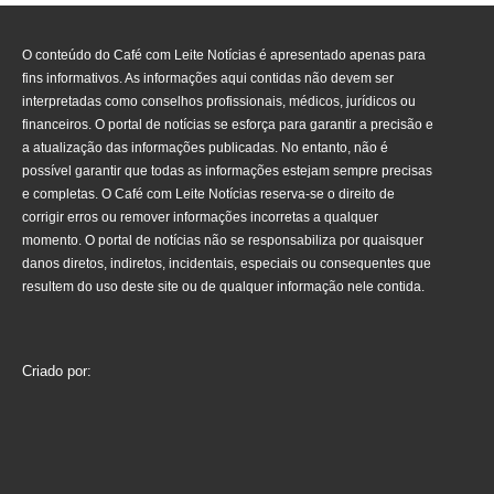
O conteúdo do Café com Leite Notícias é apresentado apenas para
fins informativos. As informações aqui contidas não devem ser
interpretadas como conselhos profissionais, médicos, jurídicos ou
financeiros. O portal de notícias se esforça para garantir a precisão e
a atualização das informações publicadas. No entanto, não é
possível garantir que todas as informações estejam sempre precisas
e completas. O Café com Leite Notícias reserva-se o direito de
corrigir erros ou remover informações incorretas a qualquer
momento. O portal de notícias não se responsabiliza por quaisquer
danos diretos, indiretos, incidentais, especiais ou consequentes que
resultem do uso deste site ou de qualquer informação nele contida.
Criado por: