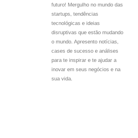
futuro! Mergulho no mundo das
startups, tendências
tecnológicas e ideias
disruptivas que estão mudando
o mundo. Apresento notícias,
cases de sucesso e análises
para te inspirar e te ajudar a
inovar em seus negócios e na
sua vida.