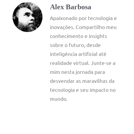
Alex Barbosa
Apaixonado por tecnologia e
inovações. Compartilho meu
conhecimento e insights
sobre o futuro, desde
inteligência artificial até
realidade virtual. Junte-se a
mim nesta jornada para
desvendar as maravilhas da
tecnologia e seu impacto no
mundo.