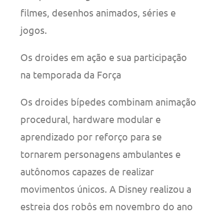
filmes, desenhos animados, séries e
jogos.
Os droides em ação e sua participação
na temporada da Força
Os droides bípedes combinam animação
procedural, hardware modular e
aprendizado por reforço para se
tornarem personagens ambulantes e
autônomos capazes de realizar
movimentos únicos. A Disney realizou a
estreia dos robôs em novembro do ano