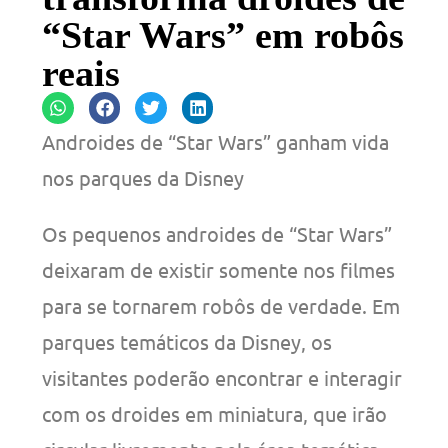
“Star Wars” em robôs
reais
Androides de “Star Wars” ganham vida
nos parques da Disney
Os pequenos androides de “Star Wars”
deixaram de existir somente nos filmes
para se tornarem robôs de verdade. Em
parques temáticos da Disney, os
visitantes poderão encontrar e interagir
com os droides em miniatura, que irão