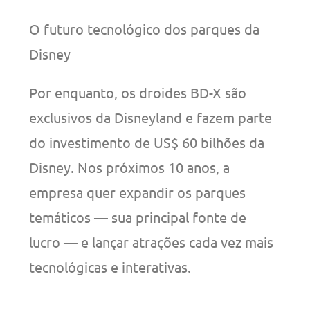
O futuro tecnológico dos parques da
Disney
Por enquanto, os droides BD-X são
exclusivos da Disneyland e fazem parte
do investimento de US$ 60 bilhões da
Disney. Nos próximos 10 anos, a
empresa quer expandir os parques
temáticos — sua principal fonte de
lucro — e lançar atrações cada vez mais
tecnológicas e interativas.