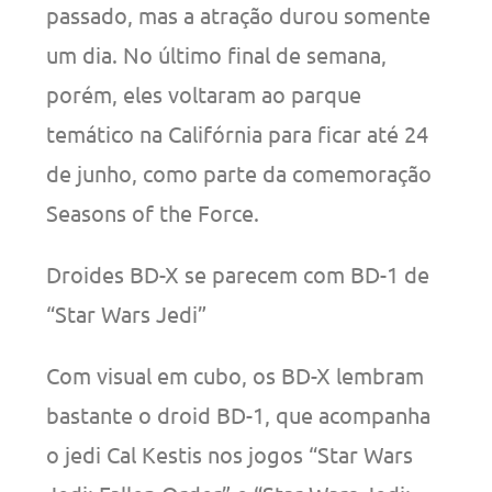
passado, mas a atração durou somente
um dia. No último final de semana,
porém, eles voltaram ao parque
temático na Califórnia para ficar até 24
de junho, como parte da comemoração
Seasons of the Force.
Droides BD-X se parecem com BD-1 de
“Star Wars Jedi”
Com visual em cubo, os BD-X lembram
bastante o droid BD-1, que acompanha
o jedi Cal Kestis nos jogos “Star Wars