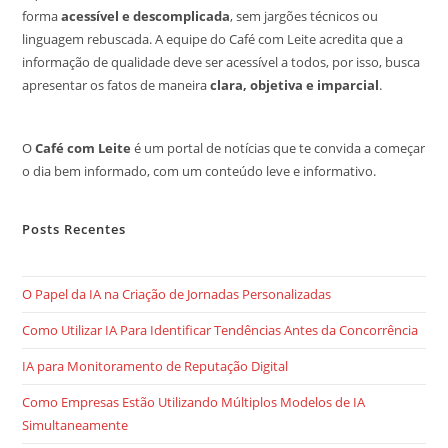
forma
acessível e descomplicada
, sem jargões técnicos ou
linguagem rebuscada. A equipe do Café com Leite acredita que a
informação de qualidade deve ser acessível a todos, por isso, busca
apresentar os fatos de maneira
clara, objetiva e imparcial
.
O
Café com Leite
é um portal de notícias que te convida a começar
o dia bem informado, com um conteúdo leve e informativo.
Posts Recentes
O Papel da IA na Criação de Jornadas Personalizadas
Como Utilizar IA Para Identificar Tendências Antes da Concorrência
IA para Monitoramento de Reputação Digital
Como Empresas Estão Utilizando Múltiplos Modelos de IA
Simultaneamente