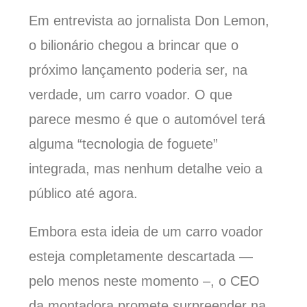
Em entrevista ao jornalista Don Lemon,
o bilionário chegou a brincar que o
próximo lançamento poderia ser, na
verdade, um carro voador. O que
parece mesmo é que o automóvel terá
alguma “tecnologia de foguete”
integrada, mas nenhum detalhe veio a
público até agora.
Embora esta ideia de um carro voador
esteja completamente descartada —
pelo menos neste momento –, o CEO
da montadora promete surpreender na