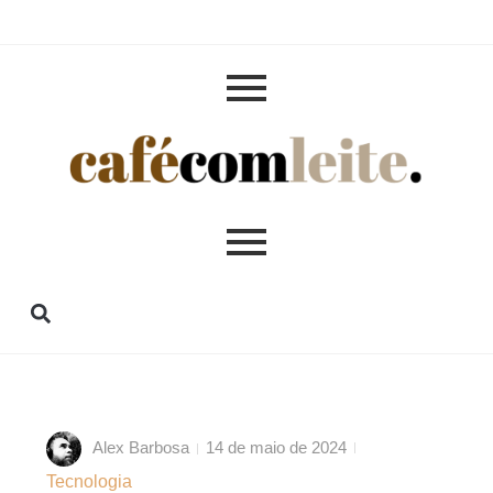
Alex Barbosa
14 de maio de 2024
Tecnologia