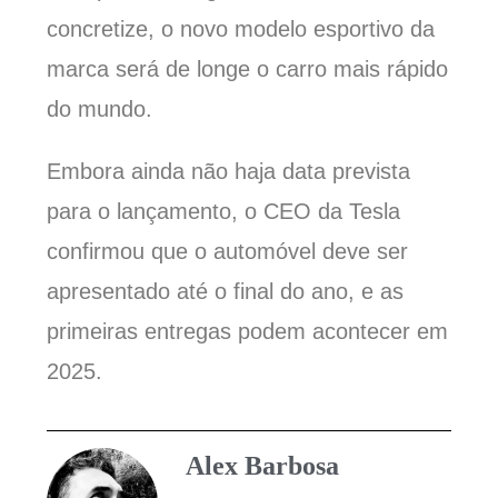
concretize, o novo modelo esportivo da
marca será de longe o carro mais rápido
do mundo.
Embora ainda não haja data prevista
para o lançamento, o CEO da Tesla
confirmou que o automóvel deve ser
apresentado até o final do ano, e as
primeiras entregas podem acontecer em
2025.
Alex Barbosa