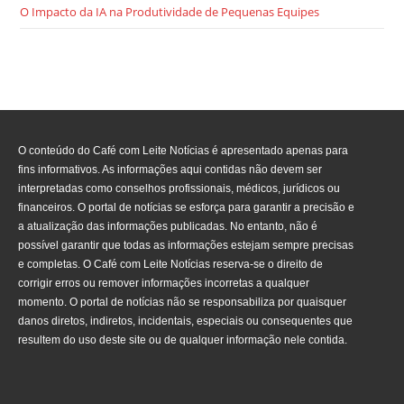
O Impacto da IA na Produtividade de Pequenas Equipes
O conteúdo do Café com Leite Notícias é apresentado apenas para
fins informativos. As informações aqui contidas não devem ser
interpretadas como conselhos profissionais, médicos, jurídicos ou
financeiros. O portal de notícias se esforça para garantir a precisão e
a atualização das informações publicadas. No entanto, não é
possível garantir que todas as informações estejam sempre precisas
e completas. O Café com Leite Notícias reserva-se o direito de
corrigir erros ou remover informações incorretas a qualquer
momento. O portal de notícias não se responsabiliza por quaisquer
danos diretos, indiretos, incidentais, especiais ou consequentes que
resultem do uso deste site ou de qualquer informação nele contida.