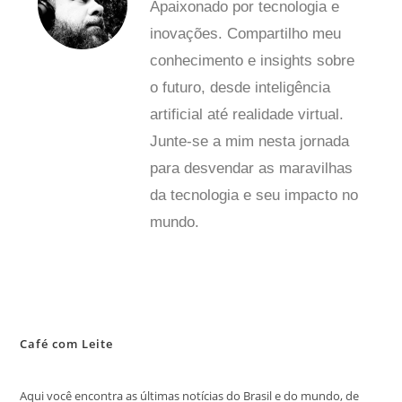
Apaixonado por tecnologia e
inovações. Compartilho meu
conhecimento e insights sobre
o futuro, desde inteligência
artificial até realidade virtual.
Junte-se a mim nesta jornada
para desvendar as maravilhas
da tecnologia e seu impacto no
mundo.
Café com Leite
Aqui você encontra as últimas notícias do Brasil e do mundo, de