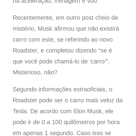
na aceleração, frenagem e voo.
Recentemente, em outro post cheio de
mistério, Musk afirmou que não existirá
carro com este, se referindo ao novo
Roadster, e completou dizendo “se é
que você pode chamá-lo de ‘carro’”.
Misterioso, não?
Segundo informações extraoficiais, o
Roadster pode ser o carro mais veloz da
Tesla. De acordo com Elon Musk, ele
pode ir de 0 a 100 quilômetros por hora
em apenas 1 segundo. Caso isso se