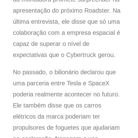
apresentação do próximo Roadster. Na
última entrevista, ele disse que só uma
colaboração com a empresa espacial é
capaz de superar o nível de
expectativas que o Cybertruck gerou.
No passado, o bilionário declarou que
uma parceria entre Tesla e SpaceX
poderia realmente acontecer no futuro.
Ele também disse que os carros
elétricos da marca poderiam ter
propulsores de foguetes que ajudariam