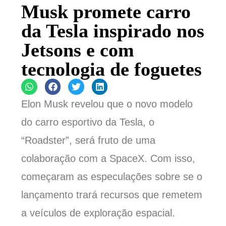
Musk promete carro
da Tesla inspirado nos
Jetsons e com
tecnologia de foguetes
Elon Musk revelou que o novo modelo
do carro esportivo da Tesla, o
“Roadster”, será fruto de uma
colaboração com a SpaceX. Com isso,
começaram as especulações sobre se o
lançamento trará recursos que remetem
a veículos de exploração espacial.