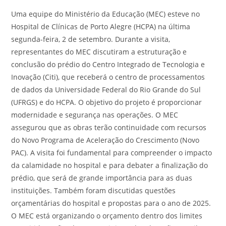
Uma equipe do Ministério da Educação (MEC) esteve no
Hospital de Clínicas de Porto Alegre (HCPA) na última
segunda-feira, 2 de setembro. Durante a visita,
representantes do MEC discutiram a estruturação e
conclusão do prédio do Centro Integrado de Tecnologia e
Inovação (Citi), que receberá o centro de processamentos
de dados da Universidade Federal do Rio Grande do Sul
(UFRGS) e do HCPA. O objetivo do projeto é proporcionar
modernidade e segurança nas operações. O MEC
assegurou que as obras terão continuidade com recursos
do Novo Programa de Aceleração do Crescimento (Novo
PAC). A visita foi fundamental para compreender o impacto
da calamidade no hospital e para debater a finalização do
prédio, que será de grande importância para as duas
instituições. Também foram discutidas questões
orçamentárias do hospital e propostas para o ano de 2025.
O MEC está organizando o orçamento dentro dos limites