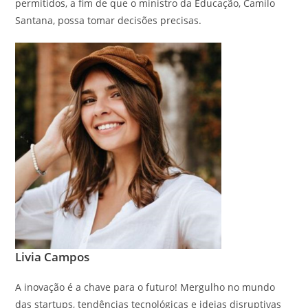
permitidos, a fim de que o ministro da Educação, Camilo
Santana, possa tomar decisões precisas.
Livia Campos
A inovação é a chave para o futuro! Mergulho no mundo
das startups, tendências tecnológicas e ideias disruptivas