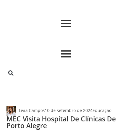
Livia Campos
10 de setembro de 2024
Educação
MEC Visita Hospital De Clínicas De
Porto Alegre