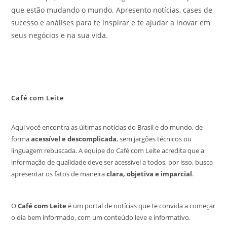
que estão mudando o mundo. Apresento notícias, cases de
sucesso e análises para te inspirar e te ajudar a inovar em
seus negócios e na sua vida.
Café com Leite
Aqui você encontra as últimas notícias do Brasil e do mundo, de
forma
acessível e descomplicada
, sem jargões técnicos ou
linguagem rebuscada. A equipe do Café com Leite acredita que a
informação de qualidade deve ser acessível a todos, por isso, busca
apresentar os fatos de maneira
clara, objetiva e imparcial
.
O
Café com Leite
é um portal de notícias que te convida a começar
o dia bem informado, com um conteúdo leve e informativo.