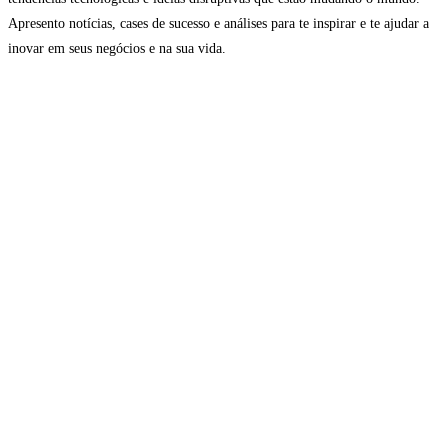
Apresento notícias, cases de sucesso e análises para te inspirar e te ajudar a
inovar em seus negócios e na sua vida.