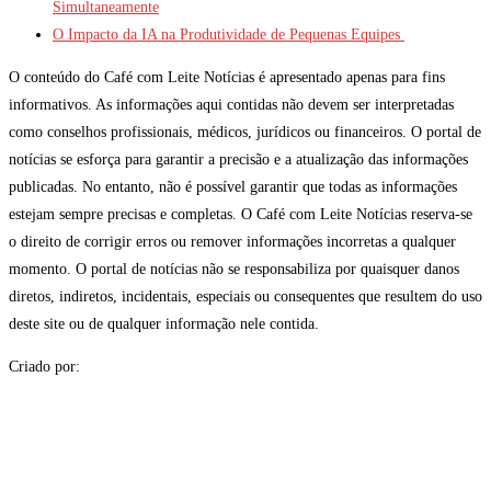
Simultaneamente
O Impacto da IA na Produtividade de Pequenas Equipes
O conteúdo do Café com Leite Notícias é apresentado apenas para fins
informativos. As informações aqui contidas não devem ser interpretadas
como conselhos profissionais, médicos, jurídicos ou financeiros. O portal de
notícias se esforça para garantir a precisão e a atualização das informações
publicadas. No entanto, não é possível garantir que todas as informações
estejam sempre precisas e completas. O Café com Leite Notícias reserva-se
o direito de corrigir erros ou remover informações incorretas a qualquer
momento. O portal de notícias não se responsabiliza por quaisquer danos
diretos, indiretos, incidentais, especiais ou consequentes que resultem do uso
deste site ou de qualquer informação nele contida.
Criado por: