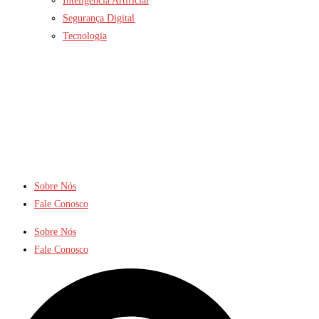
Inteligência Artificial
Segurança Digital
Tecnologia
Sobre Nós
Fale Conosco
Sobre Nós
Fale Conosco