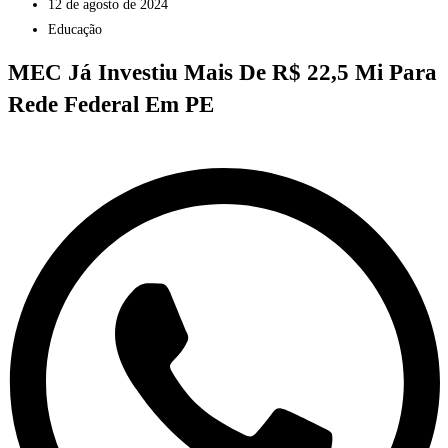
12 de agosto de 2024
Educação
MEC Já Investiu Mais De R$ 22,5 Mi Para
Rede Federal Em PE