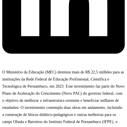
O Ministério da Educação (MEC) destinou mais de R$ 22,5 milhões para as
instituições da Rede Federal de Educação Profissional, Científica e
Tecnológica de Pernambuco, em 2023. Esse investimento faz parte do Novo
Plano de Aceleração do Crescimento (Novo PAC) do governo federal, com
o objetivo de melhorar a infraestrutura existente e beneficiar milhares de
estudantes. O investimento contempla duas obras em andamento, incluindo
a construção de blocos didático-pedagógicos e outras melhorias para os
campi Olinda e Barreiros do Instituto Federal de Pernambuco (IFPE), e