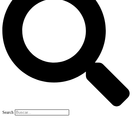
Search