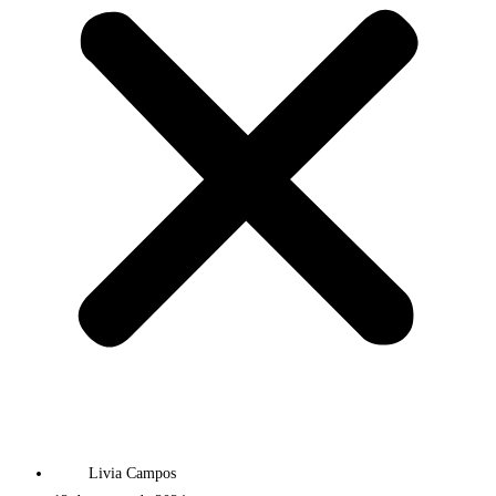
Livia Campos