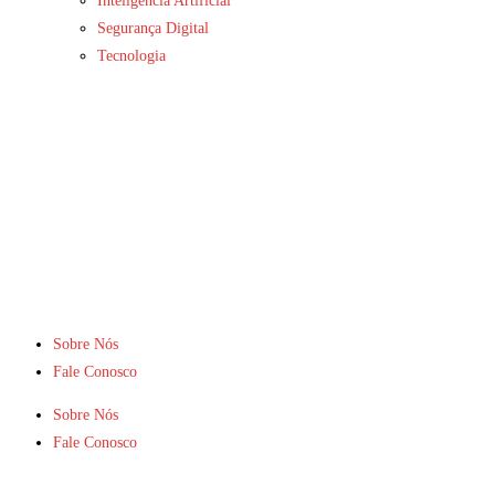
Inteligência Artificial
Segurança Digital
Tecnologia
Sobre Nós
Fale Conosco
Sobre Nós
Fale Conosco