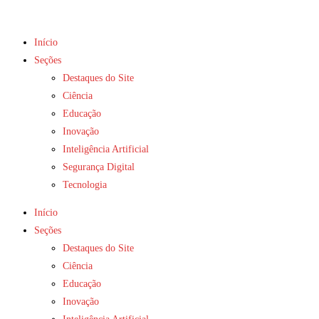
Início
Seções
Destaques do Site
Ciência
Educação
Inovação
Inteligência Artificial
Segurança Digital
Tecnologia
Início
Seções
Destaques do Site
Ciência
Educação
Inovação