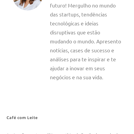
futuro! Mergulho no mundo
das startups, tendências
tecnológicas e ideias
disruptivas que estão
mudando o mundo. Apresento
notícias, cases de sucesso e
análises para te inspirar e te
ajudar a inovar em seus
negócios e na sua vida.
Café com Leite