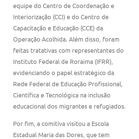
equipe do Centro de Coordenação e
Interiorização (CCI) e do Centro de
Capacitação e Educação (CCE) da
Operação Acolhida. Além disso, foram
feitas tratativas com representantes do
Instituto Federal de Roraima (IFRR),
evidenciando o papel estratégico da
Rede Federal de Educação Profissional,
Científica e Tecnológica na inclusão
educacional dos migrantes e refugiados.
Por fim, a comitiva visitou a Escola
Estadual Maria das Dores, que tem