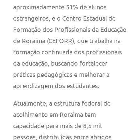
aproximadamente 51% de alunos
estrangeiros, e o Centro Estadual de
Formação dos Profissionais da Educação
de Roraima (CEFORR), que trabalha na
formação continuada dos profissionais
da educação, buscando fortalecer
práticas pedagógicas e melhorar a
aprendizagem dos estudantes.
Atualmente, a estrutura federal de
acolhimento em Roraima tem
capacidade para mais de 8,5 mil
pessoas, distribuídas entre abrigos