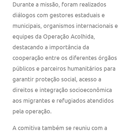
Durante a missão, foram realizados
diálogos com gestores estaduais e
municipais, organismos internacionais e
equipes da Operação Acolhida,
destacando a importância da
cooperação entre os diferentes órgãos
públicos e parceiros humanitários para
garantir proteção social, acesso a
direitos e integração socioeconômica
aos migrantes e refugiados atendidos
pela operação.
A comitiva também se reuniu com a