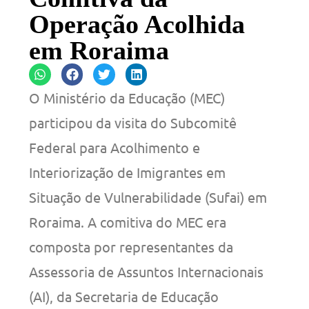
Operação Acolhida
em Roraima
O Ministério da Educação (MEC)
participou da visita do Subcomitê
Federal para Acolhimento e
Interiorização de Imigrantes em
Situação de Vulnerabilidade (Sufai) em
Roraima. A comitiva do MEC era
composta por representantes da
Assessoria de Assuntos Internacionais
(AI), da Secretaria de Educação