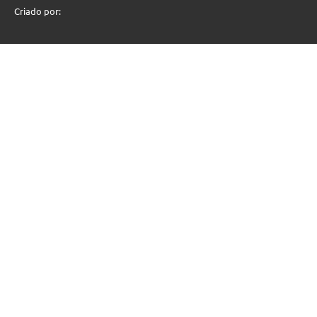
Criado por: