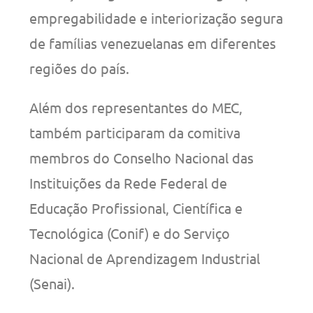
empregabilidade e interiorização segura
de famílias venezuelanas em diferentes
regiões do país.
Além dos representantes do MEC,
também participaram da comitiva
membros do Conselho Nacional das
Instituições da Rede Federal de
Educação Profissional, Científica e
Tecnológica (Conif) e do Serviço
Nacional de Aprendizagem Industrial
(Senai).