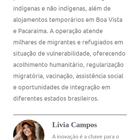
indígenas e não indígenas, além de
alojamentos temporários em Boa Vista
e Pacaraima. A operação atende
milhares de migrantes e refugiados em
situação de vulnerabilidade, oferecendo
acolhimento humanitário, regularização
migratória, vacinação, assistência social
e oportunidades de integração em
diferentes estados brasileiros.
Livia Campos
A inovação é a chave para o