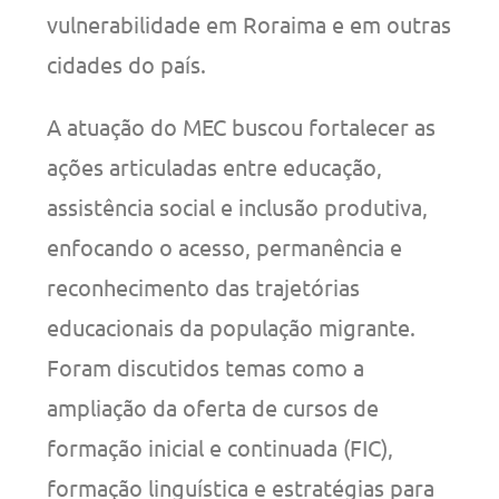
vulnerabilidade em Roraima e em outras
cidades do país.
A atuação do MEC buscou fortalecer as
ações articuladas entre educação,
assistência social e inclusão produtiva,
enfocando o acesso, permanência e
reconhecimento das trajetórias
educacionais da população migrante.
Foram discutidos temas como a
ampliação da oferta de cursos de
formação inicial e continuada (FIC),
formação linguística e estratégias para