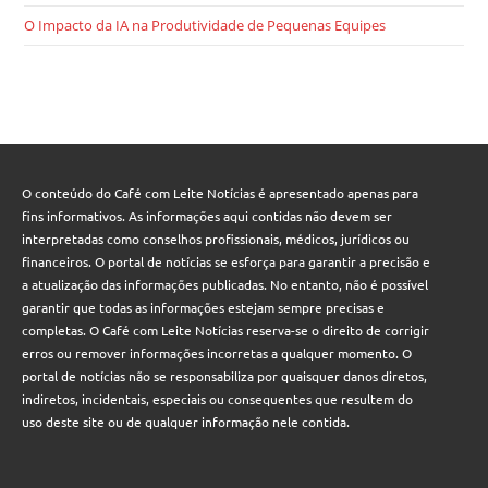
O Impacto da IA na Produtividade de Pequenas Equipes
O conteúdo do Café com Leite Notícias é apresentado apenas para
fins informativos. As informações aqui contidas não devem ser
interpretadas como conselhos profissionais, médicos, jurídicos ou
financeiros. O portal de notícias se esforça para garantir a precisão e
a atualização das informações publicadas. No entanto, não é possível
garantir que todas as informações estejam sempre precisas e
completas. O Café com Leite Notícias reserva-se o direito de corrigir
erros ou remover informações incorretas a qualquer momento. O
portal de notícias não se responsabiliza por quaisquer danos diretos,
indiretos, incidentais, especiais ou consequentes que resultem do
uso deste site ou de qualquer informação nele contida.