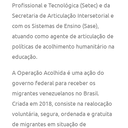
Profissional e Tecnológica (Setec) e da
Secretaria de Articulação Intersetorial e
com os Sistemas de Ensino (Sase),
atuando como agente de articulação de
políticas de acolhimento humanitário na
educação.
A Operação Acolhida é uma ação do
governo federal para receber os
migrantes venezuelanos no Brasil.
Criada em 2018, consiste na realocação
voluntária, segura, ordenada e gratuita
de migrantes em situação de