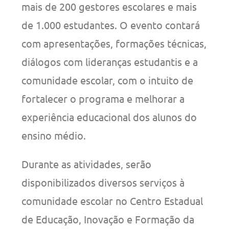
mais de 200 gestores escolares e mais
de 1.000 estudantes. O evento contará
com apresentações, formações técnicas,
diálogos com lideranças estudantis e a
comunidade escolar, com o intuito de
fortalecer o programa e melhorar a
experiência educacional dos alunos do
ensino médio.
Durante as atividades, serão
disponibilizados diversos serviços à
comunidade escolar no Centro Estadual
de Educação, Inovação e Formação da