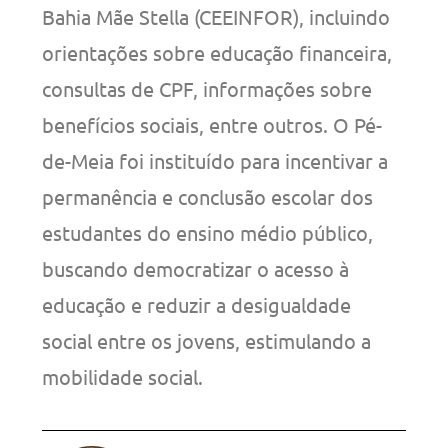
Bahia Mãe Stella (CEEINFOR), incluindo
orientações sobre educação financeira,
consultas de CPF, informações sobre
benefícios sociais, entre outros. O Pé-
de-Meia foi instituído para incentivar a
permanência e conclusão escolar dos
estudantes do ensino médio público,
buscando democratizar o acesso à
educação e reduzir a desigualdade
social entre os jovens, estimulando a
mobilidade social.