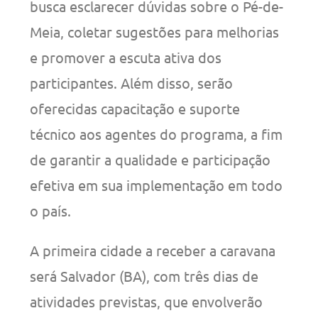
busca esclarecer dúvidas sobre o Pé-de-
Meia, coletar sugestões para melhorias
e promover a escuta ativa dos
participantes. Além disso, serão
oferecidas capacitação e suporte
técnico aos agentes do programa, a fim
de garantir a qualidade e participação
efetiva em sua implementação em todo
o país.
A primeira cidade a receber a caravana
será Salvador (BA), com três dias de
atividades previstas, que envolverão