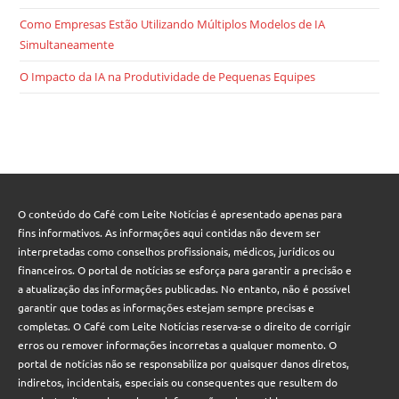
Como Empresas Estão Utilizando Múltiplos Modelos de IA
Simultaneamente
O Impacto da IA na Produtividade de Pequenas Equipes
O conteúdo do Café com Leite Notícias é apresentado apenas para
fins informativos. As informações aqui contidas não devem ser
interpretadas como conselhos profissionais, médicos, jurídicos ou
financeiros. O portal de notícias se esforça para garantir a precisão e
a atualização das informações publicadas. No entanto, não é possível
garantir que todas as informações estejam sempre precisas e
completas. O Café com Leite Notícias reserva-se o direito de corrigir
erros ou remover informações incorretas a qualquer momento. O
portal de notícias não se responsabiliza por quaisquer danos diretos,
indiretos, incidentais, especiais ou consequentes que resultem do