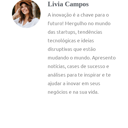
Livia Campos
A inovação é a chave para o
futuro! Mergulho no mundo
das startups, tendências
tecnológicas e ideias
disruptivas que estão
mudando o mundo. Apresento
notícias, cases de sucesso e
análises para te inspirar e te
ajudar a inovar em seus
negócios e na sua vida.