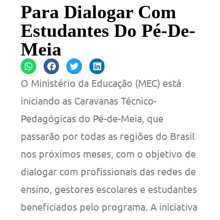
Para Dialogar Com
Estudantes Do Pé-De-
Meia
O Ministério da Educação (MEC) está
iniciando as Caravanas Técnico-
Pedagógicas do Pé-de-Meia, que
passarão por todas as regiões do Brasil
nos próximos meses, com o objetivo de
dialogar com profissionais das redes de
ensino, gestores escolares e estudantes
beneficiados pelo programa. A iniciativa