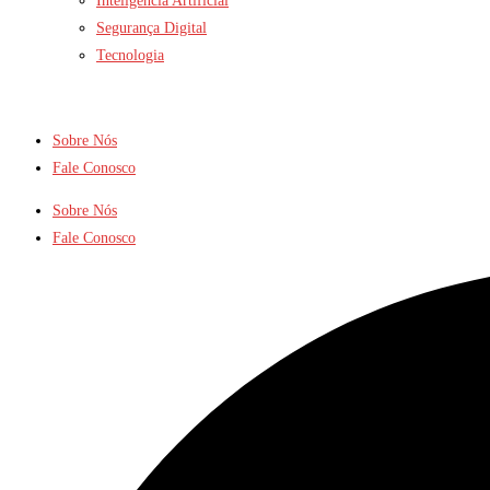
Inteligência Artificial
Segurança Digital
Tecnologia
Sobre Nós
Fale Conosco
Sobre Nós
Fale Conosco