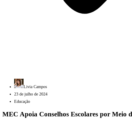
Livia Campos
23 de julho de 2024
Educação
MEC Apoia Conselhos Escolares por Meio 