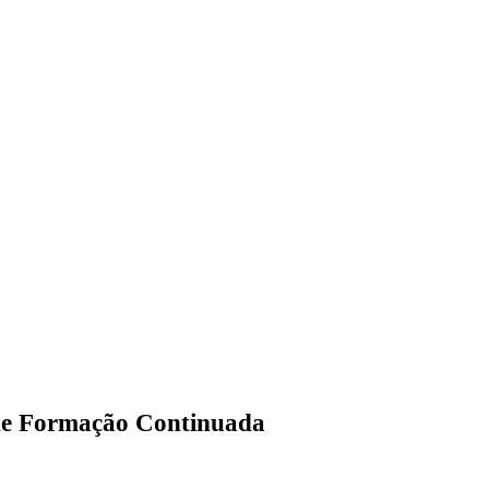
de Formação Continuada