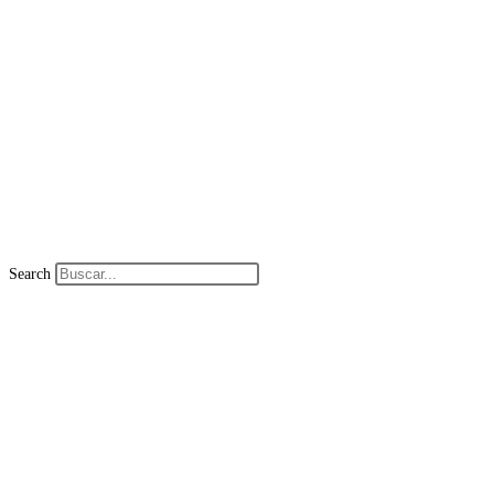
Search