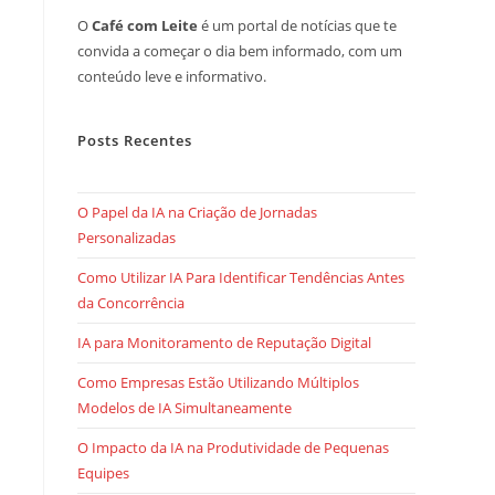
O
Café com Leite
é um portal de notícias que te
convida a começar o dia bem informado, com um
conteúdo leve e informativo.
Posts Recentes
O Papel da IA na Criação de Jornadas
Personalizadas
Como Utilizar IA Para Identificar Tendências Antes
da Concorrência
IA para Monitoramento de Reputação Digital
Como Empresas Estão Utilizando Múltiplos
Modelos de IA Simultaneamente
O Impacto da IA na Produtividade de Pequenas
Equipes