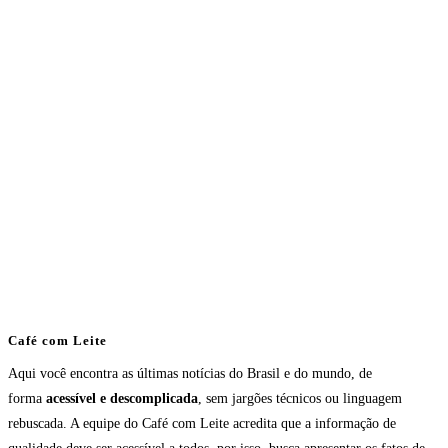
Café com Leite
Aqui você encontra as últimas notícias do Brasil e do mundo, de
forma
acessível e descomplicada
, sem jargões técnicos ou linguagem
rebuscada. A equipe do Café com Leite acredita que a informação de