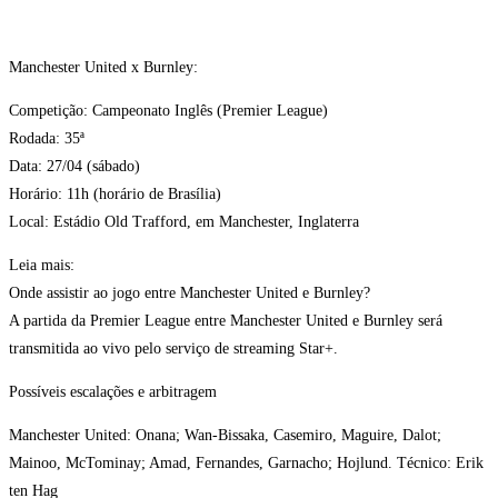
Manchester United x Burnley:
Competição: Campeonato Inglês (Premier League)
Rodada: 35ª
Data: 27/04 (sábado)
Horário: 11h (horário de Brasília)
Local: Estádio Old Trafford, em Manchester, Inglaterra
Leia mais:
Onde assistir ao jogo entre Manchester United e Burnley?
A partida da Premier League entre Manchester United e Burnley será
transmitida ao vivo pelo serviço de streaming Star+.
Possíveis escalações e arbitragem
Manchester United: Onana; Wan-Bissaka, Casemiro, Maguire, Dalot;
Mainoo, McTominay; Amad, Fernandes, Garnacho; Hojlund. Técnico: Erik
ten Hag