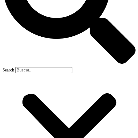
Search