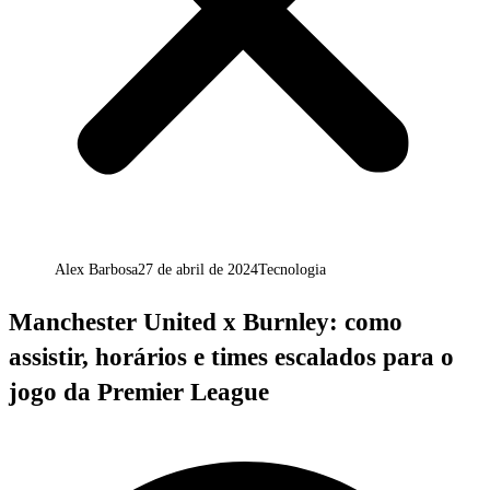
Alex Barbosa
27 de abril de 2024
Tecnologia
Manchester United x Burnley: como
assistir, horários e times escalados para o
jogo da Premier League