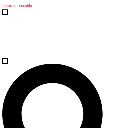
Ir para o conteúdo