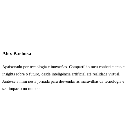
Alex Barbosa
Apaixonado por tecnologia e inovações. Compartilho meu conhecimento e
insights sobre o futuro, desde inteligência artificial até realidade virtual.
Junte-se a mim nesta jornada para desvendar as maravilhas da tecnologia e
seu impacto no mundo.