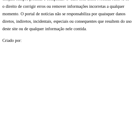
o direito de corrigir erros ou remover informações incorretas a qualquer
momento. O portal de notícias não se responsabiliza por quaisquer danos
diretos, indiretos, incidentais, especiais ou consequentes que resultem do uso
deste site ou de qualquer informação nele contida.
Criado por: