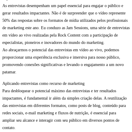
As entrevistas desempenham um papel essencial para engajar o público e
gerar resultados impactantes. Não é de surpreender que o vídeo represente
50% das respostas sobre os formatos de mídia utilizados pelos profissionais
de marketing este ano. Eu conduzo as Jam Sessions, uma série de entrevistas
em vídeo ao vivo realizadas pela Rock Content com a participação de
especialistas, pioneiros e inovadores do mundo do marketing.
Ao abraçarmos o potencial das entrevistas em vídeo ao vivo, podemos
proporcionar uma experiência exclusiva e imersiva para nosso público,
promovendo conexões significativas e levando o engajamento a um novo
patamar.
Aplicando entrevistas como recurso de marketing
Para desbloquear o potencial máximo das entrevistas e ter resultados
impactantes, é fundamental ir além da simples criação delas. A reutilização
das entrevistas em diferentes formatos, como posts de blog, conteúdo para
redes sociais, e-mail marketing e fluxos de nutrição, é essencial para
ampliar seu alcance e interagir com seu público em diversos pontos de
contato.