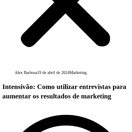
Alex Barbosa
19 de abril de 2024
Marketing
Intensivão: Como utilizar entrevistas para
aumentar os resultados de marketing