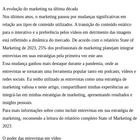
A evolução do marketing na última década
Nos últimos anos, o marketing passou por mudanças significativas em
relação aos tipos de conteúdo utilizados. A transição do conteúdo estático
para o interativo e a preferência pelos vídeos em detrimento das imagens
está refletindo a dinâmica do mercado. De acordo com o relatório State of
Marketing de 2023, 25% dos profissionais de marketing planejam integrar
entrevistas em suas estratégias pela primeira vez este ano.
Essa mudança ganhou mais destaque durante a pandemia, onde as
entrevistas se tornaram uma ferramenta popular tanto em podcasts, vídeos e
redes sociais. Eu tenho utilizado as entrevistas como uma estratégia de
marketing valiosa e neste artigo, compartilharei minhas experiências ao
integrá-las em minhas estratégias de marketing, apresentando resultados e
insights pessoais.
Para mais informações sobre como incluir entrevistas em sua estratégia de
marketing, recomendo a leitura do relatório completo State of Marketing de
2023.
O poder das entrevistas em vídeo