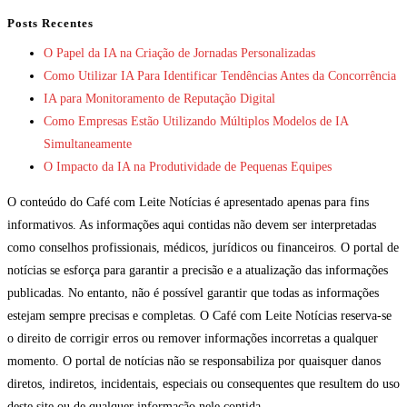
Posts Recentes
O Papel da IA na Criação de Jornadas Personalizadas
Como Utilizar IA Para Identificar Tendências Antes da Concorrência
IA para Monitoramento de Reputação Digital
Como Empresas Estão Utilizando Múltiplos Modelos de IA
Simultaneamente
O Impacto da IA na Produtividade de Pequenas Equipes
O conteúdo do Café com Leite Notícias é apresentado apenas para fins
informativos. As informações aqui contidas não devem ser interpretadas
como conselhos profissionais, médicos, jurídicos ou financeiros. O portal de
notícias se esforça para garantir a precisão e a atualização das informações
publicadas. No entanto, não é possível garantir que todas as informações
estejam sempre precisas e completas. O Café com Leite Notícias reserva-se
o direito de corrigir erros ou remover informações incorretas a qualquer
momento. O portal de notícias não se responsabiliza por quaisquer danos
diretos, indiretos, incidentais, especiais ou consequentes que resultem do uso
deste site ou de qualquer informação nele contida.