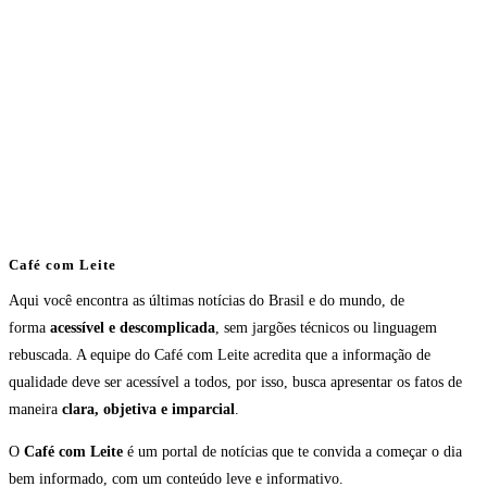
Café com Leite
Aqui você encontra as últimas notícias do Brasil e do mundo, de
forma
acessível e descomplicada
, sem jargões técnicos ou linguagem
rebuscada. A equipe do Café com Leite acredita que a informação de
qualidade deve ser acessível a todos, por isso, busca apresentar os fatos de
maneira
clara, objetiva e imparcial
.
O
Café com Leite
é um portal de notícias que te convida a começar o dia
bem informado, com um conteúdo leve e informativo.