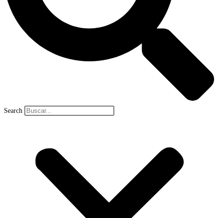
Search