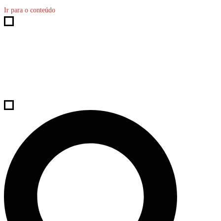
Ir para o conteúdo