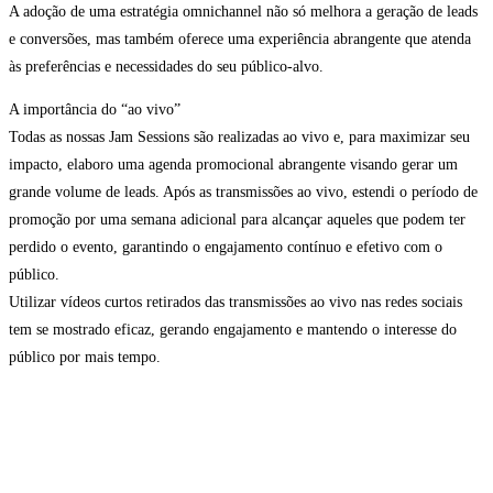
A adoção de uma estratégia omnichannel não só melhora a geração de leads
e conversões, mas também oferece uma experiência abrangente que atenda
às preferências e necessidades do seu público-alvo.
A importância do “ao vivo”
Todas as nossas Jam Sessions são realizadas ao vivo e, para maximizar seu
impacto, elaboro uma agenda promocional abrangente visando gerar um
grande volume de leads. Após as transmissões ao vivo, estendi o período de
promoção por uma semana adicional para alcançar aqueles que podem ter
perdido o evento, garantindo o engajamento contínuo e efetivo com o
público.
Utilizar vídeos curtos retirados das transmissões ao vivo nas redes sociais
tem se mostrado eficaz, gerando engajamento e mantendo o interesse do
público por mais tempo.