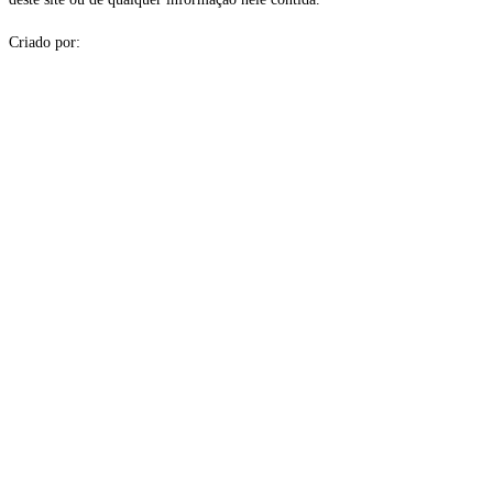
Criado por: