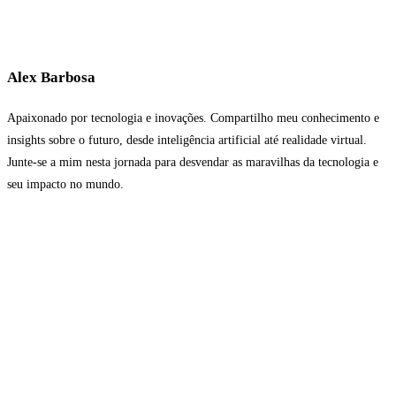
Alex Barbosa
Apaixonado por tecnologia e inovações. Compartilho meu conhecimento e
insights sobre o futuro, desde inteligência artificial até realidade virtual.
Junte-se a mim nesta jornada para desvendar as maravilhas da tecnologia e
seu impacto no mundo.