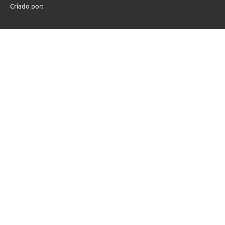
Criado por: