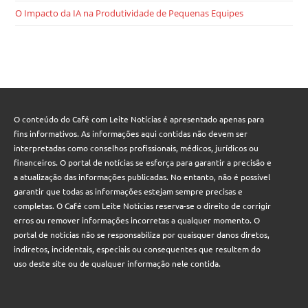
O Impacto da IA na Produtividade de Pequenas Equipes
O conteúdo do Café com Leite Notícias é apresentado apenas para
fins informativos. As informações aqui contidas não devem ser
interpretadas como conselhos profissionais, médicos, jurídicos ou
financeiros. O portal de notícias se esforça para garantir a precisão e
a atualização das informações publicadas. No entanto, não é possível
garantir que todas as informações estejam sempre precisas e
completas. O Café com Leite Notícias reserva-se o direito de corrigir
erros ou remover informações incorretas a qualquer momento. O
portal de notícias não se responsabiliza por quaisquer danos diretos,
indiretos, incidentais, especiais ou consequentes que resultem do
uso deste site ou de qualquer informação nele contida.