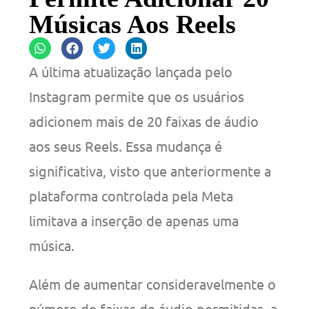
Músicas Aos Reels
A última atualização lançada pelo
Instagram permite que os usuários
adicionem mais de 20 faixas de áudio
aos seus Reels. Essa mudança é
significativa, visto que anteriormente a
plataforma controlada pela Meta
limitava a inserção de apenas uma
música.
Além de aumentar consideravelmente o
número de faixas de áudio permitidas, a