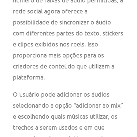
rede social agora oferece a
possibilidade de sincronizar o áudio
com diferentes partes do texto, stickers
e clipes exibidos nos reels. Isso
proporciona mais opções para os
criadores de conteúdo que utilizam a
plataforma.
O usuário pode adicionar os áudios
selecionando a opção “adicionar ao mix”
e escolhendo quais músicas utilizar, os
trechos a serem usados e em que