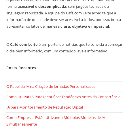
forma
acessível e descomplicada
, sem jargões técnicos ou
linguagem rebuscada. A equipe do Café com Leite acredita que a
informação de qualidade deve ser acessível a todos, por isso, busca
apresentar os fatos de maneira
clara, objetiva e imparcial
.
O
Café com Leite
é um portal de notícias que te convida a começar
o dia bem informado, com um conteúdo leve e informativo.
Posts Recentes
O Papel da IA na Criação de Jornadas Personalizadas
Como Utilizar IA Para Identificar Tendências Antes da Concorrência
IA para Monitoramento de Reputação Digital
Como Empresas Estão Utilizando Múltiplos Modelos de IA
Simultaneamente