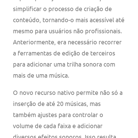
simplificar o processo de criação de
conteúdo, tornando-o mais acessível até
mesmo para usuários não profissionais.
Anteriormente, era necessário recorrer
a ferramentas de edição de terceiros
para adicionar uma trilha sonora com
mais de uma música.
O novo recurso nativo permite não só a
inserção de até 20 músicas, mas
também ajustes para controlar o
volume de cada faixa e adicionar
diversos efeitos sonoros. Isso resulta