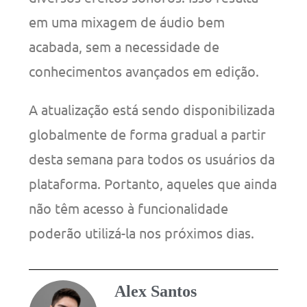
em uma mixagem de áudio bem
acabada, sem a necessidade de
conhecimentos avançados em edição.
A atualização está sendo disponibilizada
globalmente de forma gradual a partir
desta semana para todos os usuários da
plataforma. Portanto, aqueles que ainda
não têm acesso à funcionalidade
poderão utilizá-la nos próximos dias.
Alex Santos