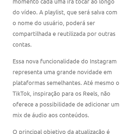
momento cada uma irá tocar ao longo
do vídeo. A playlist, que será salva com
o nome do usuário, poderá ser
compartilhada e reutilizada por outras
contas.
Essa nova funcionalidade do Instagram
representa uma grande novidade em
plataformas semelhantes. Até mesmo o
TikTok, inspiração para os Reels, não
oferece a possibilidade de adicionar um
mix de áudio aos conteúdos.
O principal objetivo da atualização é