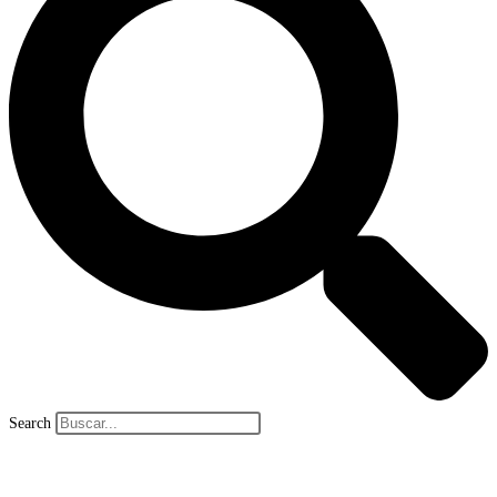
Search