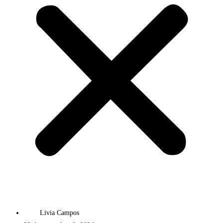
Livia Campos