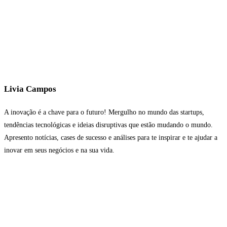
Livia Campos
A inovação é a chave para o futuro! Mergulho no mundo das startups,
tendências tecnológicas e ideias disruptivas que estão mudando o mundo.
Apresento notícias, cases de sucesso e análises para te inspirar e te ajudar a
inovar em seus negócios e na sua vida.