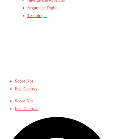
Inteligência Artificial
Segurança Digital
Tecnologia
Sobre Nós
Fale Conosco
Sobre Nós
Fale Conosco