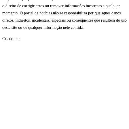
o direito de corrigir erros ou remover informações incorretas a qualquer
momento. O portal de notícias não se responsabiliza por quaisquer danos
diretos, indiretos, incidentais, especiais ou consequentes que resultem do uso
deste site ou de qualquer informação nele contida.
Criado por: