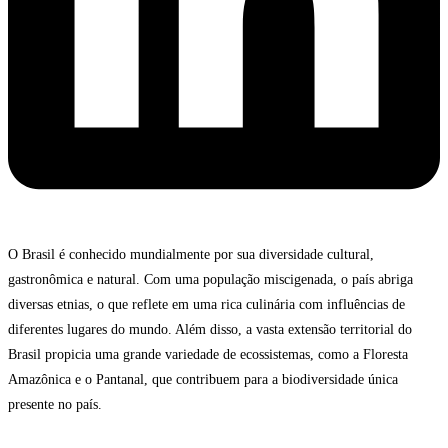
O Brasil é conhecido mundialmente por sua diversidade cultural,
gastronômica e natural. Com uma população miscigenada, o país abriga
diversas etnias, o que reflete em uma rica culinária com influências de
diferentes lugares do mundo. Além disso, a vasta extensão territorial do
Brasil propicia uma grande variedade de ecossistemas, como a Floresta
Amazônica e o Pantanal, que contribuem para a biodiversidade única
presente no país.