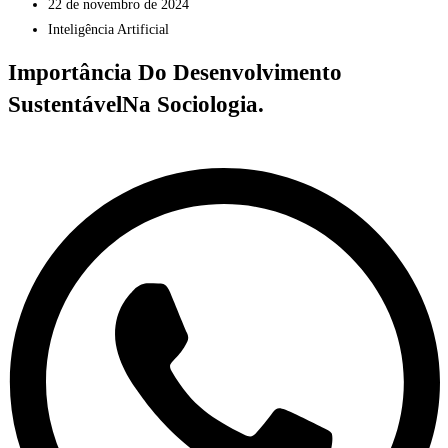
22 de novembro de 2024
Inteligência Artificial
Importância Do Desenvolvimento
SustentávelNa Sociologia.