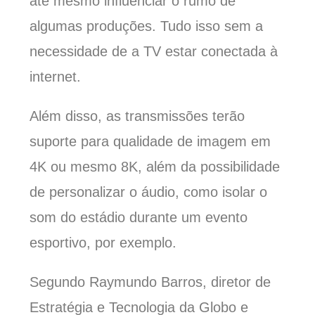
até mesmo influenciar o rumo de
algumas produções. Tudo isso sem a
necessidade de a TV estar conectada à
internet.
Além disso, as transmissões terão
suporte para qualidade de imagem em
4K ou mesmo 8K, além da possibilidade
de personalizar o áudio, como isolar o
som do estádio durante um evento
esportivo, por exemplo.
Segundo Raymundo Barros, diretor de
Estratégia e Tecnologia da Globo e