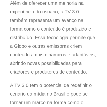
Além de oferecer uma melhoria na
experiência do usuário, a TV 3.0
também representa um avanço na
forma como o conteúdo é produzido e
distribuído. Essa tecnologia permite que
a Globo e outras emissoras criem
conteúdos mais dinâmicos e adaptáveis,
abrindo novas possibilidades para
criadores e produtores de conteúdo.
A TV 3.0 tem o potencial de redefinir o
cenário da mídia no Brasil e pode se
tornar um marco na forma como o