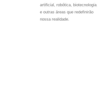
artificial, robótica, biotecnologia
e outras áreas que redefinirão
nossa realidade.