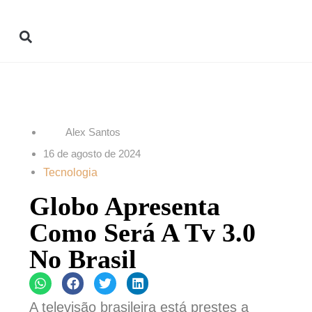
Alex Santos
16 de agosto de 2024
Tecnologia
Globo Apresenta
Como Será A Tv 3.0
No Brasil
A televisão brasileira está prestes a