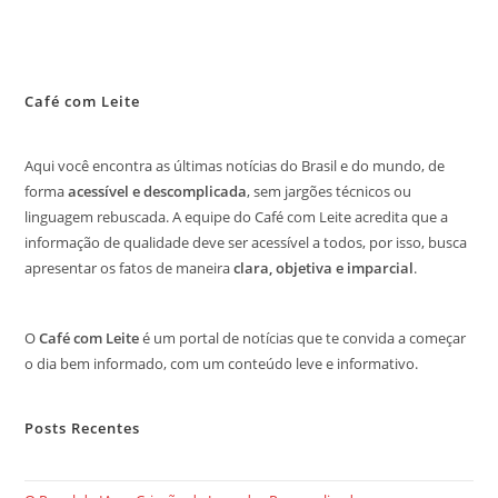
Café com Leite
Aqui você encontra as últimas notícias do Brasil e do mundo, de
forma
acessível e descomplicada
, sem jargões técnicos ou
linguagem rebuscada. A equipe do Café com Leite acredita que a
informação de qualidade deve ser acessível a todos, por isso, busca
apresentar os fatos de maneira
clara, objetiva e imparcial
.
O
Café com Leite
é um portal de notícias que te convida a começar
o dia bem informado, com um conteúdo leve e informativo.
Posts Recentes