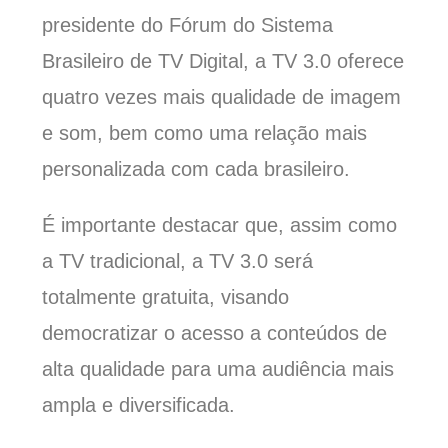
presidente do Fórum do Sistema
Brasileiro de TV Digital, a TV 3.0 oferece
quatro vezes mais qualidade de imagem
e som, bem como uma relação mais
personalizada com cada brasileiro.
É importante destacar que, assim como
a TV tradicional, a TV 3.0 será
totalmente gratuita, visando
democratizar o acesso a conteúdos de
alta qualidade para uma audiência mais
ampla e diversificada.