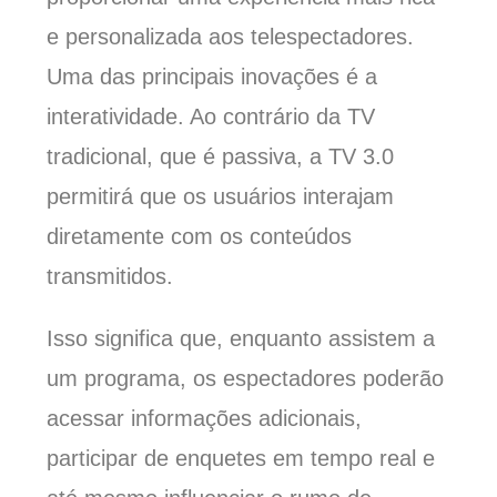
e personalizada aos telespectadores.
Uma das principais inovações é a
interatividade. Ao contrário da TV
tradicional, que é passiva, a TV 3.0
permitirá que os usuários interajam
diretamente com os conteúdos
transmitidos.
Isso significa que, enquanto assistem a
um programa, os espectadores poderão
acessar informações adicionais,
participar de enquetes em tempo real e