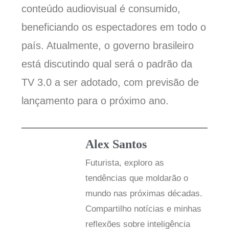
conteúdo audiovisual é consumido,
beneficiando os espectadores em todo o
país. Atualmente, o governo brasileiro
está discutindo qual será o padrão da
TV 3.0 a ser adotado, com previsão de
lançamento para o próximo ano.
Alex Santos
Futurista, exploro as
tendências que moldarão o
mundo nas próximas décadas.
Compartilho notícias e minhas
reflexões sobre inteligência