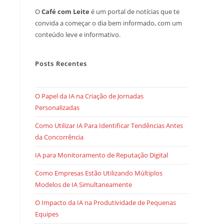
O
Café com Leite
é um portal de notícias que te
convida a começar o dia bem informado, com um
conteúdo leve e informativo.
Posts Recentes
O Papel da IA na Criação de Jornadas
Personalizadas
Como Utilizar IA Para Identificar Tendências Antes
da Concorrência
IA para Monitoramento de Reputação Digital
Como Empresas Estão Utilizando Múltiplos
Modelos de IA Simultaneamente
O Impacto da IA na Produtividade de Pequenas
Equipes