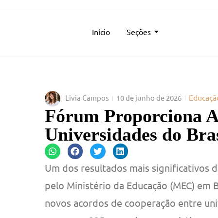
Início
Seções
Educaçã
Livia Campos
10 de junho de 2026
Fórum Proporciona A
Universidades do Bras
Um dos resultados mais significativos d
pelo Ministério da Educação (MEC) em Bra
novos acordos de cooperação entre univ