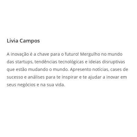
Livia Campos
A inovação é a chave para o futuro! Mergulho no mundo
das startups, tendências tecnológicas e ideias disruptivas
que estão mudando o mundo. Apresento notícias, cases de
sucesso e análises para te inspirar e te ajudar a inovar em
seus negócios e na sua vida.