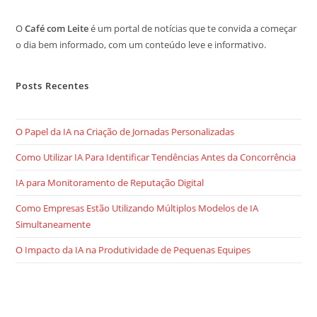
O
Café com Leite
é um portal de notícias que te convida a começar
o dia bem informado, com um conteúdo leve e informativo.
Posts Recentes
O Papel da IA na Criação de Jornadas Personalizadas
Como Utilizar IA Para Identificar Tendências Antes da Concorrência
IA para Monitoramento de Reputação Digital
Como Empresas Estão Utilizando Múltiplos Modelos de IA
Simultaneamente
O Impacto da IA na Produtividade de Pequenas Equipes