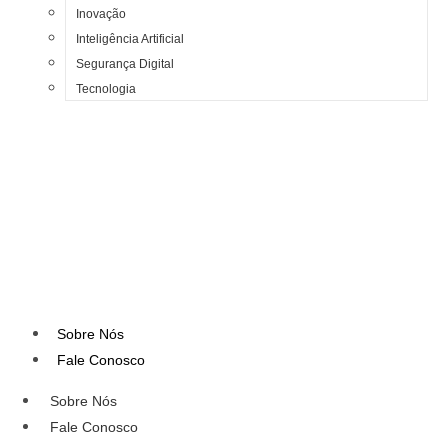
Inovação
Inteligência Artificial
Segurança Digital
Tecnologia
Sobre Nós
Fale Conosco
Sobre Nós
Fale Conosco