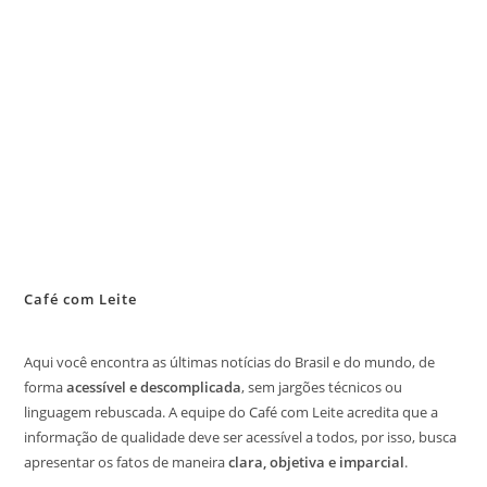
Café com Leite
Aqui você encontra as últimas notícias do Brasil e do mundo, de
forma
acessível e descomplicada
, sem jargões técnicos ou
linguagem rebuscada. A equipe do Café com Leite acredita que a
informação de qualidade deve ser acessível a todos, por isso, busca
apresentar os fatos de maneira
clara, objetiva e imparcial
.