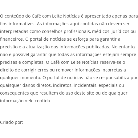
O conteúdo do Café com Leite Notícias é apresentado apenas para
fins informativos. As informações aqui contidas não devem ser
interpretadas como conselhos profissionais, médicos, jurídicos ou
financeiros. O portal de notícias se esforça para garantir a
precisão e a atualização das informações publicadas. No entanto,
não é possível garantir que todas as informações estejam sempre
precisas e completas. O Café com Leite Notícias reserva-se o
direito de corrigir erros ou remover informações incorretas a
qualquer momento. O portal de notícias não se responsabiliza por
quaisquer danos diretos, indiretos, incidentais, especiais ou
consequentes que resultem do uso deste site ou de qualquer
informação nele contida.
Criado por: