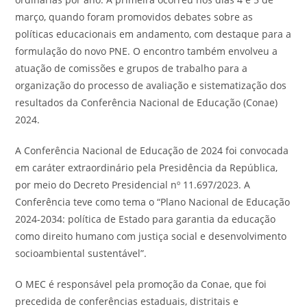
março, quando foram promovidos debates sobre as
políticas educacionais em andamento, com destaque para a
formulação do novo PNE. O encontro também envolveu a
atuação de comissões e grupos de trabalho para a
organização do processo de avaliação e sistematização dos
resultados da Conferência Nacional de Educação (Conae)
2024.
A Conferência Nacional de Educação de 2024 foi convocada
em caráter extraordinário pela Presidência da República,
por meio do Decreto Presidencial nº 11.697/2023. A
Conferência teve como tema o “Plano Nacional de Educação
2024-2034: política de Estado para garantia da educação
como direito humano com justiça social e desenvolvimento
socioambiental sustentável”.
O MEC é responsável pela promoção da Conae, que foi
precedida de conferências estaduais, distritais e