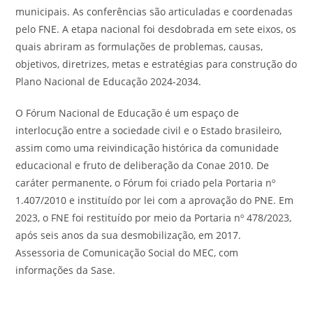
municipais. As conferências são articuladas e coordenadas
pelo FNE. A etapa nacional foi desdobrada em sete eixos, os
quais abriram as formulações de problemas, causas,
objetivos, diretrizes, metas e estratégias para construção do
Plano Nacional de Educação 2024-2034.
O Fórum Nacional de Educação é um espaço de
interlocução entre a sociedade civil e o Estado brasileiro,
assim como uma reivindicação histórica da comunidade
educacional e fruto de deliberação da Conae 2010. De
caráter permanente, o Fórum foi criado pela Portaria nº
1.407/2010 e instituído por lei com a aprovação do PNE. Em
2023, o FNE foi restituído por meio da Portaria nº 478/2023,
após seis anos da sua desmobilização, em 2017.
Assessoria de Comunicação Social do MEC, com
informações da Sase.