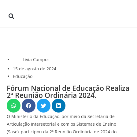
Livia Campos
15 de agosto de 2024
Educação
Fórum Nacional de Educação Realiza
2ª Reunião Ordinária 2024.
O Ministério da Educação, por meio da Secretaria de
Articulação Intersetorial e com os Sistemas de Ensino
(Sase), participou da 2ª Reunião Ordinária de 2024 do