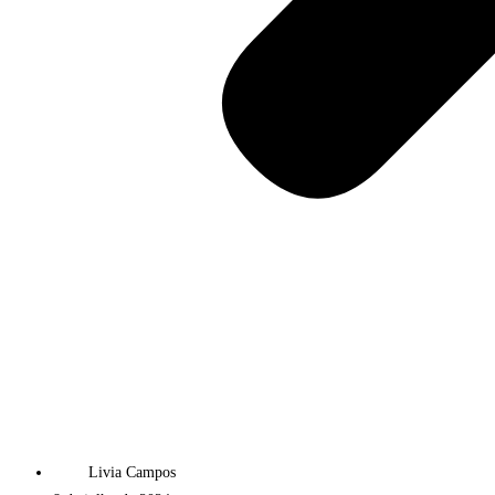
Livia Campos