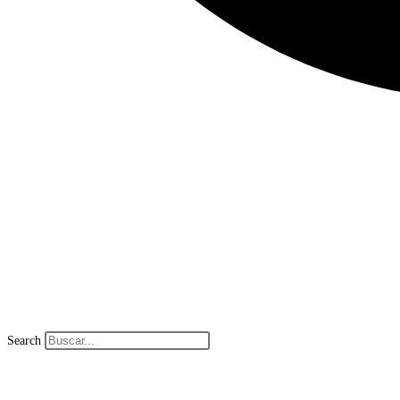
Search