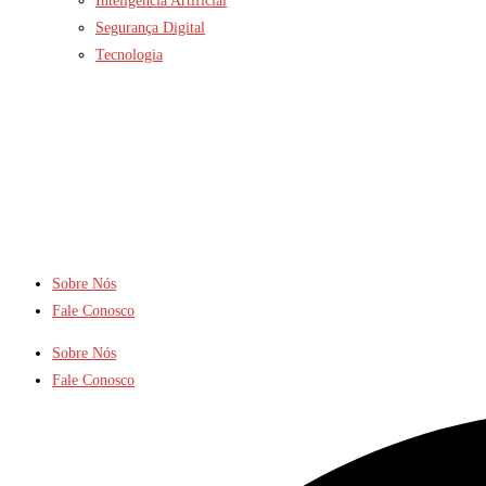
Inteligência Artificial
Segurança Digital
Tecnologia
Sobre Nós
Fale Conosco
Sobre Nós
Fale Conosco