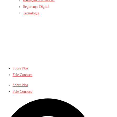
Inteligência Artificial
Segurança Digital
Tecnologia
Sobre Nós
Fale Conosco
Sobre Nós
Fale Conosco