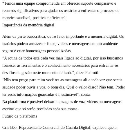
“Temos uma equipe comprometida em oferecer suporte compassivo e
recursos significativos para ajudar os usuários a enfrentar o processo de
maneira saudável, positiva e eficiente”.
Importância da memória digital
Além da parte burocrática, outro fator importante é a memória digital. Os
usuários podem armazenar fotos, vídeos e mensagens em um ambiente
seguro e criar homenagens personalizadas.
“A rotina de todos está cada vez mais ligada ao digital, por isso buscamos
fornecer as ferramentas e o conhecimento necessários para enfrentar os
desafios de gestão neste momento delicado”, disse Pedrotti.
“Não tem preço para mim você ter as mensagens ali e toda vez que sentir
saudade poder ouvir a voz, o bom dia. Qual o valor disso? Não tem. Poder
ter essas informações guardadas é inestimável”, conta.
Na plataforma é possível deixar mensagens de voz, vídeos ou mensagens
escritas que só serão reveladas após sua morte.
Futuro da plataforma
Cris Béo, Representante Comercial do Guarda Digital, explicou que a