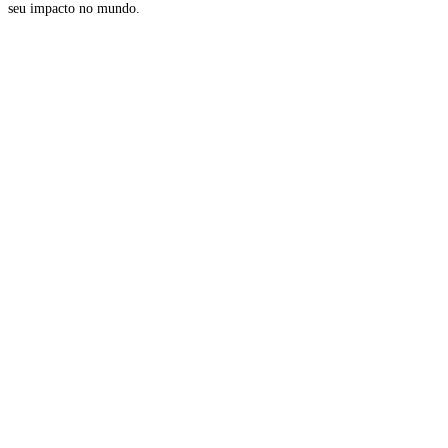
seu impacto no mundo.