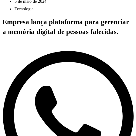
5 de maio de 2024
Tecnologia
Empresa lança plataforma para gerenciar
a memória digital de pessoas falecidas.