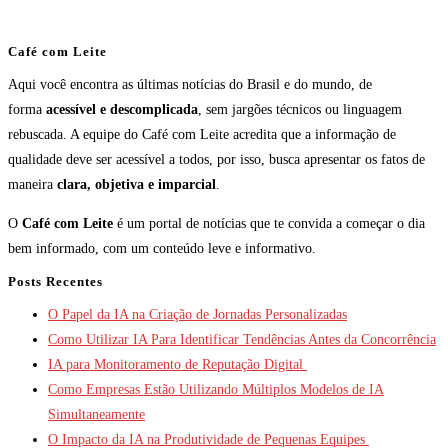
Café com Leite
Aqui você encontra as últimas notícias do Brasil e do mundo, de
forma
acessível e descomplicada
, sem jargões técnicos ou linguagem
rebuscada. A equipe do Café com Leite acredita que a informação de
qualidade deve ser acessível a todos, por isso, busca apresentar os fatos de
maneira
clara, objetiva e imparcial
.
O
Café com Leite
é um portal de notícias que te convida a começar o dia
bem informado, com um conteúdo leve e informativo.
Posts Recentes
O Papel da IA na Criação de Jornadas Personalizadas
Como Utilizar IA Para Identificar Tendências Antes da Concorrência
IA para Monitoramento de Reputação Digital
Como Empresas Estão Utilizando Múltiplos Modelos de IA
Simultaneamente
O Impacto da IA na Produtividade de Pequenas Equipes