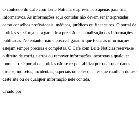
O conteúdo do Café com Leite Notícias é apresentado apenas para fins
informativos. As informações aqui contidas não devem ser interpretadas
como conselhos profissionais, médicos, jurídicos ou financeiros. O portal de
notícias se esforça para garantir a precisão e a atualização das informações
publicadas. No entanto, não é possível garantir que todas as informações
estejam sempre precisas e completas. O Café com Leite Notícias reserva-se
o direito de corrigir erros ou remover informações incorretas a qualquer
momento. O portal de notícias não se responsabiliza por quaisquer danos
diretos, indiretos, incidentais, especiais ou consequentes que resultem do uso
deste site ou de qualquer informação nele contida.
Criado por: