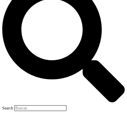
Search