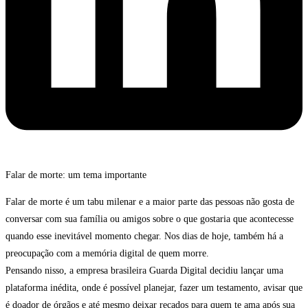
Falar de morte: um tema importante
Falar de morte é um tabu milenar e a maior parte das pessoas não gosta de
conversar com sua família ou amigos sobre o que gostaria que acontecesse
quando esse inevitável momento chegar. Nos dias de hoje, também há a
preocupação com a memória digital de quem morre.
Pensando nisso, a empresa brasileira Guarda Digital decidiu lançar uma
plataforma inédita, onde é possível planejar, fazer um testamento, avisar que
é doador de órgãos e até mesmo deixar recados para quem te ama após sua