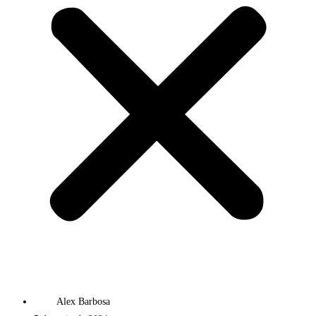
Alex Barbosa