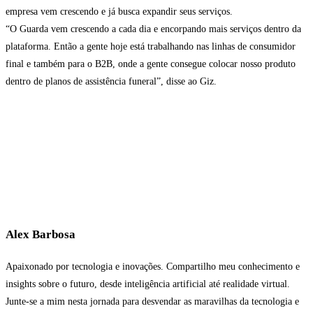
empresa vem crescendo e já busca expandir seus serviços.
“O Guarda vem crescendo a cada dia e encorpando mais serviços dentro da
plataforma. Então a gente hoje está trabalhando nas linhas de consumidor
final e também para o B2B, onde a gente consegue colocar nosso produto
dentro de planos de assistência funeral”, disse ao Giz.
Alex Barbosa
Apaixonado por tecnologia e inovações. Compartilho meu conhecimento e
insights sobre o futuro, desde inteligência artificial até realidade virtual.
Junte-se a mim nesta jornada para desvendar as maravilhas da tecnologia e