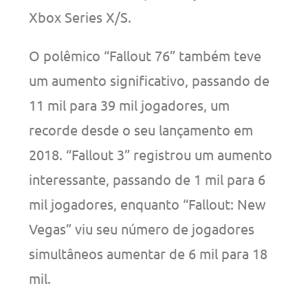
Xbox Series X/S.
O polêmico “Fallout 76” também teve
um aumento significativo, passando de
11 mil para 39 mil jogadores, um
recorde desde o seu lançamento em
2018. “Fallout 3” registrou um aumento
interessante, passando de 1 mil para 6
mil jogadores, enquanto “Fallout: New
Vegas” viu seu número de jogadores
simultâneos aumentar de 6 mil para 18
mil.