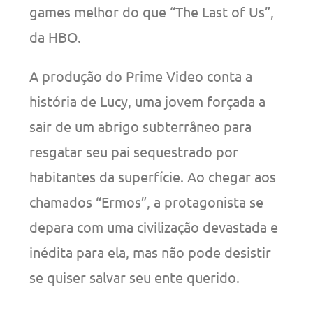
games melhor do que “The Last of Us”,
da HBO.
A produção do Prime Video conta a
história de Lucy, uma jovem forçada a
sair de um abrigo subterrâneo para
resgatar seu pai sequestrado por
habitantes da superfície. Ao chegar aos
chamados “Ermos”, a protagonista se
depara com uma civilização devastada e
inédita para ela, mas não pode desistir
se quiser salvar seu ente querido.