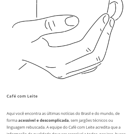
Café com Leite
Aqui você encontra as últimas notícias do Brasil e do mundo, de
forma
acessível e descomplicada
, sem jargões técnicos ou
linguagem rebuscada. A equipe do Café com Leite acredita que a