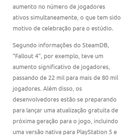
aumento no número de jogadores
ativos simultaneamente, o que tem sido
motivo de celebração para o estúdio.
Segundo informações do SteamDB,
“Fallout 4”, por exemplo, teve um
aumento significativo de jogadores,
passando de 22 mil para mais de 80 mil
jogadores. Além disso, os
desenvolvedores estão se preparando
para lançar uma atualização gratuita de
próxima geração para o jogo, incluindo
uma versão nativa para PlayStation 5 e