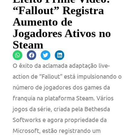
“Fallout” Registra
Aumento de
Jogadores Ativos no
Steam
O êxito da aclamada adaptação live-
action de “Fallout” está impulsionando o
número de jogadores dos games da
franquia na plataforma Steam. Vários
jogos da série, criada pela Bethesda
Softworks e agora propriedade da
Microsoft, estão registrando um