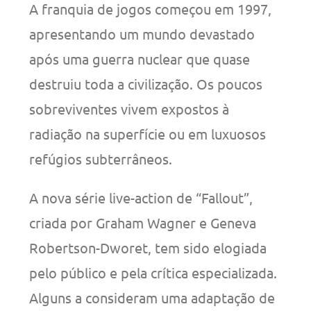
A franquia de jogos começou em 1997,
apresentando um mundo devastado
após uma guerra nuclear que quase
destruiu toda a civilização. Os poucos
sobreviventes vivem expostos à
radiação na superfície ou em luxuosos
refúgios subterrâneos.
A nova série live-action de “Fallout”,
criada por Graham Wagner e Geneva
Robertson-Dworet, tem sido elogiada
pelo público e pela crítica especializada.
Alguns a consideram uma adaptação de