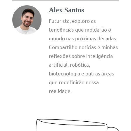
Alex Santos
Futurista, exploro as
tendências que moldarão o
mundo nas próximas décadas.
Compartilho notícias e minhas
reflexões sobre inteligência
artificial, robótica,
biotecnologia e outras áreas
que redefinirão nossa
realidade.