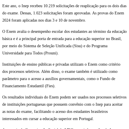
Este ano, o Inep recebeu 10.219 solicitações de reaplicação para os dois dias
do exame. Dessas, 1.023 solicitações foram aprovadas. As provas do Enem
2024 foram aplicadas nos dias 3 e 10 de novembro.
O Enem avalia o desempenho escolar dos estudantes ao término da educação
básica e é a principal porta de entrada para a educação superior no Brasil,
por meio do Sistema de Seleção Unificada (Sisu) e do Programa
Universidade para Todos (Prouni).
Instituições de ensino públicas e privadas utilizam o Enem como critério
dos processos seletivos. Além disso, o exame também é utilizado como
parâmetro para o acesso a auxílios governamentais, como o Fundo de
Financiamento Estudantil (Fies).
Os resultados individuais do Enem podem ser usados nos processos seletivos
de instituições portuguesas que possuem convênio com o Inep para aceitar
as notas do exame, facilitando o acesso dos estudantes brasileiros
interessados em cursar a educação superior em Portugal.