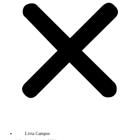
Livia Campos