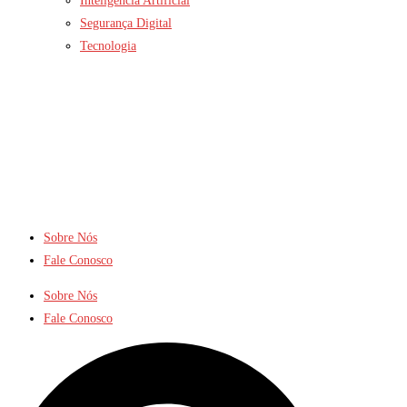
Inteligência Artificial
Segurança Digital
Tecnologia
Sobre Nós
Fale Conosco
Sobre Nós
Fale Conosco