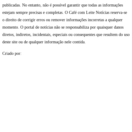
publicadas. No entanto, não é possível garantir que todas as informações
estejam sempre precisas e completas. O Café com Leite Notícias reserva-se
o direito de corrigir erros ou remover informações incorretas a qualquer
momento. O portal de notícias não se responsabiliza por quaisquer danos
diretos, indiretos, incidentais, especiais ou consequentes que resultem do uso
deste site ou de qualquer informação nele contida.
Criado por: