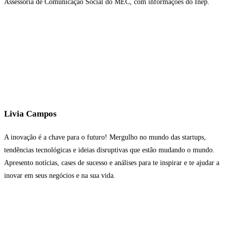
Assessoria de Comunicação Social do MEC, com informações do Inep.
Livia Campos
A inovação é a chave para o futuro! Mergulho no mundo das startups,
tendências tecnológicas e ideias disruptivas que estão mudando o mundo.
Apresento notícias, cases de sucesso e análises para te inspirar e te ajudar a
inovar em seus negócios e na sua vida.