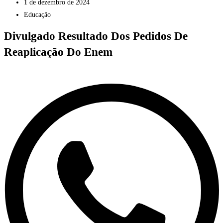
1 de dezembro de 2024
Educação
Divulgado Resultado Dos Pedidos De
Reaplicação Do Enem