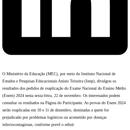
O Ministério da Educação (MEC), por meio do Instituto Nacional de
Estudos e Pesquisas Educacionais Anísio Teixeira (Inep), divulgou os
resultados dos pedidos de reaplicação do Exame Nacional do Ensino Médio
(Enem) 2024 nesta sexta-feira, 22 de novembro. Os interessados podem
consultar os resultados na Página do Participante. As provas do Enem 2024
serão reaplicadas em 10 e 11 de dezembro, destinadas a quem foi
prejudicado por problemas logísticos ou acometido por doenças
infectocontagiosas, conforme prevê o edital.