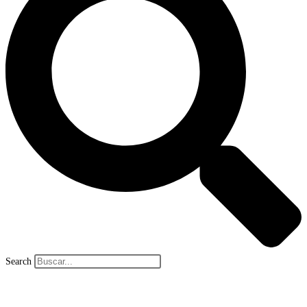
Search