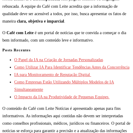
rebuscada. A equipe do Café com Leite acredita que a informação de
qualidade deve ser acessível a todos, por isso, busca apresentar os fatos de
maneira
clara, objetiva e imparcial
.
O
Café com Leite
é um portal de notícias que te convida a começar o dia
bem informado, com um conteúdo leve e informativo.
Posts Recentes
O Papel da IA na Criação de Jornadas Personalizadas
Como Utilizar IA Para Identificar Tendências Antes da Concorrência
IA para Monitoramento de Reputação Digital
Como Empresas Estão Utilizando Múltiplos Modelos de IA
Simultaneamente
O Impacto da IA na Produtividade de Pequenas Equipes
O conteúdo do Café com Leite Notícias é apresentado apenas para fins
informativos. As informações aqui contidas não devem ser interpretadas
como conselhos profissionais, médicos, jurídicos ou financeiros. O portal de
notícias se esforça para garantir a precisão e a atualização das informações