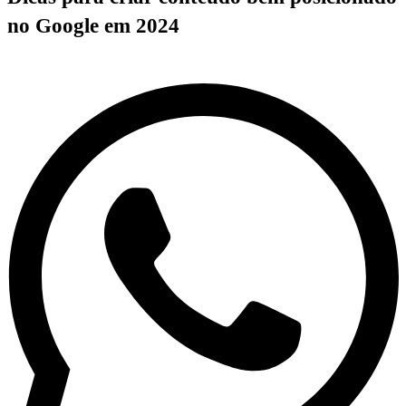
no Google em 2024