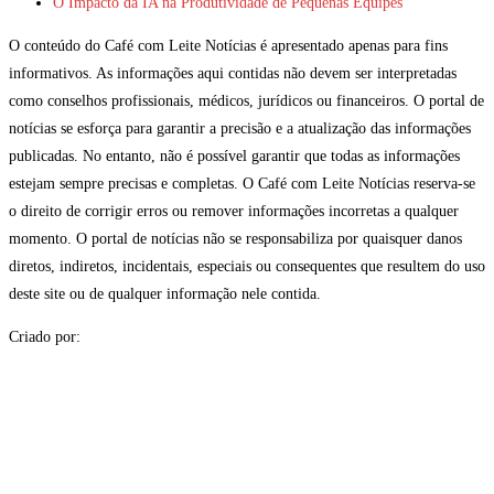
O Impacto da IA na Produtividade de Pequenas Equipes
O conteúdo do Café com Leite Notícias é apresentado apenas para fins
informativos. As informações aqui contidas não devem ser interpretadas
como conselhos profissionais, médicos, jurídicos ou financeiros. O portal de
notícias se esforça para garantir a precisão e a atualização das informações
publicadas. No entanto, não é possível garantir que todas as informações
estejam sempre precisas e completas. O Café com Leite Notícias reserva-se
o direito de corrigir erros ou remover informações incorretas a qualquer
momento. O portal de notícias não se responsabiliza por quaisquer danos
diretos, indiretos, incidentais, especiais ou consequentes que resultem do uso
deste site ou de qualquer informação nele contida.
Criado por: