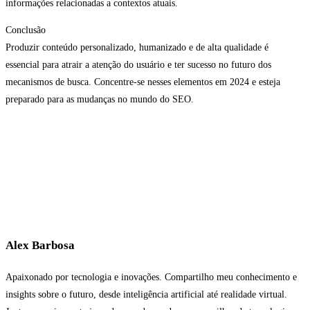
informações relacionadas a contextos atuais.
Conclusão
Produzir conteúdo personalizado, humanizado e de alta qualidade é
essencial para atrair a atenção do usuário e ter sucesso no futuro dos
mecanismos de busca. Concentre-se nesses elementos em 2024 e esteja
preparado para as mudanças no mundo do SEO.
Alex Barbosa
Apaixonado por tecnologia e inovações. Compartilho meu conhecimento e
insights sobre o futuro, desde inteligência artificial até realidade virtual.