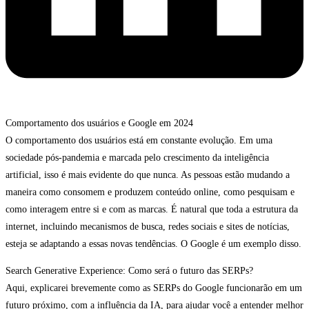
Comportamento dos usuários e Google em 2024
O comportamento dos usuários está em constante evolução. Em uma
sociedade pós-pandemia e marcada pelo crescimento da inteligência
artificial, isso é mais evidente do que nunca. As pessoas estão mudando a
maneira como consomem e produzem conteúdo online, como pesquisam e
como interagem entre si e com as marcas. É natural que toda a estrutura da
internet, incluindo mecanismos de busca, redes sociais e sites de notícias,
esteja se adaptando a essas novas tendências. O Google é um exemplo disso.
Search Generative Experience: Como será o futuro das SERPs?
Aqui, explicarei brevemente como as SERPs do Google funcionarão em um
futuro próximo, com a influência da IA, para ajudar você a entender melhor