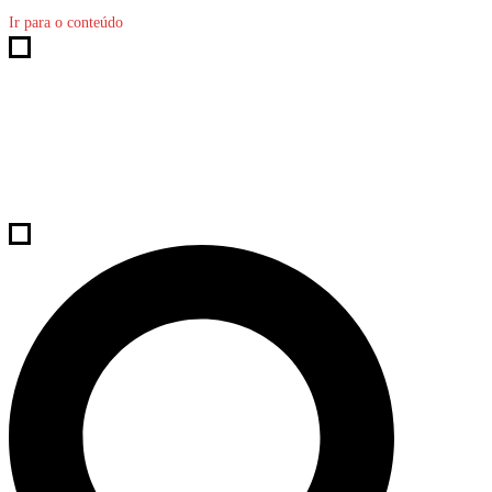
Ir para o conteúdo