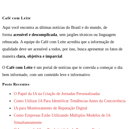
Café com Leite
Aqui você encontra as últimas notícias do Brasil e do mundo, de
forma
acessível e descomplicada
, sem jargões técnicos ou linguagem
rebuscada. A equipe do Café com Leite acredita que a informação de
qualidade deve ser acessível a todos, por isso, busca apresentar os fatos de
maneira
clara, objetiva e imparcial
.
O
Café com Leite
é um portal de notícias que te convida a começar o dia
bem informado, com um conteúdo leve e informativo.
Posts Recentes
O Papel da IA na Criação de Jornadas Personalizadas
Como Utilizar IA Para Identificar Tendências Antes da Concorrência
IA para Monitoramento de Reputação Digital
Como Empresas Estão Utilizando Múltiplos Modelos de IA
Simultaneamente