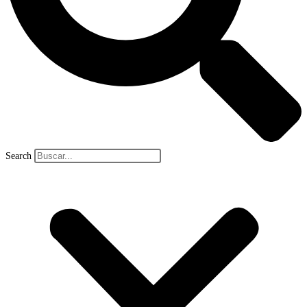
Search