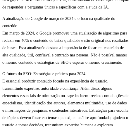
de responder a perguntas únicas e específicas com a ajuda da IA.
A atualização do Google de março de 2024 e o foco na qualidade do
conteúdo
Em março de 2024, o Google promoveu uma atualização de algoritmo para
reduzir em 40% o conteúdo de baixa qualidade e não original nos resultados
de busca. Essa atualização destaca a importância de focar em conteúdo de
alta qualidade, útil, confiável e centrado nas pessoas. Não é possível manter
o mesmo conteúdo e estratégias de SEO e esperar o mesmo crescimento.
O futuro do SEO: Estratégias e práticas para 2024
É essencial produzir conteúdo focado na experiência do usuário,
transmitindo expertise, autoridade e confiança. Além disso, alguns
elementos essenciais de otimização on-page incluem trechos com citações de
especialistas, identificação dos autores, elementos multimídia, uso de dados
e informações de pesquisas, e conteúdos interativos. Estratégias para escolha
de tópicos devem focar em temas que exijam análise aprofundada, ajudem o
usuário a tomar decisões, transmitam expertise humana e explorem