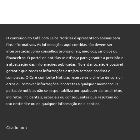
O conteúdo do Café com Leite Notícias é apresentado apenas para
fins informativos. As informações aqui contidas não devem ser
interpretadas como conselhos profissionais, médicos, jurídicos ou
financeiros. O portal de notícias se esforça para garantir a precisão e
a atualização das informações publicadas. No entanto, não é possível
garantir que todas as informações estejam sempre precisas e
completas. O Café com Leite Notícias reserva-se o direito de corrigir
erros ou remover informações incorretas a qualquer momento. O
portal de notícias não se responsabiliza por quaisquer danos diretos,
indiretos, incidentais, especiais ou consequentes que resultem do
uso deste site ou de qualquer informação nele contida.
Criado por: