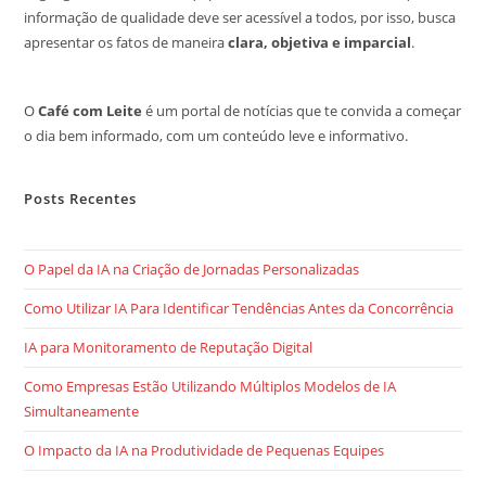
informação de qualidade deve ser acessível a todos, por isso, busca
apresentar os fatos de maneira
clara, objetiva e imparcial
.
O
Café com Leite
é um portal de notícias que te convida a começar
o dia bem informado, com um conteúdo leve e informativo.
Posts Recentes
O Papel da IA na Criação de Jornadas Personalizadas
Como Utilizar IA Para Identificar Tendências Antes da Concorrência
IA para Monitoramento de Reputação Digital
Como Empresas Estão Utilizando Múltiplos Modelos de IA
Simultaneamente
O Impacto da IA na Produtividade de Pequenas Equipes