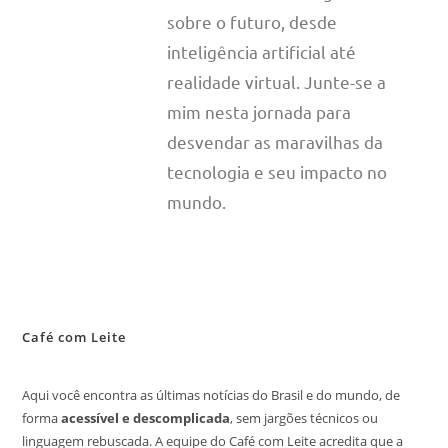
sobre o futuro, desde
inteligência artificial até
realidade virtual. Junte-se a
mim nesta jornada para
desvendar as maravilhas da
tecnologia e seu impacto no
mundo.
Café com Leite
Aqui você encontra as últimas notícias do Brasil e do mundo, de
forma
acessível e descomplicada
, sem jargões técnicos ou
linguagem rebuscada. A equipe do Café com Leite acredita que a