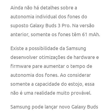
Ainda não há detalhes sobre a
autonomia individual dos fones do
suposto Galaxy Buds 3 Pro. Na versão
anterior, somente os fones têm 61 mAh.
Existe a possibilidade da Samsung
desenvolver otimizações de hardware e
firmware pare aumentar o tempo de
autonomia dos fones. Ao considerar
somente a capacidade do estojo, essa
não é uma realidade muito provável.
Samsung pode lançar novo Galaxy Buds