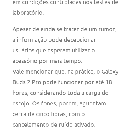
em condições controladas nos testes de
laboratório.
Apesar de ainda se tratar de um rumor,
a informação pode decepcionar
usuários que esperam utilizar o
acessório por mais tempo.
Vale mencionar que, na prática, o Galaxy
Buds 2 Pro pode funcionar por até 18
horas, considerando toda a carga do
estojo. Os fones, porém, aguentam
cerca de cinco horas, com o
cancelamento de ruído ativado.