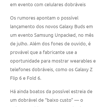
em evento com celulares dobráveis
Os rumores apontam o possível
lançamento dos novos Galaxy Buds em
um evento Samsung Unpacked, no mês
de julho. Além dos fones de ouvido, é
provável que a fabricante use a
oportunidade para mostrar wearables e
telefones dobráveis, como os Galaxy Z
Flip 6 e Fold 6.
Há ainda boatos da possível estreia de
um dobrável de “baixo custo” — o