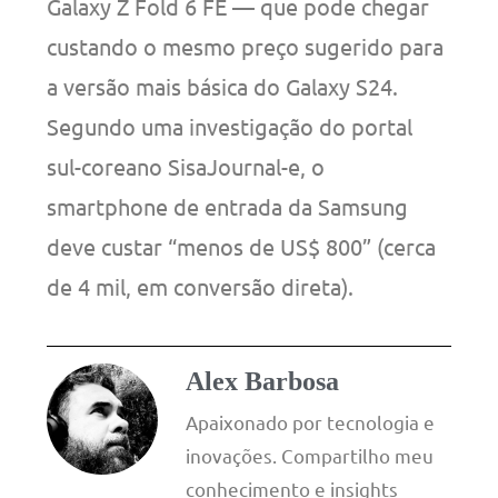
Galaxy Z Fold 6 FE — que pode chegar
custando o mesmo preço sugerido para
a versão mais básica do Galaxy S24.
Segundo uma investigação do portal
sul-coreano SisaJournal-e, o
smartphone de entrada da Samsung
deve custar “menos de US$ 800” (cerca
de 4 mil, em conversão direta).
Alex Barbosa
Apaixonado por tecnologia e
inovações. Compartilho meu
conhecimento e insights