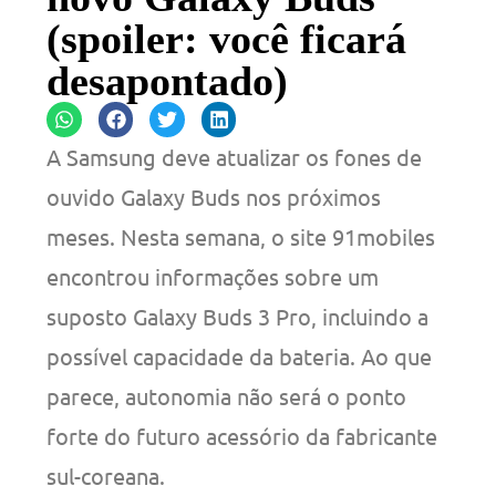
(spoiler: você ficará
desapontado)
A Samsung deve atualizar os fones de
ouvido Galaxy Buds nos próximos
meses. Nesta semana, o site 91mobiles
encontrou informações sobre um
suposto Galaxy Buds 3 Pro, incluindo a
possível capacidade da bateria. Ao que
parece, autonomia não será o ponto
forte do futuro acessório da fabricante
sul-coreana.