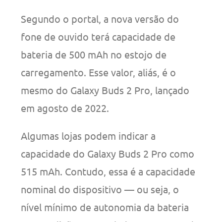
Segundo o portal, a nova versão do
fone de ouvido terá capacidade de
bateria de 500 mAh no estojo de
carregamento. Esse valor, aliás, é o
mesmo do Galaxy Buds 2 Pro, lançado
em agosto de 2022.
Algumas lojas podem indicar a
capacidade do Galaxy Buds 2 Pro como
515 mAh. Contudo, essa é a capacidade
nominal do dispositivo — ou seja, o
nível mínimo de autonomia da bateria