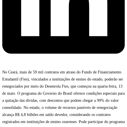
No Ceará, mais de 59 mil contratos em atraso do Fundo de Financiamento
Estudantil (Fies), vinculados a instituições de ensino do estado, poderão ser
renegociados por meio do Desenrola Fies, que começou na quarta-feira, 13
de maio. O programa do Governo do Brasil oferece condições especiais para
a quitação das dívidas, com descontos que podem chegar a 99% do valor
consolidado. No estado, o volume de recursos passíveis de renegociação
alcança R$ 4,8 bilhões em saldo devedor, considerando os contratos
registrados em instituições de ensino cearenses. Pode participar do programa