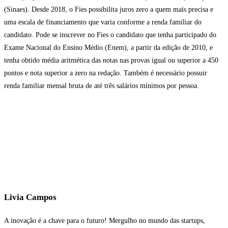
(Sinaes). Desde 2018, o Fies possibilita juros zero a quem mais precisa e
uma escala de financiamento que varia conforme a renda familiar do
candidato. Pode se inscrever no Fies o candidato que tenha participado do
Exame Nacional do Ensino Médio (Enem), a partir da edição de 2010, e
tenha obtido média aritmética das notas nas provas igual ou superior a 450
pontos e nota superior a zero na redação. Também é necessário possuir
renda familiar mensal bruta de até três salários mínimos por pessoa.
Livia Campos
A inovação é a chave para o futuro! Mergulho no mundo das startups,