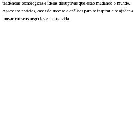
tendências tecnológicas e ideias disruptivas que estão mudando o mundo.
Apresento notícias, cases de sucesso e análises para te inspirar e te ajudar a
inovar em seus negócios e na sua vida.