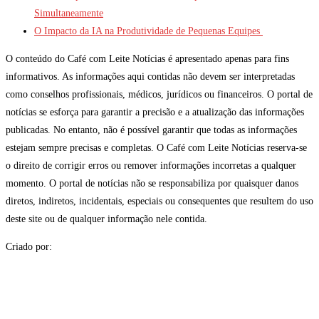
Simultaneamente
O Impacto da IA na Produtividade de Pequenas Equipes
O conteúdo do Café com Leite Notícias é apresentado apenas para fins
informativos. As informações aqui contidas não devem ser interpretadas
como conselhos profissionais, médicos, jurídicos ou financeiros. O portal de
notícias se esforça para garantir a precisão e a atualização das informações
publicadas. No entanto, não é possível garantir que todas as informações
estejam sempre precisas e completas. O Café com Leite Notícias reserva-se
o direito de corrigir erros ou remover informações incorretas a qualquer
momento. O portal de notícias não se responsabiliza por quaisquer danos
diretos, indiretos, incidentais, especiais ou consequentes que resultem do uso
deste site ou de qualquer informação nele contida.
Criado por: