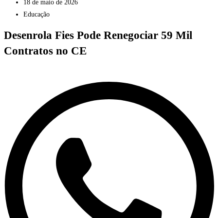
18 de maio de 2026
Educação
Desenrola Fies Pode Renegociar 59 Mil
Contratos no CE