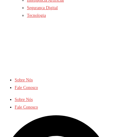
Inteligência Artificial
Segurança Digital
Tecnologia
Sobre Nós
Fale Conosco
Sobre Nós
Fale Conosco