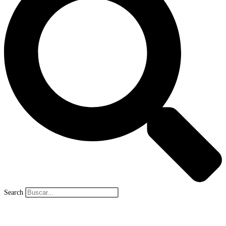
Search