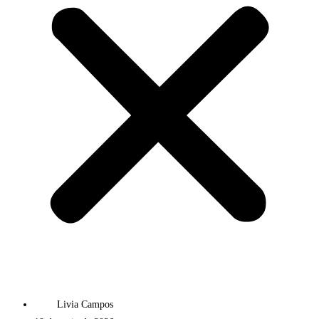
Livia Campos