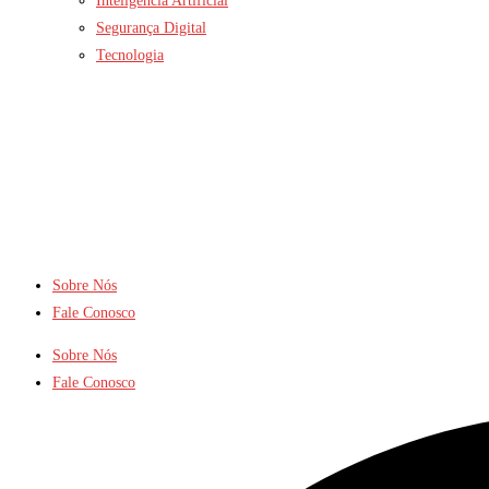
Inteligência Artificial
Segurança Digital
Tecnologia
Sobre Nós
Fale Conosco
Sobre Nós
Fale Conosco