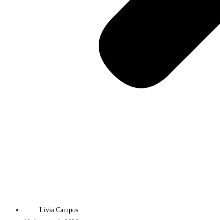
Livia Campos