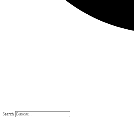
Search