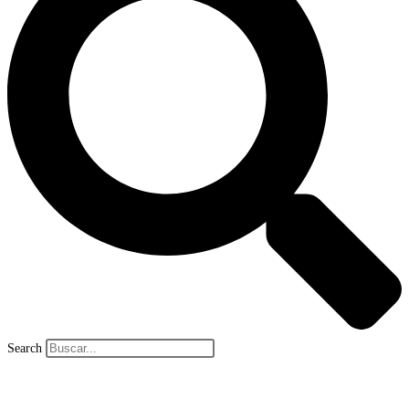
Search