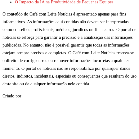
O Impacto da IA na Produtividade de Pequenas Equipes
O conteúdo do Café com Leite Notícias é apresentado apenas para fins
informativos. As informações aqui contidas não devem ser interpretadas
como conselhos profissionais, médicos, jurídicos ou financeiros. O portal de
notícias se esforça para garantir a precisão e a atualização das informações
publicadas. No entanto, não é possível garantir que todas as informações
estejam sempre precisas e completas. O Café com Leite Notícias reserva-se
o direito de corrigir erros ou remover informações incorretas a qualquer
momento. O portal de notícias não se responsabiliza por quaisquer danos
diretos, indiretos, incidentais, especiais ou consequentes que resultem do uso
deste site ou de qualquer informação nele contida.
Criado por: