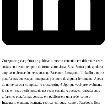
Crossposting é a prática de publicar o mesmo conteúdo em diferentes redes
sociais ao mesmo tempo e de forma automática. Essa técnica pode ajudar a
ampliar o alcance dos seus posts no Facebook, Instagram, LinkedIn e outras
plataformas que estejam integradas por meio de alguma ferramenta. Apesar
do nome parecer complexo, o crossposting é algo que você provavelmente
já faz em seus perfis pessoais nas redes sociais. A postagem cruzada entre
diferentes plataformas consiste em publicar em uma rede, como o
Instagram, e automaticamente replicar em outra, como o Facebook. Essa