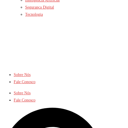
Inteligência Artificial
Segurança Digital
Tecnologia
Sobre Nós
Fale Conosco
Sobre Nós
Fale Conosco