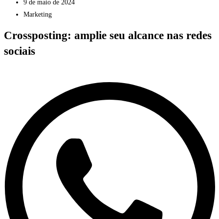
9 de maio de 2024
Marketing
Crossposting: amplie seu alcance nas redes
sociais