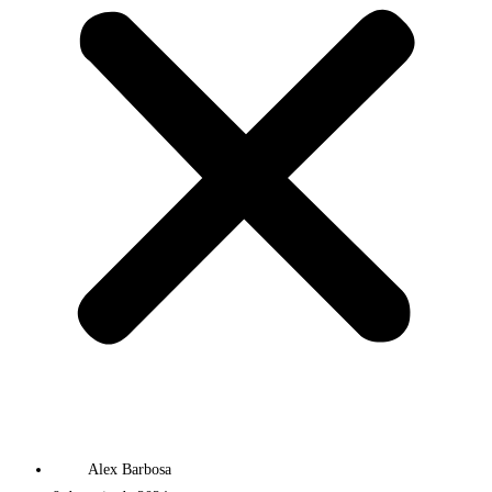
Alex Barbosa