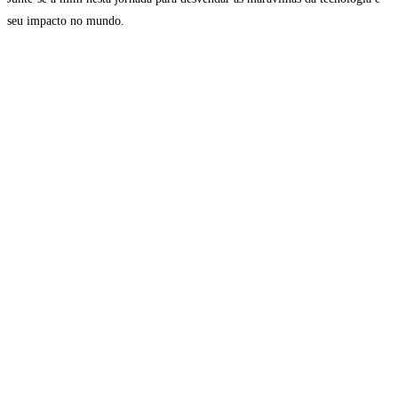
seu impacto no mundo.