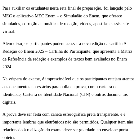
Para auxiliar os estudantes nesta reta final de preparação, foi lançado pelo
MEC o aplicativo MEC Enem – o Simuladão do Enem, que oferece
simulados, correção automática de redação, vídeos, apostilas e assistente
virtual.
Além disso, os participantes podem acessar a nova edição da cartilha A
Redação do Enem 2025 – Cartilha do Participante, que apresenta a Matriz
de Referência da redação e exemplos de textos bem avaliados no Enem
2024.
Na véspera do exame, é imprescindível que os participantes estejam atentos
aos documentos necessários para o dia da prova, como carteira de
identidade, Carteira de Identidade Nacional (CIN) e outros documentos
digitais.
A prova deve ser feita com caneta esferográfica preta transparente, e é
importante lembrar que eletrônicos não são permitidos. Qualquer item não
relacionado à realização do exame deve ser guardado no envelope porta-
objetos.