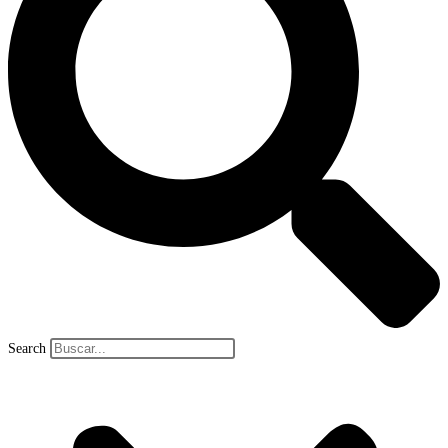
Search