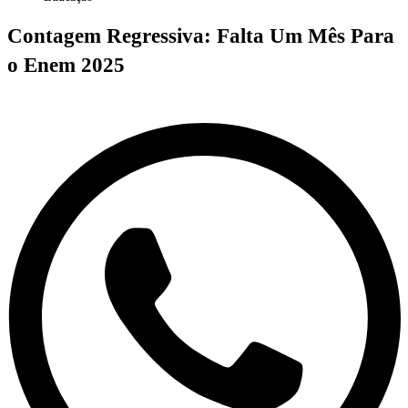
Contagem Regressiva: Falta Um Mês Para
o Enem 2025