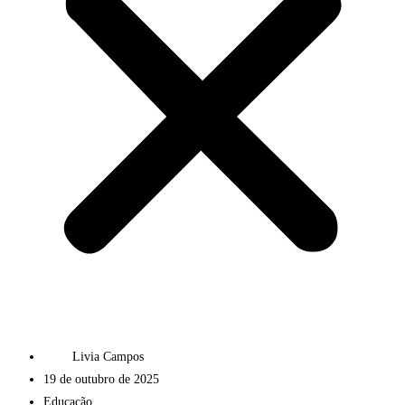
Livia Campos
19 de outubro de 2025
Educação