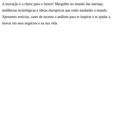
A inovação é a chave para o futuro! Mergulho no mundo das startups,
tendências tecnológicas e ideias disruptivas que estão mudando o mundo.
Apresento notícias, cases de sucesso e análises para te inspirar e te ajudar a
inovar em seus negócios e na sua vida.