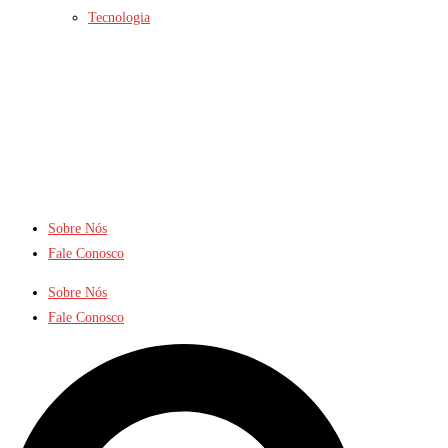
Tecnologia
Sobre Nós
Fale Conosco
Sobre Nós
Fale Conosco