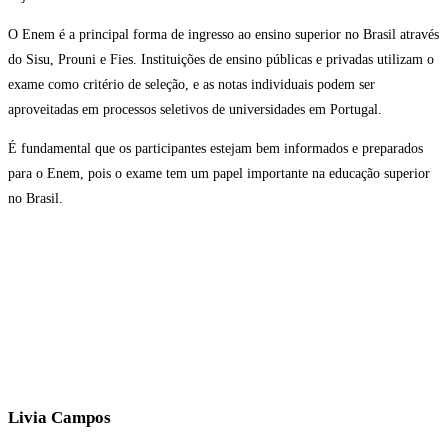
O Enem é a principal forma de ingresso ao ensino superior no Brasil através
do Sisu, Prouni e Fies. Instituições de ensino públicas e privadas utilizam o
exame como critério de seleção, e as notas individuais podem ser
aproveitadas em processos seletivos de universidades em Portugal.
É fundamental que os participantes estejam bem informados e preparados
para o Enem, pois o exame tem um papel importante na educação superior
no Brasil.
Livia Campos