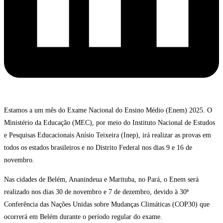
Estamos a um mês do Exame Nacional do Ensino Médio (Enem) 2025. O
Ministério da Educação (MEC), por meio do Instituto Nacional de Estudos
e Pesquisas Educacionais Anísio Teixeira (Inep), irá realizar as provas em
todos os estados brasileiros e no Distrito Federal nos dias 9 e 16 de
novembro.
Nas cidades de Belém, Ananindeua e Marituba, no Pará, o Enem será
realizado nos dias 30 de novembro e 7 de dezembro, devido à 30ª
Conferência das Nações Unidas sobre Mudanças Climáticas (COP30) que
ocorrerá em Belém durante o período regular do exame.