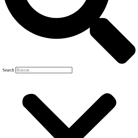
Search