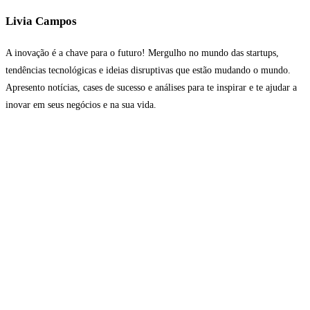
Livia Campos
A inovação é a chave para o futuro! Mergulho no mundo das startups,
tendências tecnológicas e ideias disruptivas que estão mudando o mundo.
Apresento notícias, cases de sucesso e análises para te inspirar e te ajudar a
inovar em seus negócios e na sua vida.