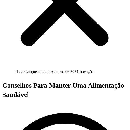
Livia Campos
25 de novembro de 2024
Inovação
Conselhos Para Manter Uma Alimentação
Saudável