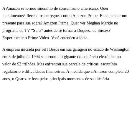
A Amazon se tornou sinônimo de consumismo americano. Quer
mantimentos? Receba-os entregues com o Amazon Prime. Encomendar um
presente para sua sogra? Amazon Prime. Quer ver Meghan Markle no
programa de TV “Suits” antes de se tornar a Duquesa de Sussex?
Experimente o Prime Video. Você entendeu a ideia.
A empresa iniciada por Jeff Bezos em sua garagem no estado de Washington
em 5 de julho de 1994 se tornou um gigante do comércio eletrônico no
valor de $2 trilhões. Mas enfrentou sua parcela de críticas, escrutínio
regulatório e dificuldades financeiras. À medida que a Amazon completa 20
anos, o Quartz te leva pelos principais momentos de sua história.