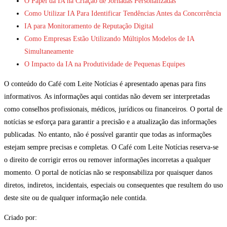
O Papel da IA na Criação de Jornadas Personalizadas
Como Utilizar IA Para Identificar Tendências Antes da Concorrência
IA para Monitoramento de Reputação Digital
Como Empresas Estão Utilizando Múltiplos Modelos de IA
Simultaneamente
O Impacto da IA na Produtividade de Pequenas Equipes
O conteúdo do Café com Leite Notícias é apresentado apenas para fins
informativos. As informações aqui contidas não devem ser interpretadas
como conselhos profissionais, médicos, jurídicos ou financeiros. O portal de
notícias se esforça para garantir a precisão e a atualização das informações
publicadas. No entanto, não é possível garantir que todas as informações
estejam sempre precisas e completas. O Café com Leite Notícias reserva-se
o direito de corrigir erros ou remover informações incorretas a qualquer
momento. O portal de notícias não se responsabiliza por quaisquer danos
diretos, indiretos, incidentais, especiais ou consequentes que resultem do uso
deste site ou de qualquer informação nele contida.
Criado por: