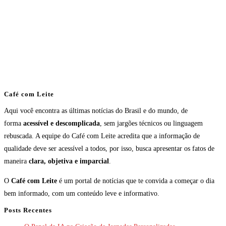
Café com Leite
Aqui você encontra as últimas notícias do Brasil e do mundo, de
forma
acessível e descomplicada
, sem jargões técnicos ou linguagem
rebuscada. A equipe do Café com Leite acredita que a informação de
qualidade deve ser acessível a todos, por isso, busca apresentar os fatos de
maneira
clara, objetiva e imparcial
.
O
Café com Leite
é um portal de notícias que te convida a começar o dia
bem informado, com um conteúdo leve e informativo.
Posts Recentes