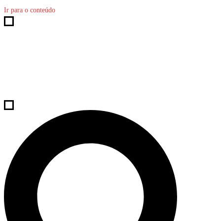
Ir para o conteúdo