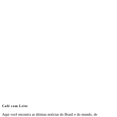
Café com Leite
Aqui você encontra as últimas notícias do Brasil e do mundo, de