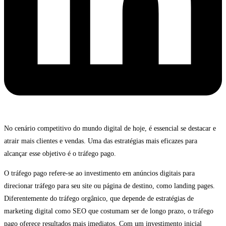
No cenário competitivo do mundo digital de hoje, é essencial se destacar e
atrair mais clientes e vendas. Uma das estratégias mais eficazes para
alcançar esse objetivo é o tráfego pago.
O tráfego pago refere-se ao investimento em anúncios digitais para
direcionar tráfego para seu site ou página de destino, como landing pages.
Diferentemente do tráfego orgânico, que depende de estratégias de
marketing digital como SEO que costumam ser de longo prazo, o tráfego
pago oferece resultados mais imediatos. Com um investimento inicial