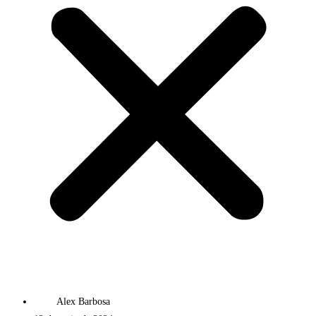
Alex Barbosa