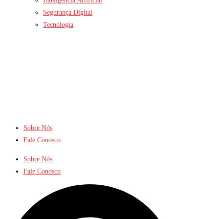
Inteligência Artificial
Segurança Digital
Tecnologia
Sobre Nós
Fale Conosco
Sobre Nós
Fale Conosco