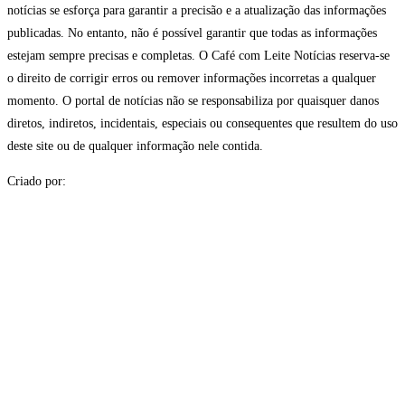
notícias se esforça para garantir a precisão e a atualização das informações
publicadas. No entanto, não é possível garantir que todas as informações
estejam sempre precisas e completas. O Café com Leite Notícias reserva-se
o direito de corrigir erros ou remover informações incorretas a qualquer
momento. O portal de notícias não se responsabiliza por quaisquer danos
diretos, indiretos, incidentais, especiais ou consequentes que resultem do uso
deste site ou de qualquer informação nele contida.
Criado por: