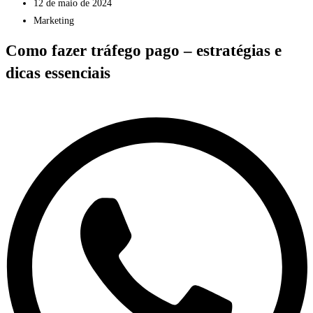
12 de maio de 2024
Marketing
Como fazer tráfego pago – estratégias e
dicas essenciais