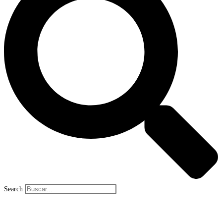
Search