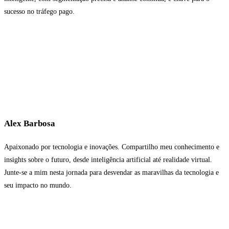
sucesso no tráfego pago.
Alex Barbosa
Apaixonado por tecnologia e inovações. Compartilho meu conhecimento e
insights sobre o futuro, desde inteligência artificial até realidade virtual.
Junte-se a mim nesta jornada para desvendar as maravilhas da tecnologia e
seu impacto no mundo.