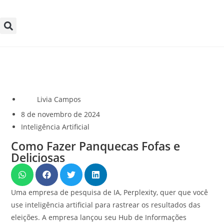
Livia Campos
8 de novembro de 2024
Inteligência Artificial
Como Fazer Panquecas Fofas e
Deliciosas
Uma empresa de pesquisa de IA, Perplexity, quer que você
use inteligência artificial para rastrear os resultados das
eleições. A empresa lançou seu Hub de Informações