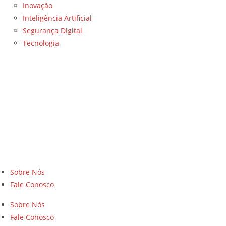
Inovação
Inteligência Artificial
Segurança Digital
Tecnologia
Sobre Nós
Fale Conosco
Sobre Nós
Fale Conosco