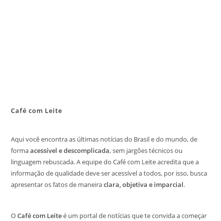
Café com Leite
Aqui você encontra as últimas notícias do Brasil e do mundo, de
forma
acessível e descomplicada
, sem jargões técnicos ou
linguagem rebuscada. A equipe do Café com Leite acredita que a
informação de qualidade deve ser acessível a todos, por isso, busca
apresentar os fatos de maneira
clara, objetiva e imparcial
.
O
Café com Leite
é um portal de notícias que te convida a começar