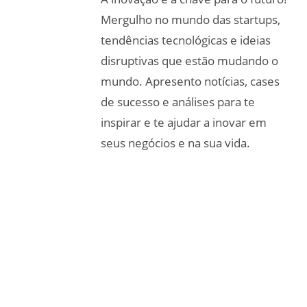
Mergulho no mundo das startups,
tendências tecnológicas e ideias
disruptivas que estão mudando o
mundo. Apresento notícias, cases
de sucesso e análises para te
inspirar e te ajudar a inovar em
seus negócios e na sua vida.