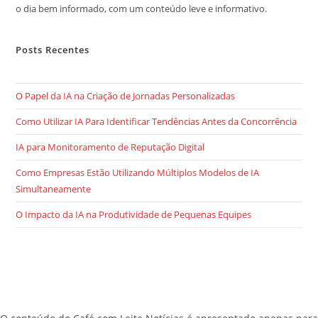
o dia bem informado, com um conteúdo leve e informativo.
Posts Recentes
O Papel da IA na Criação de Jornadas Personalizadas
Como Utilizar IA Para Identificar Tendências Antes da Concorrência
IA para Monitoramento de Reputação Digital
Como Empresas Estão Utilizando Múltiplos Modelos de IA
Simultaneamente
O Impacto da IA na Produtividade de Pequenas Equipes