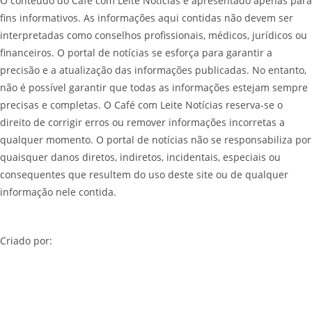
O conteúdo do Café com Leite Notícias é apresentado apenas para
fins informativos. As informações aqui contidas não devem ser
interpretadas como conselhos profissionais, médicos, jurídicos ou
financeiros. O portal de notícias se esforça para garantir a
precisão e a atualização das informações publicadas. No entanto,
não é possível garantir que todas as informações estejam sempre
precisas e completas. O Café com Leite Notícias reserva-se o
direito de corrigir erros ou remover informações incorretas a
qualquer momento. O portal de notícias não se responsabiliza por
quaisquer danos diretos, indiretos, incidentais, especiais ou
consequentes que resultem do uso deste site ou de qualquer
informação nele contida.
Criado por: