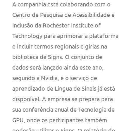
A companhia está colaborando com o
Centro de Pesquisa de Acessibilidade e
Inclusão da Rochester Institute of
Technology para aprimorar a plataforma
e incluir termos regionais e gírias na
biblioteca de Signs. O conjunto de
dados será lançado ainda este ano,
segundo a Nvidia, e o serviço de
aprendizado de Língua de Sinais já está
disponível. A empresa se prepara para
sua conferência anual de Tecnologia de
GPU, onde os participantes também
poderão utilizar o Signs. O relatório do