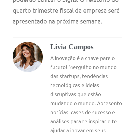
quarto trimestre fiscal da empresa será
apresentado na próxima semana.
Livia Campos
A inovação é a chave para o
futuro! Mergulho no mundo
das startups, tendências
tecnológicas e ideias
disruptivas que estão
mudando o mundo. Apresento
notícias, cases de sucesso e
análises para te inspirar e te
ajudar a inovar em seus