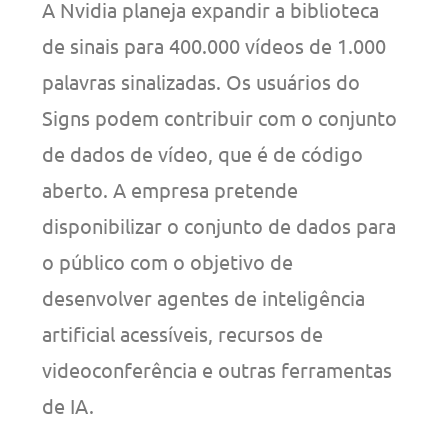
A Nvidia planeja expandir a biblioteca
de sinais para 400.000 vídeos de 1.000
palavras sinalizadas. Os usuários do
Signs podem contribuir com o conjunto
de dados de vídeo, que é de código
aberto. A empresa pretende
disponibilizar o conjunto de dados para
o público com o objetivo de
desenvolver agentes de inteligência
artificial acessíveis, recursos de
videoconferência e outras ferramentas
de IA.