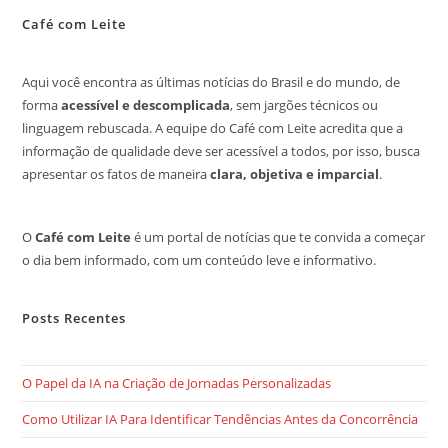
Café com Leite
Aqui você encontra as últimas notícias do Brasil e do mundo, de
forma
acessível e descomplicada
, sem jargões técnicos ou
linguagem rebuscada. A equipe do Café com Leite acredita que a
informação de qualidade deve ser acessível a todos, por isso, busca
apresentar os fatos de maneira
clara, objetiva e imparcial
.
O
Café com Leite
é um portal de notícias que te convida a começar
o dia bem informado, com um conteúdo leve e informativo.
Posts Recentes
O Papel da IA na Criação de Jornadas Personalizadas
Como Utilizar IA Para Identificar Tendências Antes da Concorrência