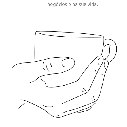
negócios e na sua vida.