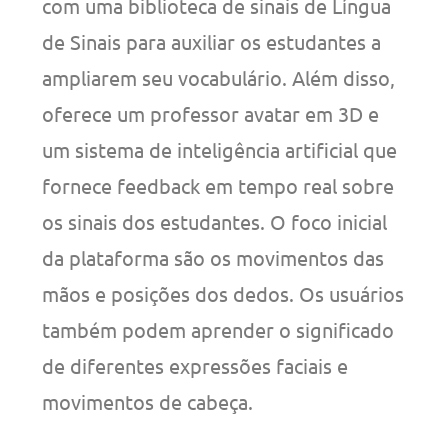
com uma biblioteca de sinais de Língua
de Sinais para auxiliar os estudantes a
ampliarem seu vocabulário. Além disso,
oferece um professor avatar em 3D e
um sistema de inteligência artificial que
fornece feedback em tempo real sobre
os sinais dos estudantes. O foco inicial
da plataforma são os movimentos das
mãos e posições dos dedos. Os usuários
também podem aprender o significado
de diferentes expressões faciais e
movimentos de cabeça.