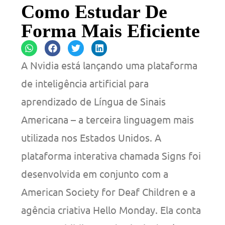
Como Estudar De
Forma Mais Eficiente
A Nvidia está lançando uma plataforma
de inteligência artificial para
aprendizado de Língua de Sinais
Americana – a terceira linguagem mais
utilizada nos Estados Unidos. A
plataforma interativa chamada Signs foi
desenvolvida em conjunto com a
American Society for Deaf Children e a
agência criativa Hello Monday. Ela conta