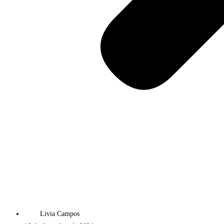
Livia Campos