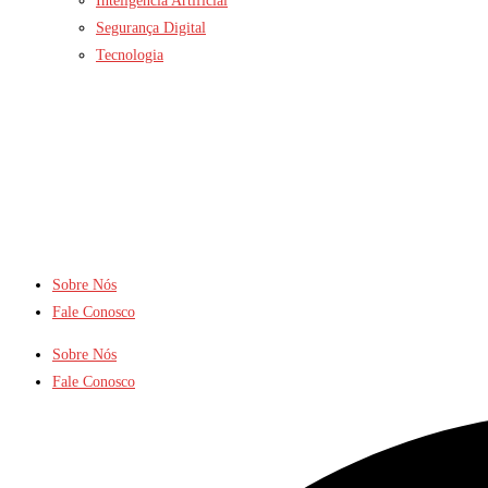
Inteligência Artificial
Segurança Digital
Tecnologia
Sobre Nós
Fale Conosco
Sobre Nós
Fale Conosco