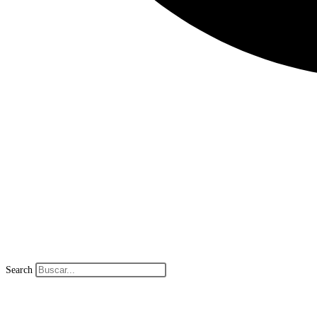
Search