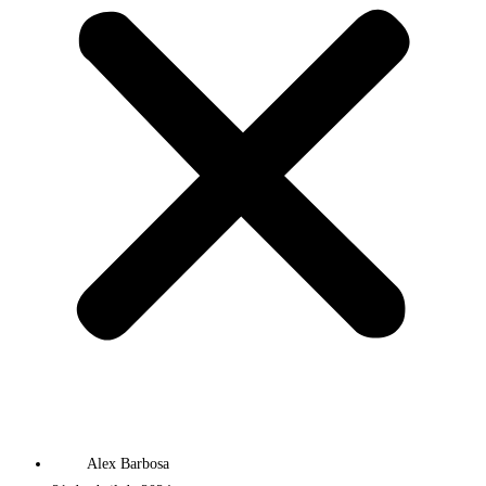
Alex Barbosa