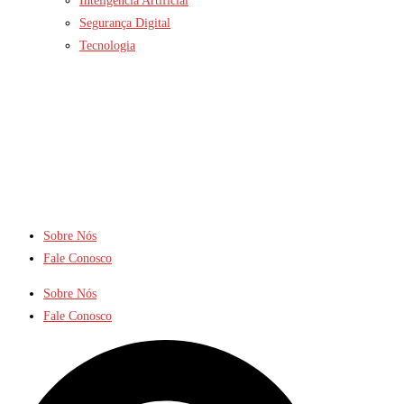
Inteligência Artificial
Segurança Digital
Tecnologia
Sobre Nós
Fale Conosco
Sobre Nós
Fale Conosco