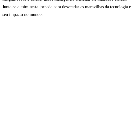
Junte-se a mim nesta jornada para desvendar as maravilhas da tecnologia e
seu impacto no mundo.