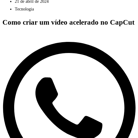
21 de abril de 2024
Tecnologia
Como criar um vídeo acelerado no CapCut