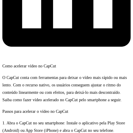
Como acelerar vídeo no CapCut
O CapCut conta com ferramentas para deixar o vídeo mais rápido ou mais
lento. Com o recurso nativo, os usuários conseguem ajustar o ritmo do
conteúdo linearmente ou com efeitos, para deixá-lo mais descontraído.
Saiba como fazer vídeo acelerado no CapCut pelo smartphone a seguir.
Passos para acelerar o vídeo no CapCut
1. Abra o CapCut no seu smartphone: Instale o aplicativo pela Play Store
(Android) ou App Store (iPhone) e abra o CapCut no seu telefone.