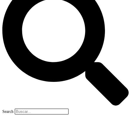
Search