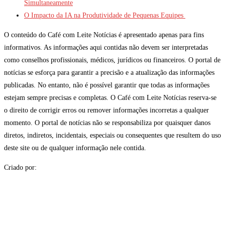
Simultaneamente
O Impacto da IA na Produtividade de Pequenas Equipes
O conteúdo do Café com Leite Notícias é apresentado apenas para fins
informativos. As informações aqui contidas não devem ser interpretadas
como conselhos profissionais, médicos, jurídicos ou financeiros. O portal de
notícias se esforça para garantir a precisão e a atualização das informações
publicadas. No entanto, não é possível garantir que todas as informações
estejam sempre precisas e completas. O Café com Leite Notícias reserva-se
o direito de corrigir erros ou remover informações incorretas a qualquer
momento. O portal de notícias não se responsabiliza por quaisquer danos
diretos, indiretos, incidentais, especiais ou consequentes que resultem do uso
deste site ou de qualquer informação nele contida.
Criado por: