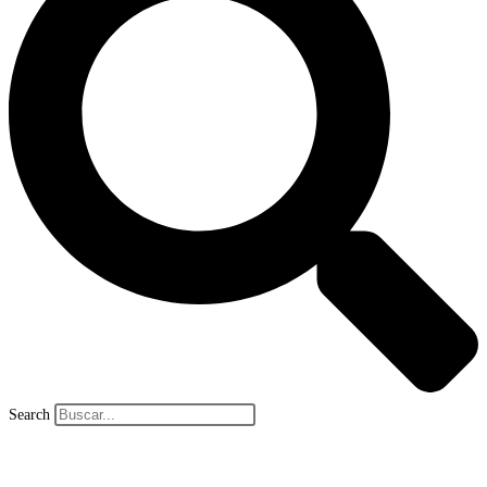
Search