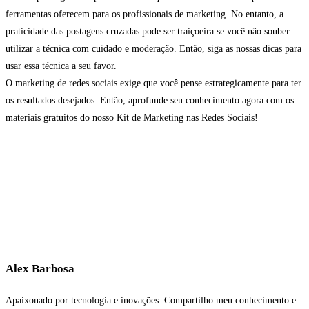
ferramentas oferecem para os profissionais de marketing. No entanto, a
praticidade das postagens cruzadas pode ser traiçoeira se você não souber
utilizar a técnica com cuidado e moderação. Então, siga as nossas dicas para
usar essa técnica a seu favor.
O marketing de redes sociais exige que você pense estrategicamente para ter
os resultados desejados. Então, aprofunde seu conhecimento agora com os
materiais gratuitos do nosso Kit de Marketing nas Redes Sociais!
Alex Barbosa
Apaixonado por tecnologia e inovações. Compartilho meu conhecimento e