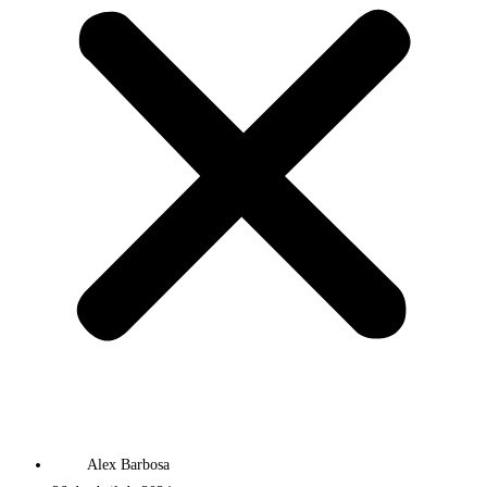
Alex Barbosa