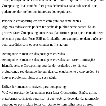
Crossposting, mas também faça posts dedicados a cada rede social, que
podem atender melhor aos interesses dos seguidores.
Priorize o crossposting em redes com públicos semelhantes
Algumas redes sociais podem ter perfis de público semelhantes. Então,
priorize fazer Crossposting entre essas plataformas, para que o conteúdo seja
relevante para eles. Posts B2B no LinkedIn, por exemplo, tendem a não ser
bem-sucedidos com os seus clientes no Instagram.
Acompanhe as métricas das postagens cruzadas
Acompanhe as métricas das postagens cruzadas para fazer otimizações.
Identifique se o Crossposting está dando resultados e se não está
prejudicando seu desempenho em alcance, engajamento e conversões. Se
houver problemas, ajuste a sua estratégia.
Utilize ferramentas confiáveis para crossposting
Você vai precisar de ferramentas para fazer Crossposting. Então, utilize
plataformas confiáveis para isso, já que você vai depender da automação
para que os posts sejam feitos corretamente, sem falhas nem atrasos.