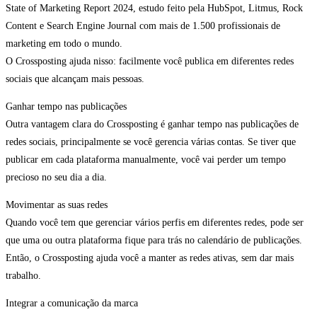
State of Marketing Report 2024, estudo feito pela HubSpot, Litmus, Rock
Content e Search Engine Journal com mais de 1.500 profissionais de
marketing em todo o mundo.
O Crossposting ajuda nisso: facilmente você publica em diferentes redes
sociais que alcançam mais pessoas.
Ganhar tempo nas publicações
Outra vantagem clara do Crossposting é ganhar tempo nas publicações de
redes sociais, principalmente se você gerencia várias contas. Se tiver que
publicar em cada plataforma manualmente, você vai perder um tempo
precioso no seu dia a dia.
Movimentar as suas redes
Quando você tem que gerenciar vários perfis em diferentes redes, pode ser
que uma ou outra plataforma fique para trás no calendário de publicações.
Então, o Crossposting ajuda você a manter as redes ativas, sem dar mais
trabalho.
Integrar a comunicação da marca