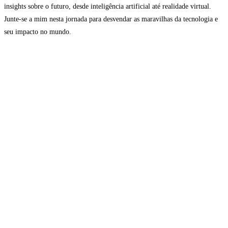
insights sobre o futuro, desde inteligência artificial até realidade virtual.
Junte-se a mim nesta jornada para desvendar as maravilhas da tecnologia e
seu impacto no mundo.