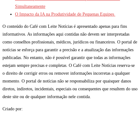
Simultaneamente
O Impacto da IA na Produtividade de Pequenas Equipes
O conteúdo do Café com Leite Notícias é apresentado apenas para fins
informativos. As informações aqui contidas não devem ser interpretadas
como conselhos profissionais, médicos, jurídicos ou financeiros. O portal de
notícias se esforça para garantir a precisão e a atualização das informações
publicadas. No entanto, não é possível garantir que todas as informações
estejam sempre precisas e completas. O Café com Leite Notícias reserva-se
o direito de corrigir erros ou remover informações incorretas a qualquer
momento. O portal de notícias não se responsabiliza por quaisquer danos
diretos, indiretos, incidentais, especiais ou consequentes que resultem do uso
deste site ou de qualquer informação nele contida.
Criado por: