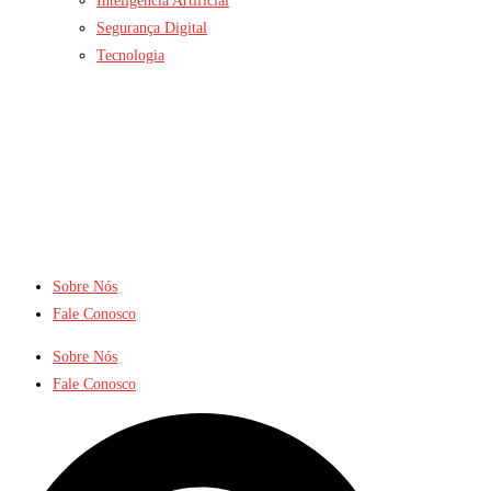
Inteligência Artificial
Segurança Digital
Tecnologia
Sobre Nós
Fale Conosco
Sobre Nós
Fale Conosco