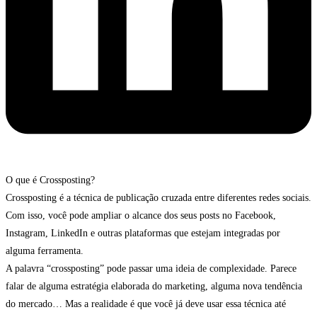
O que é Crossposting?
Crossposting é a técnica de publicação cruzada entre diferentes redes sociais.
Com isso, você pode ampliar o alcance dos seus posts no Facebook,
Instagram, LinkedIn e outras plataformas que estejam integradas por
alguma ferramenta.
A palavra “crossposting” pode passar uma ideia de complexidade. Parece
falar de alguma estratégia elaborada do marketing, alguma nova tendência
do mercado… Mas a realidade é que você já deve usar essa técnica até