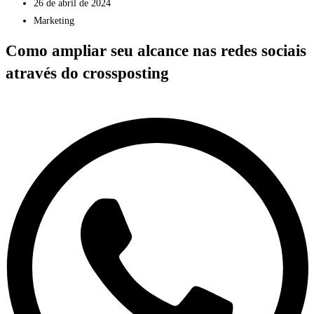
26 de abril de 2024
Marketing
Como ampliar seu alcance nas redes sociais
através do crossposting