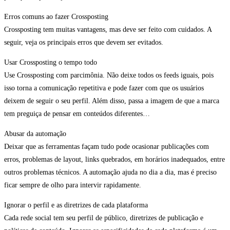
Erros comuns ao fazer Crossposting
Crossposting tem muitas vantagens, mas deve ser feito com cuidados. A
seguir, veja os principais erros que devem ser evitados.
Usar Crossposting o tempo todo
Use Crossposting com parcimônia. Não deixe todos os feeds iguais, pois
isso torna a comunicação repetitiva e pode fazer com que os usuários
deixem de seguir o seu perfil. Além disso, passa a imagem de que a marca
tem preguiça de pensar em conteúdos diferentes…
Abusar da automação
Deixar que as ferramentas façam tudo pode ocasionar publicações com
erros, problemas de layout, links quebrados, em horários inadequados, entre
outros problemas técnicos. A automação ajuda no dia a dia, mas é preciso
ficar sempre de olho para intervir rapidamente.
Ignorar o perfil e as diretrizes de cada plataforma
Cada rede social tem seu perfil de público, diretrizes de publicação e