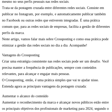
mesmo no seus perfis pessoais nas redes sociais.
Trata-se da postagem cruzada entre diferentes redes sociais. Consiste em
publicar no Instagram, por exemplo, e automaticamente publicar também
no Facebook ou outras redes que estiverem integradas. É uma prática
comum que, para as redes sociais de empresas, facilita a gestão de diferentes
perfis da marca.
Neste artigo, vamos falar mais sobre Crossposting e como essa prática pode
otimizar a gestão das redes sociais no dia a dia. Acompanhe!
Vantagens do Crossposting
Criar uma estratégia consistente nas redes sociais pode ser um desafio. Você
precisa manter a frequência de publicações, sempre com conteúdos
relevantes, para alcançar e engajar mais pessoas.
O Crossposting, então, é uma prática simples que vai te ajudar nisso.
Entenda agora as principais vantagens da postagem cruzada:
Aumentar o alcance do conteúdo
Aumentar o reconhecimento da marca e alcançar novos públicos estão entre
os principais objetivos dos profissionais de marketing para 2024, segundo o