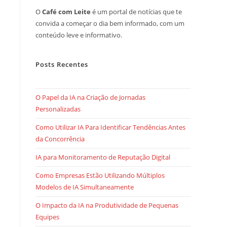
O
Café com Leite
é um portal de notícias que te
convida a começar o dia bem informado, com um
conteúdo leve e informativo.
Posts Recentes
O Papel da IA na Criação de Jornadas
Personalizadas
Como Utilizar IA Para Identificar Tendências Antes
da Concorrência
IA para Monitoramento de Reputação Digital
Como Empresas Estão Utilizando Múltiplos
Modelos de IA Simultaneamente
O Impacto da IA na Produtividade de Pequenas
Equipes