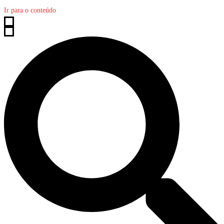
Ir para o conteúdo