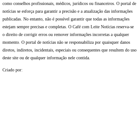
como conselhos profissionais, médicos, jurídicos ou financeiros. O portal de
notícias se esforça para garantir a precisão e a atualização das informações
publicadas. No entanto, não é possível garantir que todas as informações
estejam sempre precisas e completas. O Café com Leite Notícias reserva-se
o direito de corrigir erros ou remover informações incorretas a qualquer
momento. O portal de notícias não se responsabiliza por quaisquer danos
diretos, indiretos, incidentais, especiais ou consequentes que resultem do uso
deste site ou de qualquer informação nele contida.
Criado por: