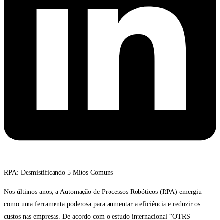
RPA: Desmistificando 5 Mitos Comuns
Nos últimos anos, a Automação de Processos Robóticos (RPA) emergiu
como uma ferramenta poderosa para aumentar a eficiência e reduzir os
custos nas empresas. De acordo com o estudo internacional “OTRS