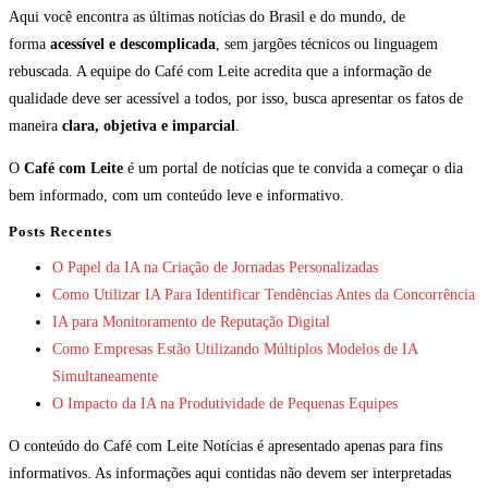
Aqui você encontra as últimas notícias do Brasil e do mundo, de
forma
acessível e descomplicada
, sem jargões técnicos ou linguagem
rebuscada. A equipe do Café com Leite acredita que a informação de
qualidade deve ser acessível a todos, por isso, busca apresentar os fatos de
maneira
clara, objetiva e imparcial
.
O
Café com Leite
é um portal de notícias que te convida a começar o dia
bem informado, com um conteúdo leve e informativo.
Posts Recentes
O Papel da IA na Criação de Jornadas Personalizadas
Como Utilizar IA Para Identificar Tendências Antes da Concorrência
IA para Monitoramento de Reputação Digital
Como Empresas Estão Utilizando Múltiplos Modelos de IA
Simultaneamente
O Impacto da IA na Produtividade de Pequenas Equipes
O conteúdo do Café com Leite Notícias é apresentado apenas para fins
informativos. As informações aqui contidas não devem ser interpretadas