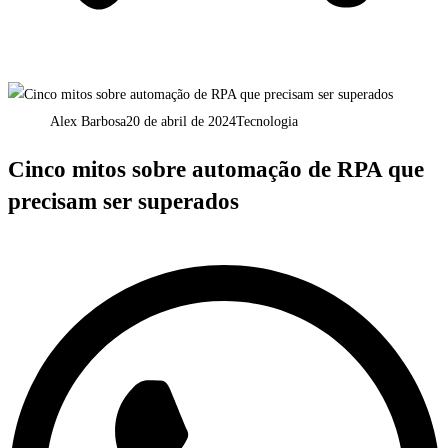
Alex Barbosa
20 de abril de 2024
Tecnologia
Cinco mitos sobre automação de RPA que
precisam ser superados