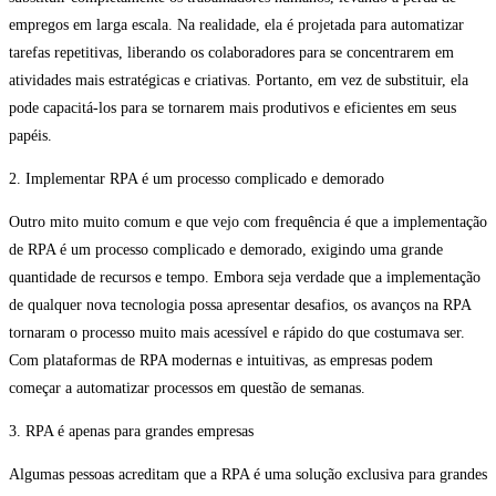
empregos em larga escala. Na realidade, ela é projetada para automatizar
tarefas repetitivas, liberando os colaboradores para se concentrarem em
atividades mais estratégicas e criativas. Portanto, em vez de substituir, ela
pode capacitá-los para se tornarem mais produtivos e eficientes em seus
papéis.
2. Implementar RPA é um processo complicado e demorado
Outro mito muito comum e que vejo com frequência é que a implementação
de RPA é um processo complicado e demorado, exigindo uma grande
quantidade de recursos e tempo. Embora seja verdade que a implementação
de qualquer nova tecnologia possa apresentar desafios, os avanços na RPA
tornaram o processo muito mais acessível e rápido do que costumava ser.
Com plataformas de RPA modernas e intuitivas, as empresas podem
começar a automatizar processos em questão de semanas.
3. RPA é apenas para grandes empresas
Algumas pessoas acreditam que a RPA é uma solução exclusiva para grandes