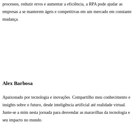
processos, reduzir erros e aumentar a eficiência, a RPA pode ajudar as
empresas a se manterem ágeis e competitivas em um mercado em constante
mudança.
Alex Barbosa
Apaixonado por tecnologia e inovações. Compartilho meu conhecimento e
insights sobre o futuro, desde inteligência artificial até realidade virtual.
Junte-se a mim nesta jornada para desvendar as maravilhas da tecnologia e
seu impacto no mundo.