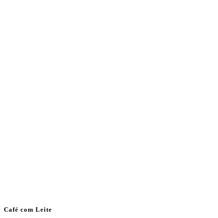
Café com Leite