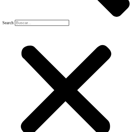
Search