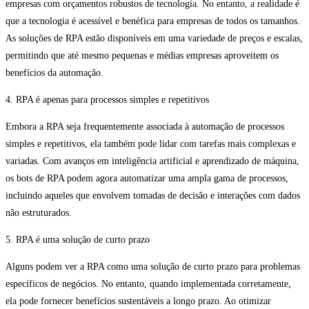
empresas com orçamentos robustos de tecnologia. No entanto, a realidade é
que a tecnologia é acessível e benéfica para empresas de todos os tamanhos.
As soluções de RPA estão disponíveis em uma variedade de preços e escalas,
permitindo que até mesmo pequenas e médias empresas aproveitem os
benefícios da automação.
4. RPA é apenas para processos simples e repetitivos
Embora a RPA seja frequentemente associada à automação de processos
simples e repetitivos, ela também pode lidar com tarefas mais complexas e
variadas. Com avanços em inteligência artificial e aprendizado de máquina,
os bots de RPA podem agora automatizar uma ampla gama de processos,
incluindo aqueles que envolvem tomadas de decisão e interações com dados
não estruturados.
5. RPA é uma solução de curto prazo
Alguns podem ver a RPA como uma solução de curto prazo para problemas
específicos de negócios. No entanto, quando implementada corretamente,
ela pode fornecer benefícios sustentáveis a longo prazo. Ao otimizar