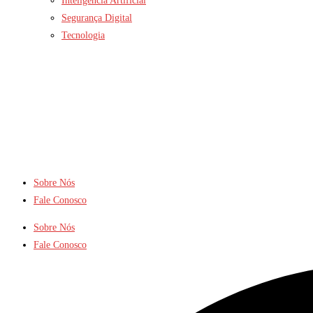
Inteligência Artificial
Segurança Digital
Tecnologia
Sobre Nós
Fale Conosco
Sobre Nós
Fale Conosco