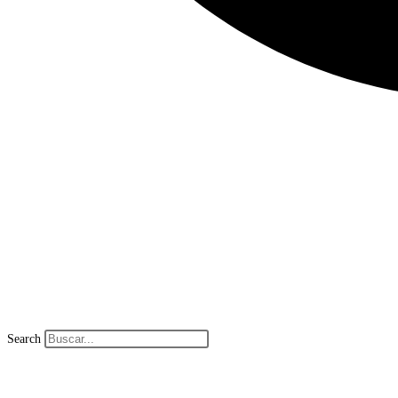
Search