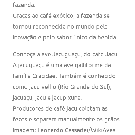
fazenda.
Graças ao café exótico, a fazenda se
tornou reconhecida no mundo pela
inovação e pelo sabor único da bebida.
Conheça a ave Jacuguaçu, do café Jacu
A jacuguaçu é uma ave galliforme da
família Cracidae. Também é conhecido
como jacu-velho (Rio Grande do Sul),
jacuaçu, jacu e jacupixuna.
Produtores de café jacu coletam as
fezes e separam manualmente os grãos.
Imagem: Leonardo Cassadei/WikiAves