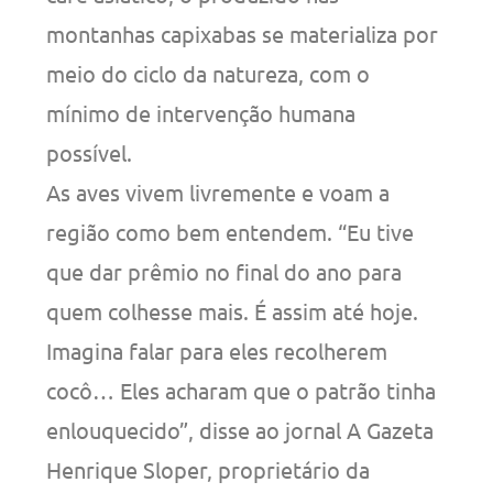
montanhas capixabas se materializa por
meio do ciclo da natureza, com o
mínimo de intervenção humana
possível.
As aves vivem livremente e voam a
região como bem entendem. “Eu tive
que dar prêmio no final do ano para
quem colhesse mais. É assim até hoje.
Imagina falar para eles recolherem
cocô… Eles acharam que o patrão tinha
enlouquecido”, disse ao jornal A Gazeta
Henrique Sloper, proprietário da