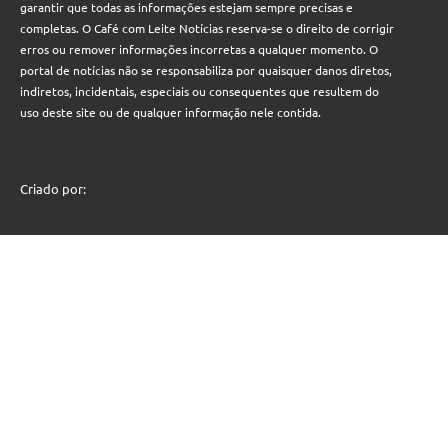
garantir que todas as informações estejam sempre precisas e
completas. O Café com Leite Notícias reserva-se o direito de corrigir
erros ou remover informações incorretas a qualquer momento. O
portal de notícias não se responsabiliza por quaisquer danos diretos,
indiretos, incidentais, especiais ou consequentes que resultem do
uso deste site ou de qualquer informação nele contida.
Criado por: