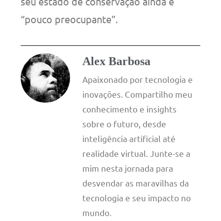
seu estado de conservação ainda é
“pouco preocupante”.
Alex Barbosa
Apaixonado por tecnologia e
inovações. Compartilho meu
conhecimento e insights
sobre o futuro, desde
inteligência artificial até
realidade virtual. Junte-se a
mim nesta jornada para
desvendar as maravilhas da
tecnologia e seu impacto no
mundo.