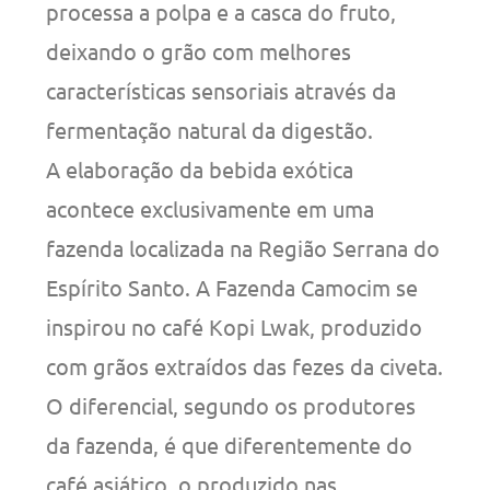
processa a polpa e a casca do fruto,
deixando o grão com melhores
características sensoriais através da
fermentação natural da digestão.
A elaboração da bebida exótica
acontece exclusivamente em uma
fazenda localizada na Região Serrana do
Espírito Santo. A Fazenda Camocim se
inspirou no café Kopi Lwak, produzido
com grãos extraídos das fezes da civeta.
O diferencial, segundo os produtores
da fazenda, é que diferentemente do
café asiático, o produzido nas