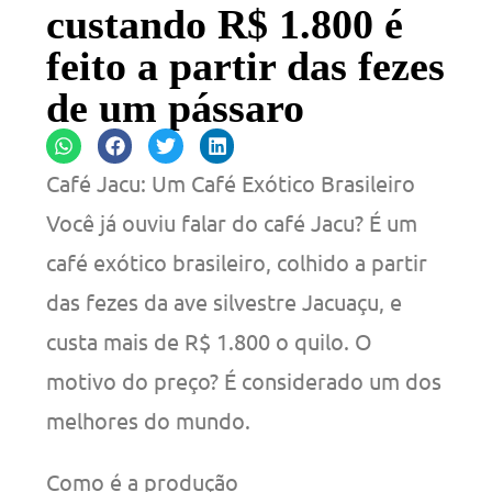
custando R$ 1.800 é
feito a partir das fezes
de um pássaro
Café Jacu: Um Café Exótico Brasileiro
Você já ouviu falar do café Jacu? É um
café exótico brasileiro, colhido a partir
das fezes da ave silvestre Jacuaçu, e
custa mais de R$ 1.800 o quilo. O
motivo do preço? É considerado um dos
melhores do mundo.
Como é a produção