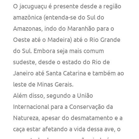
O jacuguaçu é presente desde a região
amazônica (entenda-se do Sul do
Amazonas, indo do Maranhão para o
Oeste até o Madeira) até o Rio Grande
do Sul. Embora seja mais comum
sudeste, desde o estado do Rio de
Janeiro até Santa Catarina e também ao
leste de Minas Gerais.
Além disso, segundo a União
Internacional para a Conservação da
Natureza, apesar do desmatamento e a
caça estar afetando a vida dessa ave, o