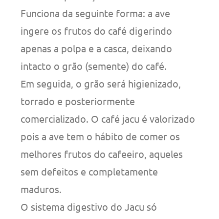
Funciona da seguinte forma: a ave
ingere os frutos do café digerindo
apenas a polpa e a casca, deixando
intacto o grão (semente) do café.
Em seguida, o grão será higienizado,
torrado e posteriormente
comercializado. O café jacu é valorizado
pois a ave tem o hábito de comer os
melhores frutos do cafeeiro, aqueles
sem defeitos e completamente
maduros.
O sistema digestivo do Jacu só