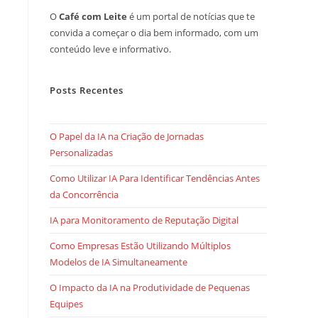
O
Café com Leite
é um portal de notícias que te
convida a começar o dia bem informado, com um
conteúdo leve e informativo.
Posts Recentes
O Papel da IA na Criação de Jornadas
Personalizadas
Como Utilizar IA Para Identificar Tendências Antes
da Concorrência
IA para Monitoramento de Reputação Digital
Como Empresas Estão Utilizando Múltiplos
Modelos de IA Simultaneamente
O Impacto da IA na Produtividade de Pequenas
Equipes