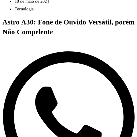
10 de maio de 2024
Tecnologia
Astro A30: Fone de Ouvido Versátil, porém
Não Compelente