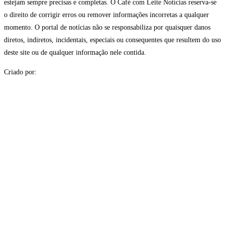
estejam sempre precisas e completas. O Café com Leite Notícias reserva-se
o direito de corrigir erros ou remover informações incorretas a qualquer
momento. O portal de notícias não se responsabiliza por quaisquer danos
diretos, indiretos, incidentais, especiais ou consequentes que resultem do uso
deste site ou de qualquer informação nele contida.
Criado por: