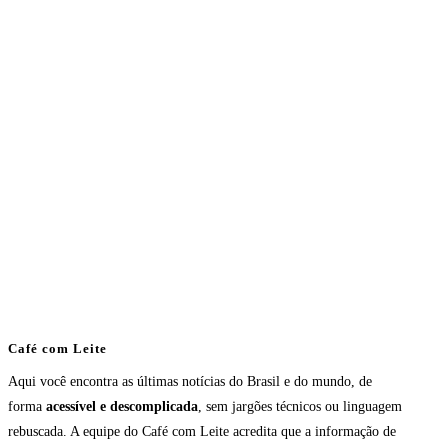
Café com Leite
Aqui você encontra as últimas notícias do Brasil e do mundo, de
forma
acessível e descomplicada
, sem jargões técnicos ou linguagem
rebuscada. A equipe do Café com Leite acredita que a informação de