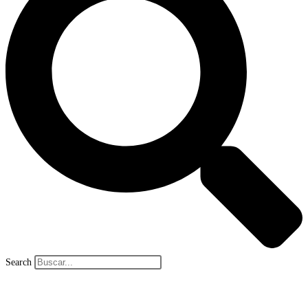
Search