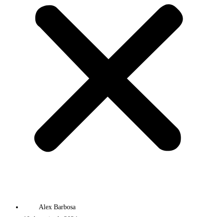
Alex Barbosa