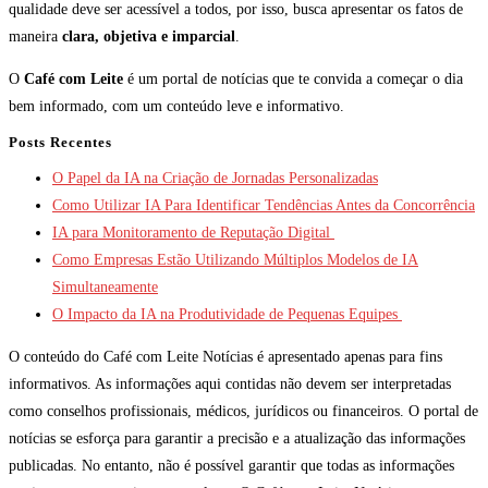
qualidade deve ser acessível a todos, por isso, busca apresentar os fatos de
maneira
clara, objetiva e imparcial
.
O
Café com Leite
é um portal de notícias que te convida a começar o dia
bem informado, com um conteúdo leve e informativo.
Posts Recentes
O Papel da IA na Criação de Jornadas Personalizadas
Como Utilizar IA Para Identificar Tendências Antes da Concorrência
IA para Monitoramento de Reputação Digital
Como Empresas Estão Utilizando Múltiplos Modelos de IA
Simultaneamente
O Impacto da IA na Produtividade de Pequenas Equipes
O conteúdo do Café com Leite Notícias é apresentado apenas para fins
informativos. As informações aqui contidas não devem ser interpretadas
como conselhos profissionais, médicos, jurídicos ou financeiros. O portal de
notícias se esforça para garantir a precisão e a atualização das informações
publicadas. No entanto, não é possível garantir que todas as informações