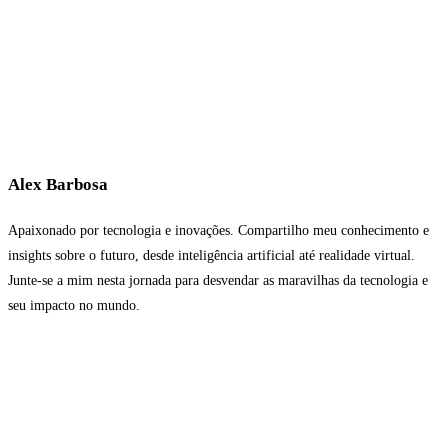
Alex Barbosa
Apaixonado por tecnologia e inovações. Compartilho meu conhecimento e
insights sobre o futuro, desde inteligência artificial até realidade virtual.
Junte-se a mim nesta jornada para desvendar as maravilhas da tecnologia e
seu impacto no mundo.