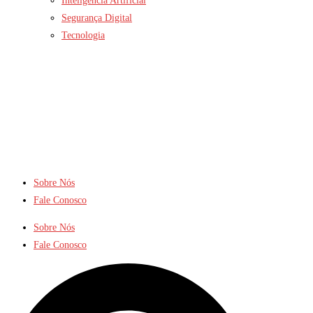
Inteligência Artificial
Segurança Digital
Tecnologia
Sobre Nós
Fale Conosco
Sobre Nós
Fale Conosco