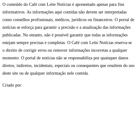
O conteúdo do Café com Leite Notícias é apresentado apenas para fins
informativos. As informações aqui contidas não devem ser interpretadas
como conselhos profissionais, médicos, jurídicos ou financeiros. O portal de
notícias se esforça para garantir a precisão e a atualização das informações
publicadas. No entanto, não é possível garantir que todas as informações
estejam sempre precisas e completas. O Café com Leite Notícias reserva-se
o direito de corrigir erros ou remover informações incorretas a qualquer
momento. O portal de notícias não se responsabiliza por quaisquer danos
diretos, indiretos, incidentais, especiais ou consequentes que resultem do uso
deste site ou de qualquer informação nele contida.
Criado por: