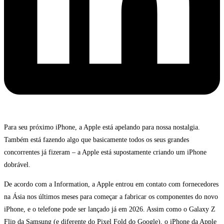
Para seu próximo iPhone, a Apple está apelando para nossa nostalgia.
Também está fazendo algo que basicamente todos os seus grandes
concorrentes já fizeram – a Apple está supostamente criando um iPhone
dobrável.
De acordo com a Information, a Apple entrou em contato com fornecedores
na Ásia nos últimos meses para começar a fabricar os componentes do novo
iPhone, e o telefone pode ser lançado já em 2026. Assim como o Galaxy Z
Flip da Samsung (e diferente do Pixel Fold do Google), o iPhone da Apple