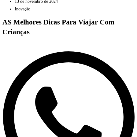
13 de novembro de 2024
Inovação
AS Melhores Dicas Para Viajar Com
Crianças