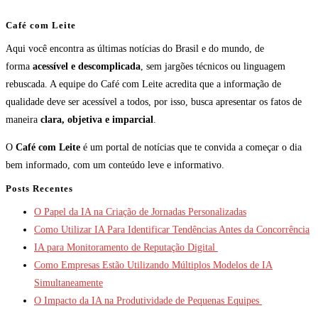
Café com Leite
Aqui você encontra as últimas notícias do Brasil e do mundo, de
forma
acessível e descomplicada
, sem jargões técnicos ou linguagem
rebuscada. A equipe do Café com Leite acredita que a informação de
qualidade deve ser acessível a todos, por isso, busca apresentar os fatos de
maneira
clara, objetiva e imparcial
.
O
Café com Leite
é um portal de notícias que te convida a começar o dia
bem informado, com um conteúdo leve e informativo.
Posts Recentes
O Papel da IA na Criação de Jornadas Personalizadas
Como Utilizar IA Para Identificar Tendências Antes da Concorrência
IA para Monitoramento de Reputação Digital
Como Empresas Estão Utilizando Múltiplos Modelos de IA
Simultaneamente
O Impacto da IA na Produtividade de Pequenas Equipes