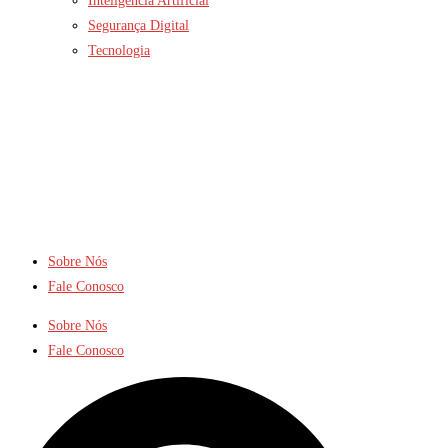
Inteligência Artificial
Segurança Digital
Tecnologia
Sobre Nós
Fale Conosco
Sobre Nós
Fale Conosco