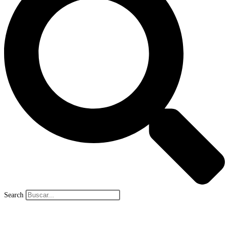
Search