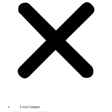
Livia Campos